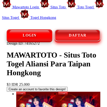
Mawartoto Login
Situs Toto
Toto Togel
Situs Togel
Togel Hongkong
LOGIN
DAFTAR
Design ID: 74165272
MAWARTOTO - Situs Toto
Togel Aliansi Para Taipan
Hongkong
$3
IDR 25.000
Create an account to favorite this design!