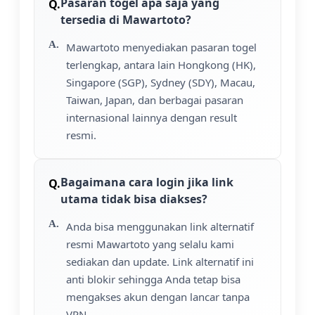
Pasaran togel apa saja yang
tersedia di Mawartoto?
Mawartoto menyediakan pasaran togel
terlengkap, antara lain Hongkong (HK),
Singapore (SGP), Sydney (SDY), Macau,
Taiwan, Japan, dan berbagai pasaran
internasional lainnya dengan result
resmi.
Bagaimana cara login jika link
utama tidak bisa diakses?
Anda bisa menggunakan link alternatif
resmi Mawartoto yang selalu kami
sediakan dan update. Link alternatif ini
anti blokir sehingga Anda tetap bisa
mengakses akun dengan lancar tanpa
VPN.