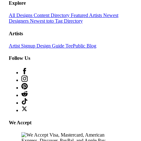
Explore
All Designs
Content Directory
Featured Artists
Newest
Designers
Newest toto
Tag Directory
Artists
Artist Signup
Design Guide
TeePublic Blog
Follow Us
We Accept