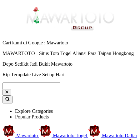
Cari kami di Google : Mawartoto
MAWARTOTO - Situs Toto Togel Aliansi Para Taipan Hongkong
Depo Sedikit Jadi Bukit Mawartoto
Rtp Terupdate Live Setiap Hari
Explore Categories
Popular Products
Mawartoto
Mawartoto Togel
Mawartoto Daftar