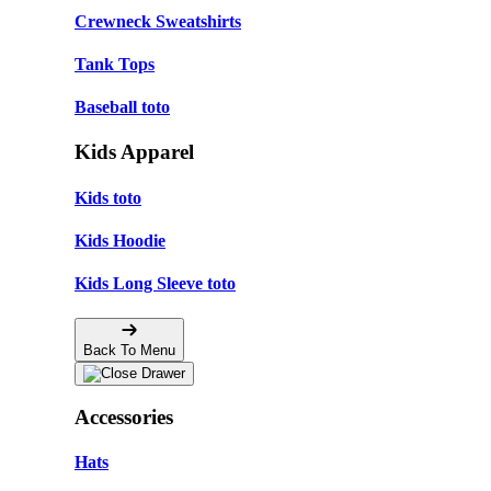
Crewneck Sweatshirts
Tank Tops
Baseball toto
Kids Apparel
Kids toto
Kids Hoodie
Kids Long Sleeve toto
Back To Menu
Accessories
Hats