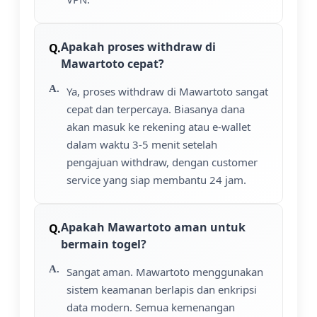
Apakah proses withdraw di
Mawartoto cepat?
Ya, proses withdraw di Mawartoto sangat
cepat dan terpercaya. Biasanya dana
akan masuk ke rekening atau e-wallet
dalam waktu 3-5 menit setelah
pengajuan withdraw, dengan customer
service yang siap membantu 24 jam.
Apakah Mawartoto aman untuk
bermain togel?
Sangat aman. Mawartoto menggunakan
sistem keamanan berlapis dan enkripsi
data modern. Semua kemenangan