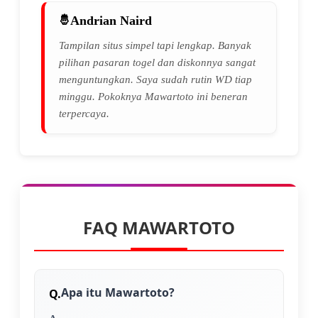
Andrian Naird
Tampilan situs simpel tapi lengkap. Banyak
pilihan pasaran togel dan diskonnya sangat
menguntungkan. Saya sudah rutin WD tiap
minggu. Pokoknya Mawartoto ini beneran
terpercaya.
FAQ MAWARTOTO
Apa itu Mawartoto?