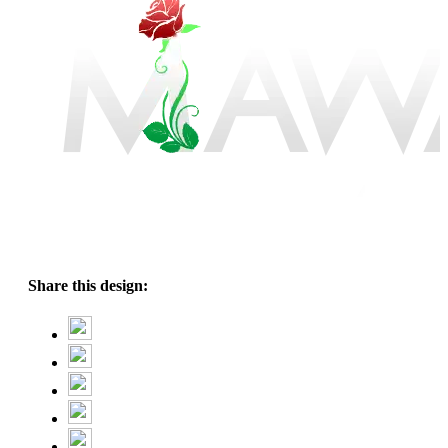
Share this design: