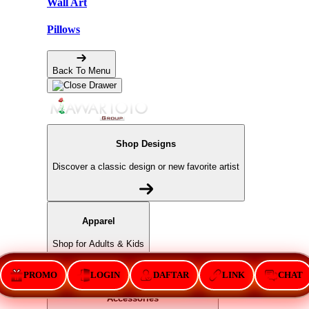
Wall Art
Pillows
Back To Menu
Shop Designs
Discover a classic design or new favorite artist
Apparel
Shop for Adults & Kids
PROMO
LOGIN
DAFTAR
LINK
CHAT
Accessories