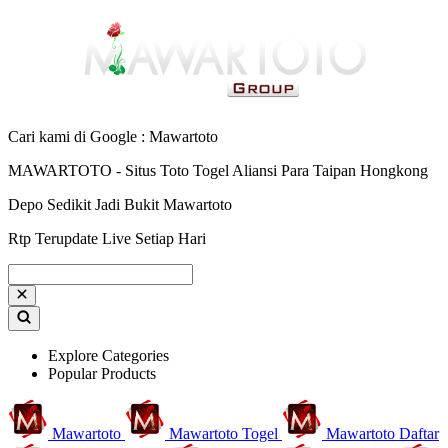
Cari kami di Google : Mawartoto
MAWARTOTO - Situs Toto Togel Aliansi Para Taipan Hongkong
Depo Sedikit Jadi Bukit Mawartoto
Rtp Terupdate Live Setiap Hari
Explore Categories
Popular Products
Mawartoto
Mawartoto Togel
Mawartoto Daftar