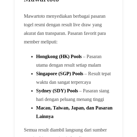
Mawartoto menyediakan berbagai pasaran
togel resmi dengan result live draw yang
akurat dan transparan. Pasaran favorit para
member meliputi:
Hongkong (HK) Pools
– Pasaran
utama dengan result setiap malam
Singapore (SGP) Pools
– Result tepat
waktu dan sangat terpercaya
Sydney (SDY) Pools
– Pasaran siang
hari dengan peluang menang tinggi
Macau, Taiwan, Japan, dan Pasaran
Lainnya
Semua result diambil langsung dari sumber