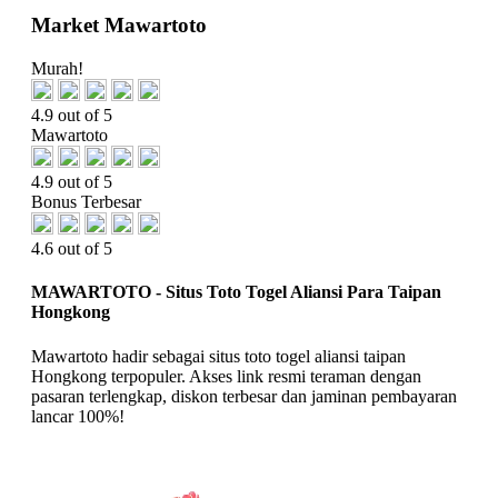
Market Mawartoto
Murah!
4.9 out of 5
Mawartoto
4.9 out of 5
Bonus Terbesar
4.6 out of 5
MAWARTOTO - Situs Toto Togel Aliansi Para Taipan
Hongkong
Mawartoto hadir sebagai situs toto togel aliansi taipan
Hongkong terpopuler. Akses link resmi teraman dengan
pasaran terlengkap, diskon terbesar dan jaminan pembayaran
lancar 100%!