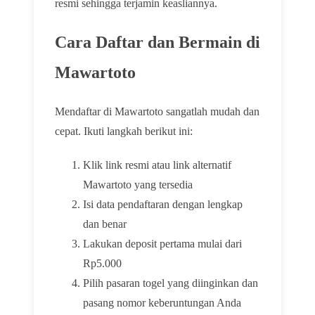
resmi sehingga terjamin keasliannya.
Cara Daftar dan Bermain di
Mawartoto
Mendaftar di Mawartoto sangatlah mudah dan
cepat. Ikuti langkah berikut ini:
Klik link resmi atau link alternatif
Mawartoto yang tersedia
Isi data pendaftaran dengan lengkap
dan benar
Lakukan deposit pertama mulai dari
Rp5.000
Pilih pasaran togel yang diinginkan dan
pasang nomor keberuntungan Anda