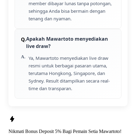
member dibayar lunas tanpa potongan,
sehingga Anda bisa bermain dengan
tenang dan nyaman.
Apakah Mawartoto menyediakan
live draw?
Ya, Mawartoto menyediakan live draw
resmi untuk berbagai pasaran utama,
terutama Hongkong, Singapore, dan
Sydney. Result ditampilkan secara real-
time dan transparan.
Nikmati
Bonus Deposit 5%
Bagi Pemain Setia
Mawartoto!