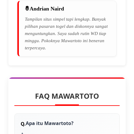
Andrian Naird
Tampilan situs simpel tapi lengkap. Banyak
pilihan pasaran togel dan diskonnya sangat
menguntungkan. Saya sudah rutin WD tiap
minggu. Pokoknya Mawartoto ini beneran
terpercaya.
FAQ MAWARTOTO
Apa itu Mawartoto?