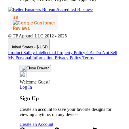
© TP Apparel LLC 2012 - 2025
United States - $ USD
Product Safety
Intellectual Property Policy
CA: Do Not Sell
My Personal Information
Privacy Policy
Terms
Welcome Guest!
Log In
Sign Up
Create an account to save your favorite designs for
viewing anytime, on any device.
Create an Account