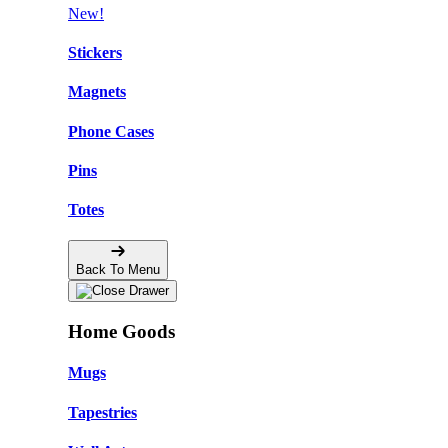
New!
Stickers
Magnets
Phone Cases
Pins
Totes
Back To Menu
Home Goods
Mugs
Tapestries