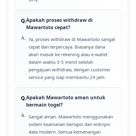
Apakah proses withdraw di
Mawartoto cepat?
Ya, proses withdraw di Mawartoto sangat
cepat dan terpercaya. Biasanya dana
akan masuk ke rekening atau e-wallet
dalam waktu 3-5 menit setelah
pengajuan withdraw, dengan customer
service yang siap membantu 24 jam.
Apakah Mawartoto aman untuk
bermain togel?
Sangat aman. Mawartoto menggunakan
sistem keamanan berlapis dan enkripsi
data modern. Semua kemenangan