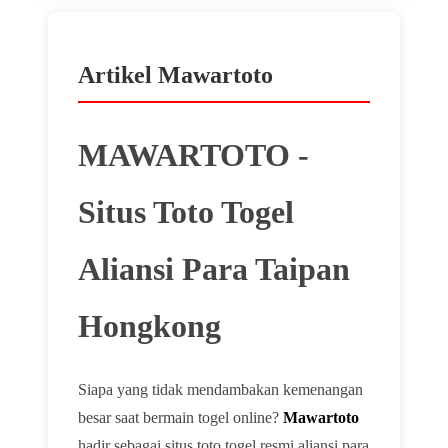
Artikel Mawartoto
MAWARTOTO -
Situs Toto Togel
Aliansi Para Taipan
Hongkong
Siapa yang tidak mendambakan kemenangan
besar saat bermain togel online?
Mawartoto
hadir sebagai situs toto togel resmi aliansi para