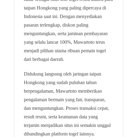
taipan Hongkong yang paling dipercaya di
Indonesia saat ini. Dengan menyediakan
pasaran terlengkap, diskon paling
menguntungkan, serta jaminan pembayaran
yang selalu lancar 100%, Mawartoto terus
menjadi pilihan utama ribuan pemain togel
dari berbagai daerah.
Didukung langsung oleh jaringan taipan
Hongkong yang sudah puluhan tahun
berpengalaman, Mawartoto memberikan
pengalaman bermain yang fair, transparan,
dan menguntungkan. Proses transaksi cepat,
result resmi, serta keamanan data yang
terjamin menjadikan situs ini semakin unggul
dibandingkan platform togel lainnya.