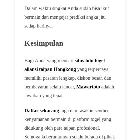
Dalam waktu singkat Anda sudah bisa ikut
bermain dan mengejar prediksi angka jitu
setiap harinya.
Kesimpulan
Bagi Anda yang mencari
situs toto togel
aliansi taipan Hongkong
yang terpercaya,
memiliki pasaran lengkap, diskon besar, dan
pembayaran selalu lancar,
Mawartoto
adalah
jawaban yang tepat.
Daftar sekarang
juga dan rasakan sendiri
kenyamanan bermain di platform togel yang
didukung oleh para taipan profesional.
Semoga keberuntungan selalu berada di pihak