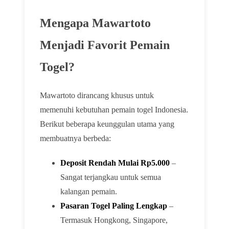
Mengapa Mawartoto
Menjadi Favorit Pemain
Togel?
Mawartoto dirancang khusus untuk
memenuhi kebutuhan pemain togel Indonesia.
Berikut beberapa keunggulan utama yang
membuatnya berbeda:
Deposit Rendah Mulai Rp5.000
–
Sangat terjangkau untuk semua
kalangan pemain.
Pasaran Togel Paling Lengkap
–
Termasuk Hongkong, Singapore,