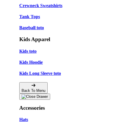
Crewneck Sweatshirts
Tank Tops
Baseball toto
Kids Apparel
Kids toto
Kids Hoodie
Kids Long Sleeve toto
Back To Menu
Accessories
Hats