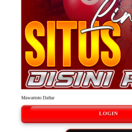
Mawartoto Daftar
LOGIN