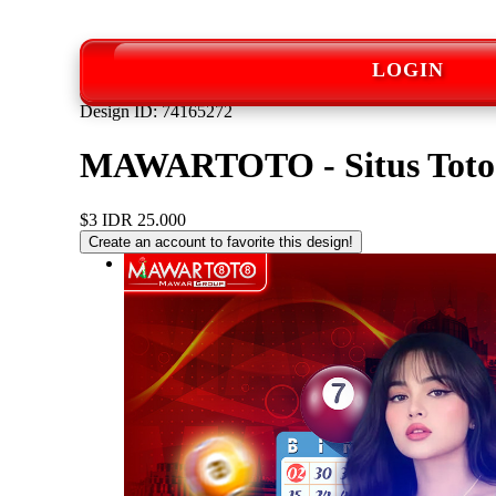
LOGIN
Design ID: 74165272
MAWARTOTO - Situs Toto T
$3
IDR 25.000
Create an account to favorite this design!