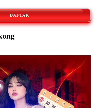
DAFTAR
kong