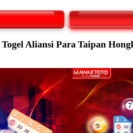
ogel Aliansi Para Taipan Hong