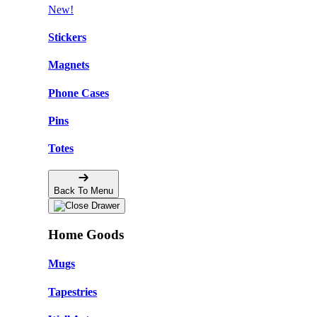
New!
Stickers
Magnets
Phone Cases
Pins
Totes
Back To Menu
Home Goods
Mugs
Tapestries