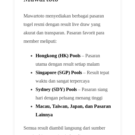
Mawartoto menyediakan berbagai pasaran
togel resmi dengan result live draw yang
akurat dan transparan. Pasaran favorit para
member meliputi:
Hongkong (HK) Pools
– Pasaran
utama dengan result setiap malam
Singapore (SGP) Pools
– Result tepat
waktu dan sangat terpercaya
Sydney (SDY) Pools
– Pasaran siang
hari dengan peluang menang tinggi
Macau, Taiwan, Japan, dan Pasaran
Lainnya
Semua result diambil langsung dari sumber