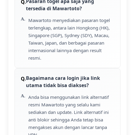
Pasaran togel apa saja yang
tersedia di Mawartoto?
Mawartoto menyediakan pasaran togel
terlengkap, antara lain Hongkong (HK),
Singapore (SGP), Sydney (SDY), Macau,
Taiwan, Japan, dan berbagai pasaran
internasional lainnya dengan result
resmi.
Bagaimana cara login jika link
utama tidak bisa diakses?
Anda bisa menggunakan link alternatif
resmi Mawartoto yang selalu kami
sediakan dan update. Link alternatif ini
anti blokir sehingga Anda tetap bisa
mengakses akun dengan lancar tanpa
VPN.