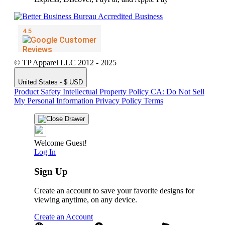
© TP Apparel LLC 2012 - 2025
United States - $ USD
Product Safety
Intellectual Property Policy
CA: Do Not Sell
My Personal Information
Privacy Policy
Terms
Welcome Guest!
Log In
Sign Up
Create an account to save your favorite designs for
viewing anytime, on any device.
Create an Account