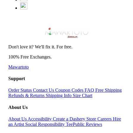
Don't love it? We'll fix it. For free.
100% Free Exchanges.
Mawartoto
Support
Order Status
Contact Us
Coupon Codes
FAQ
Free Shipping
Refunds & Returns
Shipping Info
Size Chart
About Us
About Us
Accessibility
Create a Dashery Store
Careers
Hire
an Artist
Social Responsibility
TeePublic Reviews