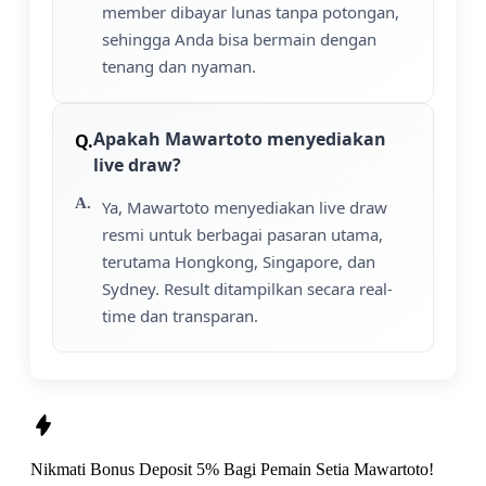
member dibayar lunas tanpa potongan,
sehingga Anda bisa bermain dengan
tenang dan nyaman.
Apakah Mawartoto menyediakan
live draw?
Ya, Mawartoto menyediakan live draw
resmi untuk berbagai pasaran utama,
terutama Hongkong, Singapore, dan
Sydney. Result ditampilkan secara real-
time dan transparan.
Nikmati
Bonus Deposit 5%
Bagi Pemain Setia
Mawartoto!