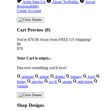
Artist Sign Up
About TeePublic
Social
Responsibility
Create Account
Cart Preview (0)
You're
$70.00
Away from
FREE US Shipping!
$0
$70
Your Cart is empty...
Discover something you'll love!
animals
anime
drinks
fantasy
food
funny
movies
sci-fi
sports
television
vintage
Shop Designs