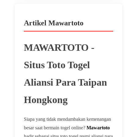
Artikel Mawartoto
MAWARTOTO -
Situs Toto Togel
Aliansi Para Taipan
Hongkong
Siapa yang tidak mendambakan kemenangan
besar saat bermain togel online?
Mawartoto
hadir sebagai situs toto togel resmi aliansi para