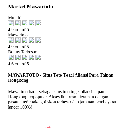
Market Mawartoto
Murah!
4.9 out of 5
Mawartoto
4.9 out of 5
Bonus Terbesar
4.6 out of 5
MAWARTOTO - Situs Toto Togel Aliansi Para Taipan
Hongkong
Mawartoto hadir sebagai situs toto togel aliansi taipan
Hongkong terpopuler. Akses link resmi teraman dengan
pasaran terlengkap, diskon terbesar dan jaminan pembayaran
lancar 100%!