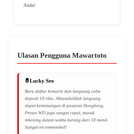
Anda!
Ulasan Pengguna Mawartoto
Lucky Seo
Baru daftar kemarin dan langsung coba
deposit 10 ribu. Alhamdulillah langsung
dapat kemenangan di pasaran Hongkong.
Proses WD juga sangat cepat, masuk
rekening dalam waktu kurang dari 10 menit.
Sangat recommended!