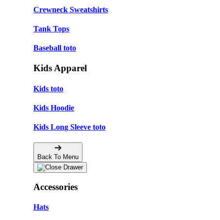
Crewneck Sweatshirts
Tank Tops
Baseball toto
Kids Apparel
Kids toto
Kids Hoodie
Kids Long Sleeve toto
Back To Menu
Accessories
Hats