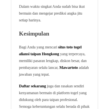
Dalam waktu singkat Anda sudah bisa ikut
bermain dan mengejar prediksi angka jitu
setiap harinya.
Kesimpulan
Bagi Anda yang mencari
situs toto togel
aliansi taipan Hongkong
yang terpercaya,
memiliki pasaran lengkap, diskon besar, dan
pembayaran selalu lancar,
Mawartoto
adalah
jawaban yang tepat.
Daftar sekarang
juga dan rasakan sendiri
kenyamanan bermain di platform togel yang
didukung oleh para taipan profesional.
Semoga keberuntungan selalu berada di pihak