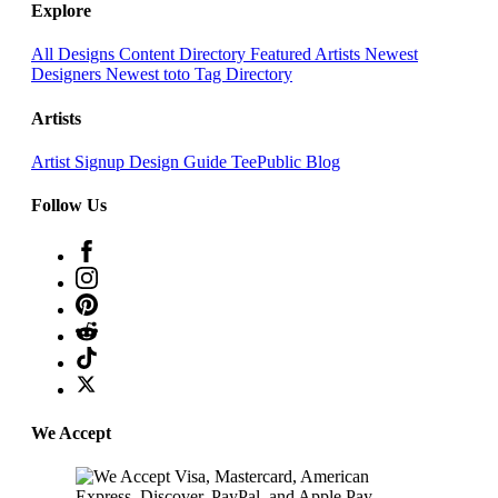
Explore
All Designs
Content Directory
Featured Artists
Newest
Designers
Newest toto
Tag Directory
Artists
Artist Signup
Design Guide
TeePublic Blog
Follow Us
We Accept