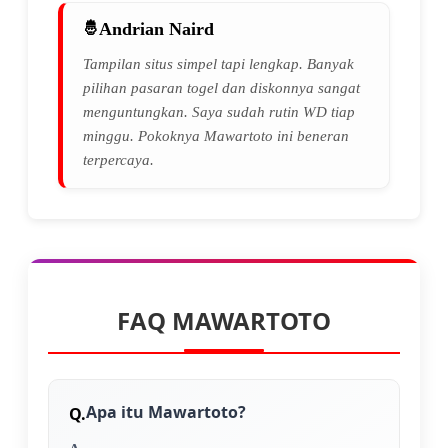
Andrian Naird
Tampilan situs simpel tapi lengkap. Banyak
pilihan pasaran togel dan diskonnya sangat
menguntungkan. Saya sudah rutin WD tiap
minggu. Pokoknya Mawartoto ini beneran
terpercaya.
FAQ MAWARTOTO
Apa itu Mawartoto?