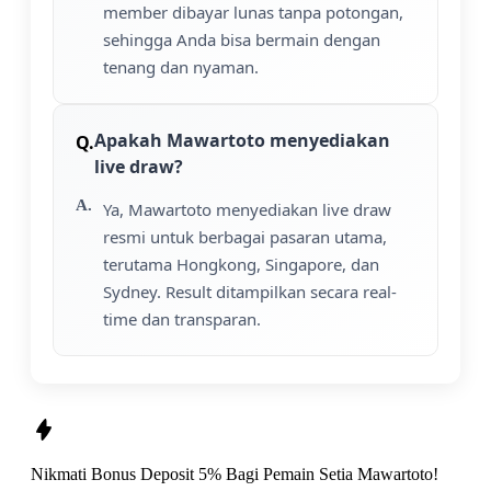
member dibayar lunas tanpa potongan,
sehingga Anda bisa bermain dengan
tenang dan nyaman.
Apakah Mawartoto menyediakan
live draw?
Ya, Mawartoto menyediakan live draw
resmi untuk berbagai pasaran utama,
terutama Hongkong, Singapore, dan
Sydney. Result ditampilkan secara real-
time dan transparan.
Nikmati
Bonus Deposit 5%
Bagi Pemain Setia
Mawartoto!