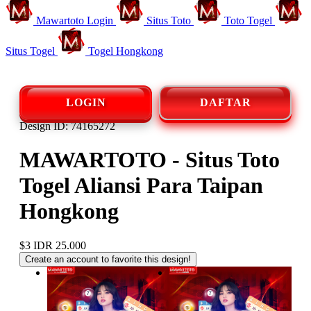
Mawartoto Login
Situs Toto
Toto Togel
Situs Togel
Togel Hongkong
LOGIN
DAFTAR
Design ID: 74165272
MAWARTOTO - Situs Toto
Togel Aliansi Para Taipan
Hongkong
$3
IDR 25.000
Create an account to favorite this design!