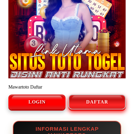
Mawartoto Daftar
LOGIN
DAFTAR
INFORMASI LENGKAP