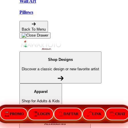
Wall Art
Pillows
Back To Menu
Shop Designs
Discover a classic design or new favorite artist
Apparel
Shop for Adults & Kids
PROMO
LOGIN
DAFTAR
LINK
CHAT
Accessories