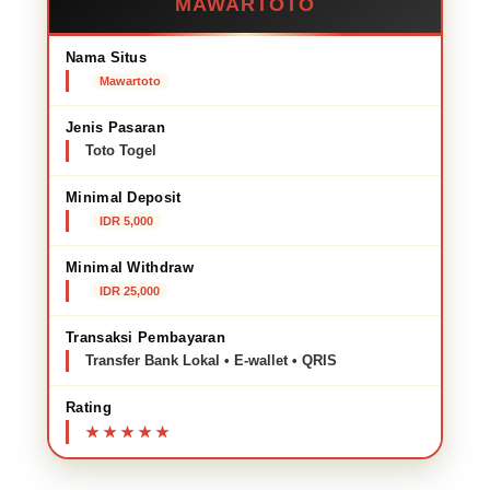
MAWARTOTO
Nama Situs
Mawartoto
Jenis Pasaran
Toto Togel
Minimal Deposit
IDR 5,000
Minimal Withdraw
IDR 25,000
Transaksi Pembayaran
Transfer Bank Lokal • E-wallet • QRIS
Rating