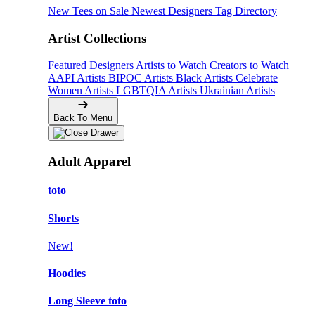
New Tees on Sale
Newest Designers
Tag Directory
Artist Collections
Featured Designers
Artists to Watch
Creators to Watch
AAPI Artists
BIPOC Artists
Black Artists
Celebrate
Women Artists
LGBTQIA Artists
Ukrainian Artists
Back To Menu
Adult Apparel
toto
Shorts
New!
Hoodies
Long Sleeve toto