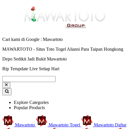
Cari kami di Google : Mawartoto
MAWARTOTO - Situs Toto Togel Aliansi Para Taipan Hongkong
Depo Sedikit Jadi Bukit Mawartoto
Rtp Terupdate Live Setiap Hari
Explore Categories
Popular Products
Mawartoto
Mawartoto Togel
Mawartoto Daftar