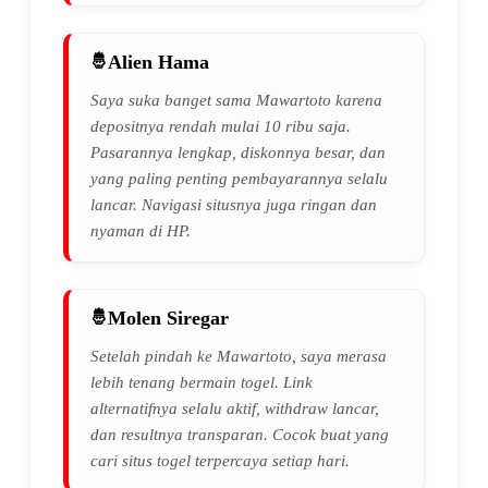
Alien Hama
Saya suka banget sama Mawartoto karena
depositnya rendah mulai 10 ribu saja.
Pasarannya lengkap, diskonnya besar, dan
yang paling penting pembayarannya selalu
lancar. Navigasi situsnya juga ringan dan
nyaman di HP.
Molen Siregar
Setelah pindah ke Mawartoto, saya merasa
lebih tenang bermain togel. Link
alternatifnya selalu aktif, withdraw lancar,
dan resultnya transparan. Cocok buat yang
cari situs togel terpercaya setiap hari.