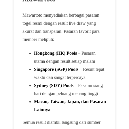
Mawartoto menyediakan berbagai pasaran
togel resmi dengan result live draw yang
akurat dan transparan. Pasaran favorit para
member meliputi:
Hongkong (HK) Pools
– Pasaran
utama dengan result setiap malam
Singapore (SGP) Pools
– Result tepat
waktu dan sangat terpercaya
Sydney (SDY) Pools
– Pasaran siang
hari dengan peluang menang tinggi
Macau, Taiwan, Japan, dan Pasaran
Lainnya
Semua result diambil langsung dari sumber