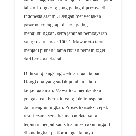
taipan Hongkong yang paling dipercaya di
Indonesia saat ini. Dengan menyediakan
pasaran terlengkap, diskon paling
menguntungkan, serta jaminan pembayaran
yang selalu lancar 100%, Mawartoto terus
menjadi pilihan utama ribuan pemain togel
dari berbagai daerah.
Didukung langsung oleh jaringan taipan
Hongkong yang sudah puluhan tahun
berpengalaman, Mawartoto memberikan
pengalaman bermain yang fair, transparan,
dan menguntungkan. Proses transaksi cepat,
result resmi, serta keamanan data yang
terjamin menjadikan situs ini semakin unggul
dibandingkan platform togel lainnya.