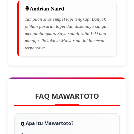
Andrian Naird
Tampilan situs simpel tapi lengkap. Banyak
pilihan pasaran togel dan diskonnya sangat
menguntungkan. Saya sudah rutin WD tiap
minggu. Pokoknya Mawartoto ini beneran
terpercaya.
FAQ MAWARTOTO
Apa itu Mawartoto?