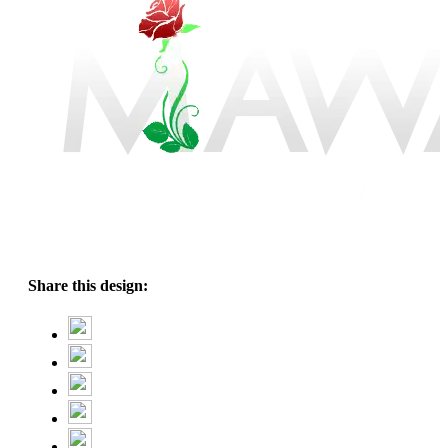
Share this design: