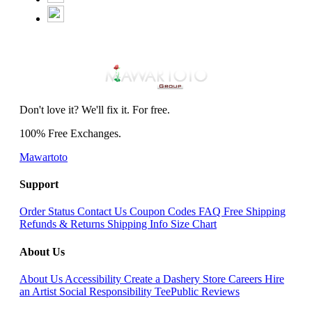
Don't love it? We'll fix it. For free.
100% Free Exchanges.
Mawartoto
Support
Order Status
Contact Us
Coupon Codes
FAQ
Free Shipping
Refunds & Returns
Shipping Info
Size Chart
About Us
About Us
Accessibility
Create a Dashery Store
Careers
Hire
an Artist
Social Responsibility
TeePublic Reviews