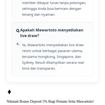
member dibayar lunas tanpa potongan,
sehingga Anda bisa bermain dengan
tenang dan nyaman.
Apakah Mawartoto menyediakan
live draw?
Ya, Mawartoto menyediakan live draw
resmi untuk berbagai pasaran utama,
terutama Hongkong, Singapore, dan
Sydney. Result ditampilkan secara real-
time dan transparan.
Nikmati
Bonus Deposit 5%
Bagi Pemain Setia
Mawartoto!