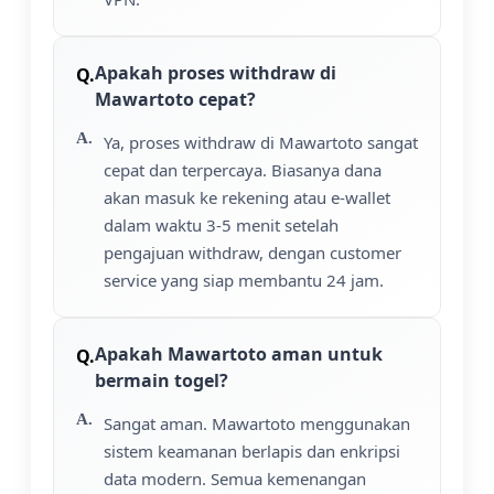
Apakah proses withdraw di
Mawartoto cepat?
Ya, proses withdraw di Mawartoto sangat
cepat dan terpercaya. Biasanya dana
akan masuk ke rekening atau e-wallet
dalam waktu 3-5 menit setelah
pengajuan withdraw, dengan customer
service yang siap membantu 24 jam.
Apakah Mawartoto aman untuk
bermain togel?
Sangat aman. Mawartoto menggunakan
sistem keamanan berlapis dan enkripsi
data modern. Semua kemenangan