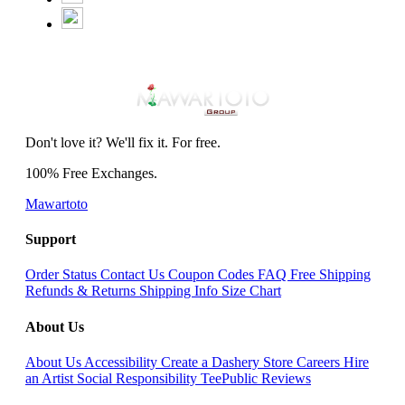
Don't love it? We'll fix it. For free.
100% Free Exchanges.
Mawartoto
Support
Order Status
Contact Us
Coupon Codes
FAQ
Free Shipping
Refunds & Returns
Shipping Info
Size Chart
About Us
About Us
Accessibility
Create a Dashery Store
Careers
Hire
an Artist
Social Responsibility
TeePublic Reviews