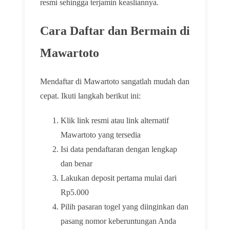
resmi sehingga terjamin keasliannya.
Cara Daftar dan Bermain di
Mawartoto
Mendaftar di Mawartoto sangatlah mudah dan
cepat. Ikuti langkah berikut ini:
Klik link resmi atau link alternatif
Mawartoto yang tersedia
Isi data pendaftaran dengan lengkap
dan benar
Lakukan deposit pertama mulai dari
Rp5.000
Pilih pasaran togel yang diinginkan dan
pasang nomor keberuntungan Anda