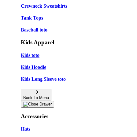
Crewneck Sweatshirts
Tank Tops
Baseball toto
Kids Apparel
Kids toto
Kids Hoodie
Kids Long Sleeve toto
Back To Menu
Accessories
Hats