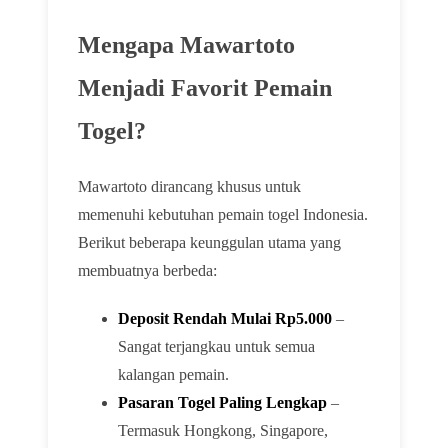
Mengapa Mawartoto
Menjadi Favorit Pemain
Togel?
Mawartoto dirancang khusus untuk
memenuhi kebutuhan pemain togel Indonesia.
Berikut beberapa keunggulan utama yang
membuatnya berbeda:
Deposit Rendah Mulai Rp5.000
–
Sangat terjangkau untuk semua
kalangan pemain.
Pasaran Togel Paling Lengkap
–
Termasuk Hongkong, Singapore,