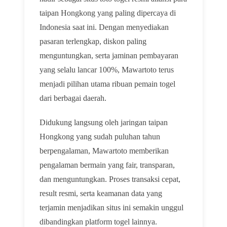
taipan Hongkong yang paling dipercaya di
Indonesia saat ini. Dengan menyediakan
pasaran terlengkap, diskon paling
menguntungkan, serta jaminan pembayaran
yang selalu lancar 100%, Mawartoto terus
menjadi pilihan utama ribuan pemain togel
dari berbagai daerah.
Didukung langsung oleh jaringan taipan
Hongkong yang sudah puluhan tahun
berpengalaman, Mawartoto memberikan
pengalaman bermain yang fair, transparan,
dan menguntungkan. Proses transaksi cepat,
result resmi, serta keamanan data yang
terjamin menjadikan situs ini semakin unggul
dibandingkan platform togel lainnya.