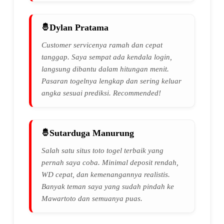
Dylan Pratama
Customer servicenya ramah dan cepat
tanggap. Saya sempat ada kendala login,
langsung dibantu dalam hitungan menit.
Pasaran togelnya lengkap dan sering keluar
angka sesuai prediksi. Recommended!
Sutarduga Manurung
Salah satu situs toto togel terbaik yang
pernah saya coba. Minimal deposit rendah,
WD cepat, dan kemenangannya realistis.
Banyak teman saya yang sudah pindah ke
Mawartoto dan semuanya puas.