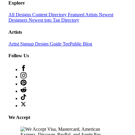
Explore
All Designs
Content Directory
Featured Artists
Newest
Designers
Newest toto
Tag Directory
Artists
Artist Signup
Design Guide
TeePublic Blog
Follow Us
We Accept