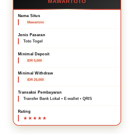
MAWARTOTO
Nama Situs
Mawartoto
Jenis Pasaran
Toto Togel
Minimal Deposit
IDR 5,000
Minimal Withdraw
IDR 25,000
Transaksi Pembayaran
Transfer Bank Lokal • E-wallet • QRIS
Rating