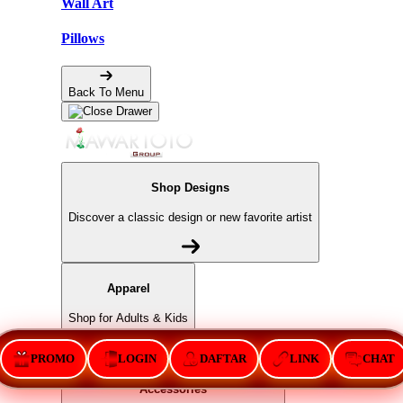
Wall Art
Pillows
Back To Menu
Shop Designs
Discover a classic design or new favorite artist
Apparel
Shop for Adults & Kids
PROMO
LOGIN
DAFTAR
LINK
CHAT
Accessories