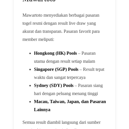
Mawartoto menyediakan berbagai pasaran
togel resmi dengan result live draw yang
akurat dan transparan. Pasaran favorit para
member meliputi:
Hongkong (HK) Pools
– Pasaran
utama dengan result setiap malam
Singapore (SGP) Pools
– Result tepat
waktu dan sangat terpercaya
Sydney (SDY) Pools
– Pasaran siang
hari dengan peluang menang tinggi
Macau, Taiwan, Japan, dan Pasaran
Lainnya
Semua result diambil langsung dari sumber