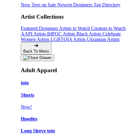
New Tees on Sale
Newest Designers
Tag Directory
Artist Collections
Featured Designers
Artists to Watch
Creators to Watch
AAPI Artists
BIPOC Artists
Black Artists
Celebrate
Women Artists
LGBTQIA Artists
Ukrainian Artists
Back To Menu
Adult Apparel
toto
Shorts
New!
Hoodies
Long Sleeve toto