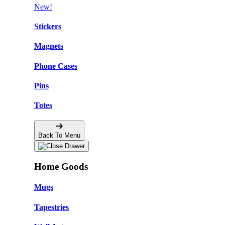
New!
Stickers
Magnets
Phone Cases
Pins
Totes
Back To Menu
Home Goods
Mugs
Tapestries