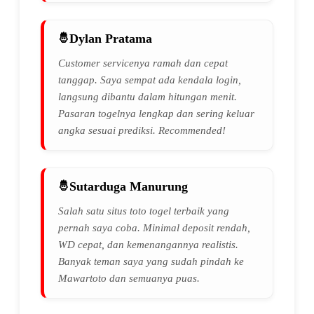
Dylan Pratama
Customer servicenya ramah dan cepat
tanggap. Saya sempat ada kendala login,
langsung dibantu dalam hitungan menit.
Pasaran togelnya lengkap dan sering keluar
angka sesuai prediksi. Recommended!
Sutarduga Manurung
Salah satu situs toto togel terbaik yang
pernah saya coba. Minimal deposit rendah,
WD cepat, dan kemenangannya realistis.
Banyak teman saya yang sudah pindah ke
Mawartoto dan semuanya puas.