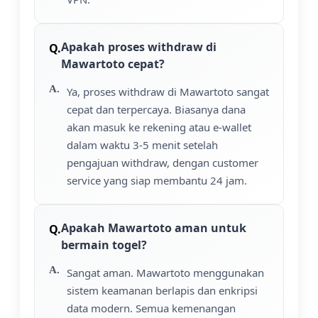
Apakah proses withdraw di
Mawartoto cepat?
Ya, proses withdraw di Mawartoto sangat
cepat dan terpercaya. Biasanya dana
akan masuk ke rekening atau e-wallet
dalam waktu 3-5 menit setelah
pengajuan withdraw, dengan customer
service yang siap membantu 24 jam.
Apakah Mawartoto aman untuk
bermain togel?
Sangat aman. Mawartoto menggunakan
sistem keamanan berlapis dan enkripsi
data modern. Semua kemenangan