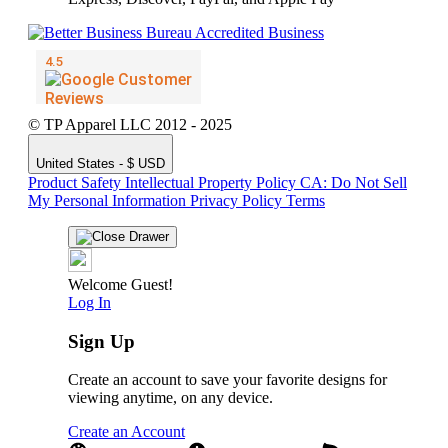
© TP Apparel LLC 2012 - 2025
United States - $ USD
Product Safety
Intellectual Property Policy
CA: Do Not Sell
My Personal Information
Privacy Policy
Terms
Welcome Guest!
Log In
Sign Up
Create an account to save your favorite designs for
viewing anytime, on any device.
Create an Account