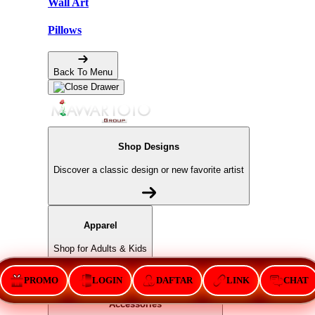
Wall Art
Pillows
Back To Menu
Shop Designs
Discover a classic design or new favorite artist
Apparel
Shop for Adults & Kids
PROMO
LOGIN
DAFTAR
LINK
CHAT
Accessories