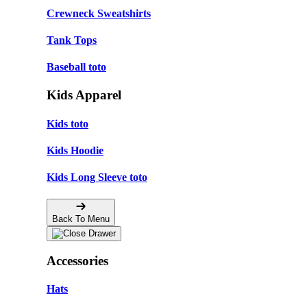
Crewneck Sweatshirts
Tank Tops
Baseball toto
Kids Apparel
Kids toto
Kids Hoodie
Kids Long Sleeve toto
Back To Menu
Accessories
Hats