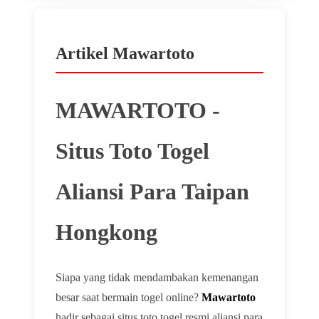
Artikel Mawartoto
MAWARTOTO -
Situs Toto Togel
Aliansi Para Taipan
Hongkong
Siapa yang tidak mendambakan kemenangan
besar saat bermain togel online?
Mawartoto
hadir sebagai situs toto togel resmi aliansi para