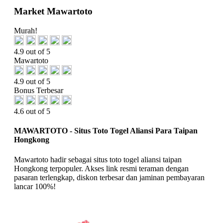
Market Mawartoto
Murah!
4.9 out of 5
Mawartoto
4.9 out of 5
Bonus Terbesar
4.6 out of 5
MAWARTOTO - Situs Toto Togel Aliansi Para Taipan
Hongkong
Mawartoto hadir sebagai situs toto togel aliansi taipan
Hongkong terpopuler. Akses link resmi teraman dengan
pasaran terlengkap, diskon terbesar dan jaminan pembayaran
lancar 100%!