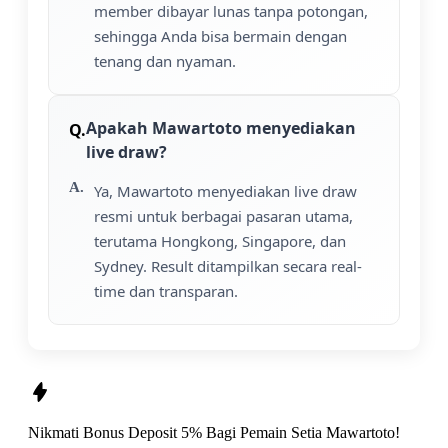
member dibayar lunas tanpa potongan,
sehingga Anda bisa bermain dengan
tenang dan nyaman.
Apakah Mawartoto menyediakan
live draw?
Ya, Mawartoto menyediakan live draw
resmi untuk berbagai pasaran utama,
terutama Hongkong, Singapore, dan
Sydney. Result ditampilkan secara real-
time dan transparan.
Nikmati
Bonus Deposit 5%
Bagi Pemain Setia
Mawartoto!