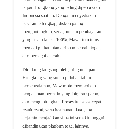
taipan Hongkong yang paling dipercaya di
Indonesia saat ini. Dengan menyediakan
pasaran terlengkap, diskon paling
menguntungkan, serta jaminan pembayaran
yang selalu lancar 100%, Mawartoto terus
menjadi pilihan utama ribuan pemain togel
dari berbagai daerah.
Didukung langsung oleh jaringan taipan
Hongkong yang sudah puluhan tahun
berpengalaman, Mawartoto memberikan
pengalaman bermain yang fair, transparan,
dan menguntungkan. Proses transaksi cepat,
result resmi, serta keamanan data yang
terjamin menjadikan situs ini semakin unggul
dibandingkan platform togel lainnya.