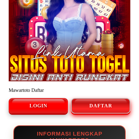
Mawartoto Daftar
LOGIN
DAFTAR
INFORMASI LENGKAP