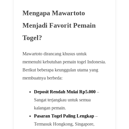
Mengapa Mawartoto
Menjadi Favorit Pemain
Togel?
Mawartoto dirancang khusus untuk
memenuhi kebutuhan pemain togel Indonesia.
Berikut beberapa keunggulan utama yang
membuatnya berbeda:
Deposit Rendah Mulai Rp5.000
–
Sangat terjangkau untuk semua
kalangan pemain.
Pasaran Togel Paling Lengkap
–
Termasuk Hongkong, Singapore,