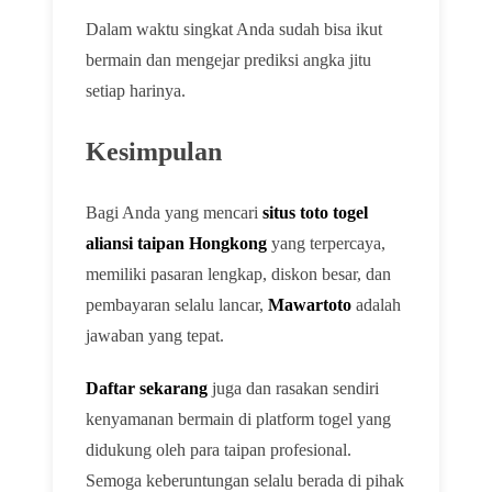
Dalam waktu singkat Anda sudah bisa ikut
bermain dan mengejar prediksi angka jitu
setiap harinya.
Kesimpulan
Bagi Anda yang mencari
situs toto togel
aliansi taipan Hongkong
yang terpercaya,
memiliki pasaran lengkap, diskon besar, dan
pembayaran selalu lancar,
Mawartoto
adalah
jawaban yang tepat.
Daftar sekarang
juga dan rasakan sendiri
kenyamanan bermain di platform togel yang
didukung oleh para taipan profesional.
Semoga keberuntungan selalu berada di pihak