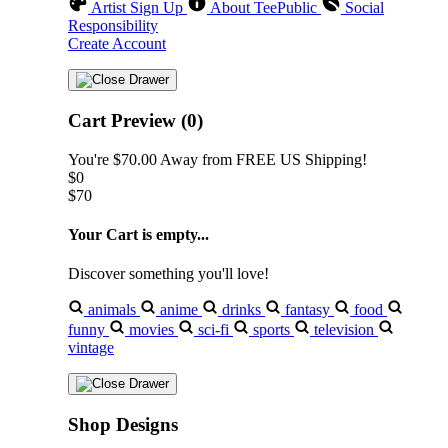
Artist Sign Up
About TeePublic
Social
Responsibility
Create Account
Cart Preview (0)
You're
$70.00
Away from
FREE US Shipping!
$0
$70
Your Cart is empty...
Discover something you'll love!
animals
anime
drinks
fantasy
food
funny
movies
sci-fi
sports
television
vintage
Shop Designs