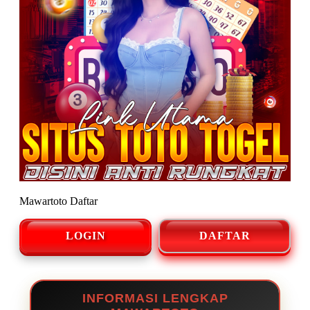
Mawartoto Daftar
LOGIN
DAFTAR
INFORMASI LENGKAP