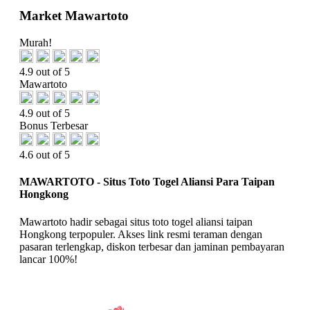
Market Mawartoto
Murah!
4.9 out of 5
Mawartoto
4.9 out of 5
Bonus Terbesar
4.6 out of 5
MAWARTOTO - Situs Toto Togel Aliansi Para Taipan
Hongkong
Mawartoto hadir sebagai situs toto togel aliansi taipan
Hongkong terpopuler. Akses link resmi teraman dengan
pasaran terlengkap, diskon terbesar dan jaminan pembayaran
lancar 100%!