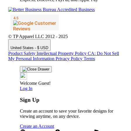
© TP Apparel LLC 2012 - 2025
United States - $ USD
Product Safety
Intellectual Property Policy
CA: Do Not Sell
My Personal Information
Privacy Policy
Terms
Welcome Guest!
Log In
Sign Up
Create an account to save your favorite designs for
viewing anytime, on any device.
Create an Account