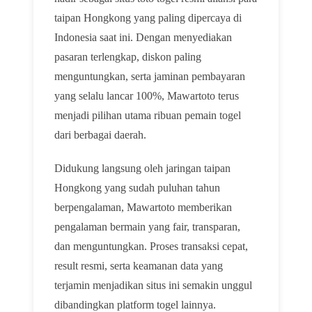
taipan Hongkong yang paling dipercaya di
Indonesia saat ini. Dengan menyediakan
pasaran terlengkap, diskon paling
menguntungkan, serta jaminan pembayaran
yang selalu lancar 100%, Mawartoto terus
menjadi pilihan utama ribuan pemain togel
dari berbagai daerah.
Didukung langsung oleh jaringan taipan
Hongkong yang sudah puluhan tahun
berpengalaman, Mawartoto memberikan
pengalaman bermain yang fair, transparan,
dan menguntungkan. Proses transaksi cepat,
result resmi, serta keamanan data yang
terjamin menjadikan situs ini semakin unggul
dibandingkan platform togel lainnya.