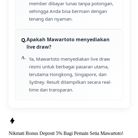
member dibayar lunas tanpa potongan,
sehingga Anda bisa bermain dengan
tenang dan nyaman.
Apakah Mawartoto menyediakan
live draw?
Ya, Mawartoto menyediakan live draw
resmi untuk berbagai pasaran utama,
terutama Hongkong, Singapore, dan
Sydney. Result ditampilkan secara real-
time dan transparan.
Nikmati
Bonus Deposit 5%
Bagi Pemain Setia
Mawartoto!