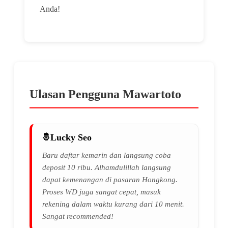
Anda!
Ulasan Pengguna Mawartoto
Lucky Seo
Baru daftar kemarin dan langsung coba
deposit 10 ribu. Alhamdulillah langsung
dapat kemenangan di pasaran Hongkong.
Proses WD juga sangat cepat, masuk
rekening dalam waktu kurang dari 10 menit.
Sangat recommended!