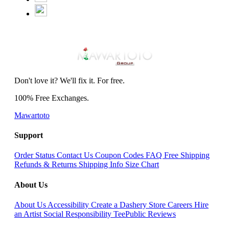
Don't love it? We'll fix it. For free.
100% Free Exchanges.
Mawartoto
Support
Order Status
Contact Us
Coupon Codes
FAQ
Free Shipping
Refunds & Returns
Shipping Info
Size Chart
About Us
About Us
Accessibility
Create a Dashery Store
Careers
Hire
an Artist
Social Responsibility
TeePublic Reviews