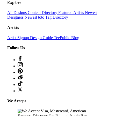
Explore
All Designs
Content Directory
Featured Artists
Newest
Designers
Newest toto
Tag Directory
Artists
Artist Signup
Design Guide
TeePublic Blog
Follow Us
We Accept