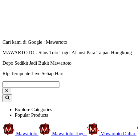
Cari kami di Google : Mawartoto
MAWARTOTO - Situs Toto Togel Aliansi Para Taipan Hongkong
Depo Sedikit Jadi Bukit Mawartoto
Rtp Terupdate Live Setiap Hari
Explore Categories
Popular Products
Mawartoto
Mawartoto Togel
Mawartoto Daftar