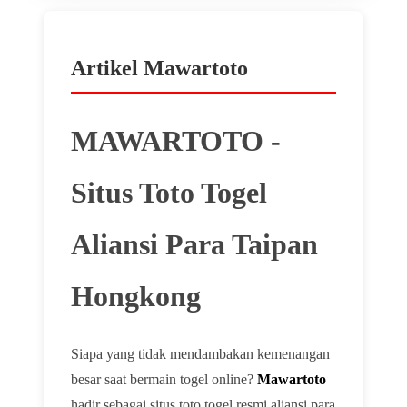
Artikel Mawartoto
MAWARTOTO -
Situs Toto Togel
Aliansi Para Taipan
Hongkong
Siapa yang tidak mendambakan kemenangan
besar saat bermain togel online?
Mawartoto
hadir sebagai situs toto togel resmi aliansi para