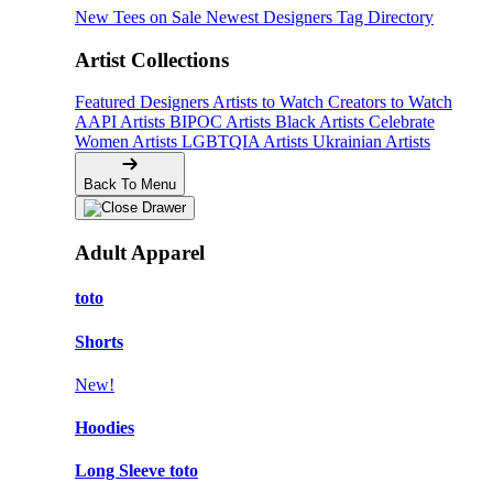
New Tees on Sale
Newest Designers
Tag Directory
Artist Collections
Featured Designers
Artists to Watch
Creators to Watch
AAPI Artists
BIPOC Artists
Black Artists
Celebrate
Women Artists
LGBTQIA Artists
Ukrainian Artists
Back To Menu
Adult Apparel
toto
Shorts
New!
Hoodies
Long Sleeve toto