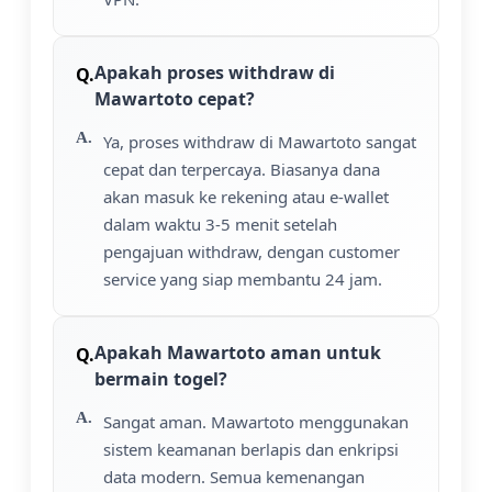
Apakah proses withdraw di
Mawartoto cepat?
Ya, proses withdraw di Mawartoto sangat
cepat dan terpercaya. Biasanya dana
akan masuk ke rekening atau e-wallet
dalam waktu 3-5 menit setelah
pengajuan withdraw, dengan customer
service yang siap membantu 24 jam.
Apakah Mawartoto aman untuk
bermain togel?
Sangat aman. Mawartoto menggunakan
sistem keamanan berlapis dan enkripsi
data modern. Semua kemenangan