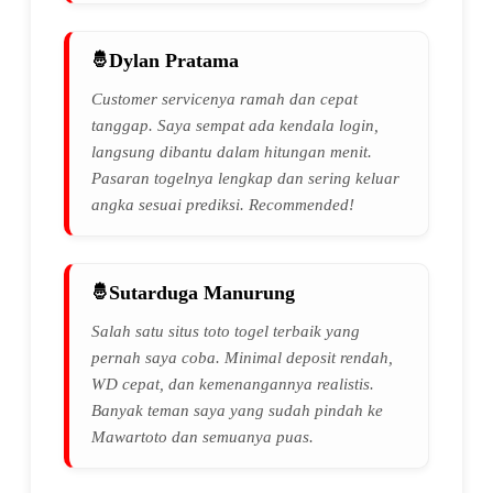
Dylan Pratama
Customer servicenya ramah dan cepat
tanggap. Saya sempat ada kendala login,
langsung dibantu dalam hitungan menit.
Pasaran togelnya lengkap dan sering keluar
angka sesuai prediksi. Recommended!
Sutarduga Manurung
Salah satu situs toto togel terbaik yang
pernah saya coba. Minimal deposit rendah,
WD cepat, dan kemenangannya realistis.
Banyak teman saya yang sudah pindah ke
Mawartoto dan semuanya puas.