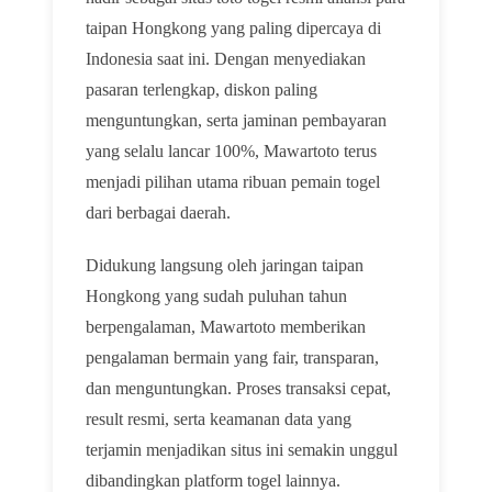
taipan Hongkong yang paling dipercaya di
Indonesia saat ini. Dengan menyediakan
pasaran terlengkap, diskon paling
menguntungkan, serta jaminan pembayaran
yang selalu lancar 100%, Mawartoto terus
menjadi pilihan utama ribuan pemain togel
dari berbagai daerah.
Didukung langsung oleh jaringan taipan
Hongkong yang sudah puluhan tahun
berpengalaman, Mawartoto memberikan
pengalaman bermain yang fair, transparan,
dan menguntungkan. Proses transaksi cepat,
result resmi, serta keamanan data yang
terjamin menjadikan situs ini semakin unggul
dibandingkan platform togel lainnya.