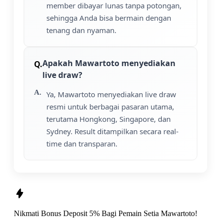
member dibayar lunas tanpa potongan,
sehingga Anda bisa bermain dengan
tenang dan nyaman.
Apakah Mawartoto menyediakan
live draw?
Ya, Mawartoto menyediakan live draw
resmi untuk berbagai pasaran utama,
terutama Hongkong, Singapore, dan
Sydney. Result ditampilkan secara real-
time dan transparan.
Nikmati
Bonus Deposit 5%
Bagi Pemain Setia
Mawartoto!