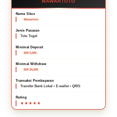
MAWARTOTO
Nama Situs
Mawartoto
Jenis Pasaran
Toto Togel
Minimal Deposit
IDR 5,000
Minimal Withdraw
IDR 25,000
Transaksi Pembayaran
Transfer Bank Lokal • E-wallet • QRIS
Rating