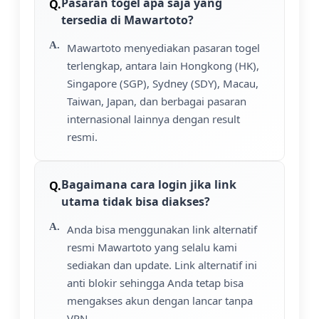
Pasaran togel apa saja yang
tersedia di Mawartoto?
Mawartoto menyediakan pasaran togel
terlengkap, antara lain Hongkong (HK),
Singapore (SGP), Sydney (SDY), Macau,
Taiwan, Japan, dan berbagai pasaran
internasional lainnya dengan result
resmi.
Bagaimana cara login jika link
utama tidak bisa diakses?
Anda bisa menggunakan link alternatif
resmi Mawartoto yang selalu kami
sediakan dan update. Link alternatif ini
anti blokir sehingga Anda tetap bisa
mengakses akun dengan lancar tanpa
VPN.