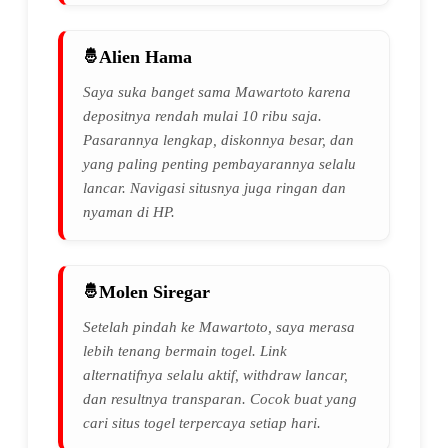
Alien Hama
Saya suka banget sama Mawartoto karena
depositnya rendah mulai 10 ribu saja.
Pasarannya lengkap, diskonnya besar, dan
yang paling penting pembayarannya selalu
lancar. Navigasi situsnya juga ringan dan
nyaman di HP.
Molen Siregar
Setelah pindah ke Mawartoto, saya merasa
lebih tenang bermain togel. Link
alternatifnya selalu aktif, withdraw lancar,
dan resultnya transparan. Cocok buat yang
cari situs togel terpercaya setiap hari.