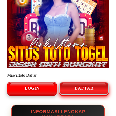
Mawartoto Daftar
LOGIN
DAFTAR
INFORMASI LENGKAP