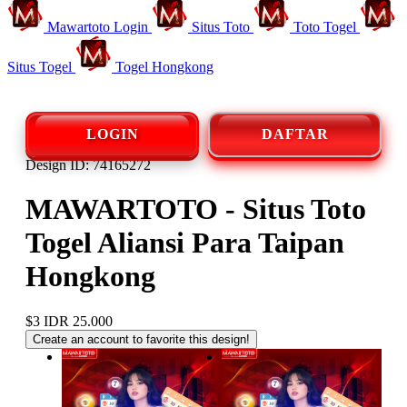
Mawartoto Login
Situs Toto
Toto Togel
Situs Togel
Togel Hongkong
LOGIN
DAFTAR
Design ID: 74165272
MAWARTOTO - Situs Toto
Togel Aliansi Para Taipan
Hongkong
$3
IDR 25.000
Create an account to favorite this design!