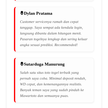
Dylan Pratama
Customer servicenya ramah dan cepat
tanggap. Saya sempat ada kendala login,
langsung dibantu dalam hitungan menit.
Pasaran togelnya lengkap dan sering keluar
angka sesuai prediksi. Recommended!
Sutarduga Manurung
Salah satu situs toto togel terbaik yang
pernah saya coba. Minimal deposit rendah,
WD cepat, dan kemenangannya realistis.
Banyak teman saya yang sudah pindah ke
Mawartoto dan semuanya puas.