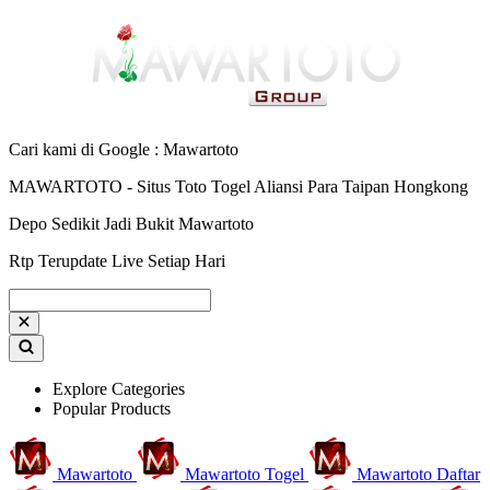
Cari kami di Google : Mawartoto
MAWARTOTO - Situs Toto Togel Aliansi Para Taipan Hongkong
Depo Sedikit Jadi Bukit Mawartoto
Rtp Terupdate Live Setiap Hari
Explore Categories
Popular Products
Mawartoto
Mawartoto Togel
Mawartoto Daftar