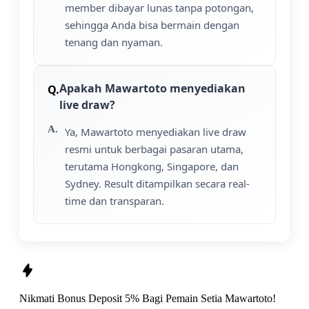
member dibayar lunas tanpa potongan,
sehingga Anda bisa bermain dengan
tenang dan nyaman.
Apakah Mawartoto menyediakan
live draw?
Ya, Mawartoto menyediakan live draw
resmi untuk berbagai pasaran utama,
terutama Hongkong, Singapore, dan
Sydney. Result ditampilkan secara real-
time dan transparan.
Nikmati
Bonus Deposit 5%
Bagi Pemain Setia
Mawartoto!