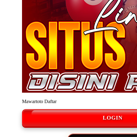
Mawartoto Daftar
LOGIN