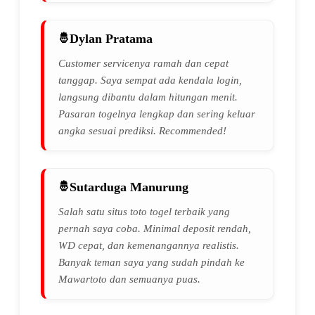
Dylan Pratama
Customer servicenya ramah dan cepat
tanggap. Saya sempat ada kendala login,
langsung dibantu dalam hitungan menit.
Pasaran togelnya lengkap dan sering keluar
angka sesuai prediksi. Recommended!
Sutarduga Manurung
Salah satu situs toto togel terbaik yang
pernah saya coba. Minimal deposit rendah,
WD cepat, dan kemenangannya realistis.
Banyak teman saya yang sudah pindah ke
Mawartoto dan semuanya puas.