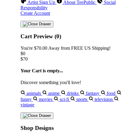
Artist Sign Up
About TeePublic
Social
Responsibility
Create Account
Cart Preview (0)
You're
$70.00
Away from
FREE US Shipping!
$0
$70
Your Cart is empty...
Discover something you'll love!
animals
anime
drinks
fantasy
food
funny
movies
sci-fi
sports
television
vintage
Shop Designs