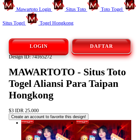
Mawartoto Login
Situs Toto
Toto Togel
Situs Togel
Togel Hongkong
LOGIN
DAFTAR
Design ID: 74165272
MAWARTOTO - Situs Toto
Togel Aliansi Para Taipan
Hongkong
$3
IDR 25.000
Create an account to favorite this design!