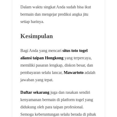
Dalam waktu singkat Anda sudah bisa ikut
bermain dan mengejar prediksi angka jitu
setiap harinya.
Kesimpulan
Bagi Anda yang mencari
situs toto togel
aliansi taipan Hongkong
yang terpercaya,
memiliki pasaran lengkap, diskon besar, dan
pembayaran selalu lancar,
Mawartoto
adalah
jawaban yang tepat.
Daftar sekarang
juga dan rasakan sendiri
kenyamanan bermain di platform togel yang
didukung oleh para taipan profesional.
Semoga keberuntungan selalu berada di pihak