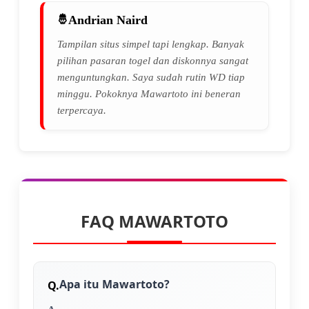
Andrian Naird
Tampilan situs simpel tapi lengkap. Banyak
pilihan pasaran togel dan diskonnya sangat
menguntungkan. Saya sudah rutin WD tiap
minggu. Pokoknya Mawartoto ini beneran
terpercaya.
FAQ MAWARTOTO
Apa itu Mawartoto?