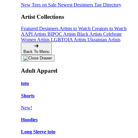
New Tees on Sale
Newest Designers
Tag Directory
Artist Collections
Featured Designers
Artists to Watch
Creators to Watch
AAPI Artists
BIPOC Artists
Black Artists
Celebrate
Women Artists
LGBTQIA Artists
Ukrainian Artists
Back To Menu
Adult Apparel
toto
Shorts
New!
Hoodies
Long Sleeve toto