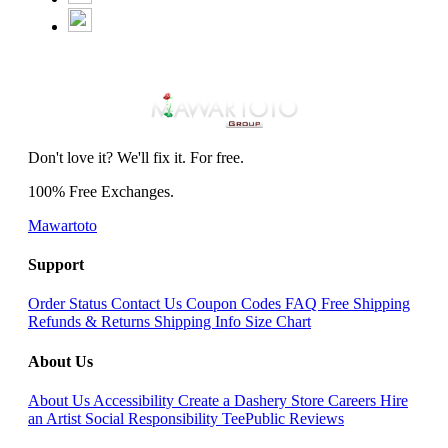
Don't love it? We'll fix it. For free.
100% Free Exchanges.
Mawartoto
Support
Order Status
Contact Us
Coupon Codes
FAQ
Free Shipping
Refunds & Returns
Shipping Info
Size Chart
About Us
About Us
Accessibility
Create a Dashery Store
Careers
Hire
an Artist
Social Responsibility
TeePublic Reviews