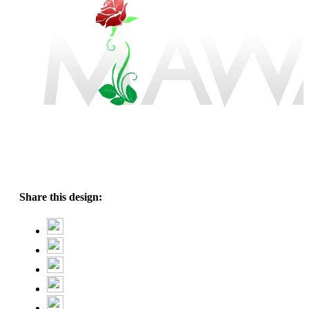
Share this design: