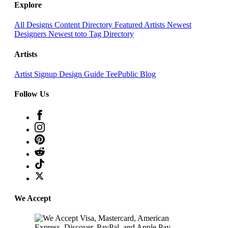
Explore
All Designs
Content Directory
Featured Artists
Newest
Designers
Newest toto
Tag Directory
Artists
Artist Signup
Design Guide
TeePublic Blog
Follow Us
We Accept