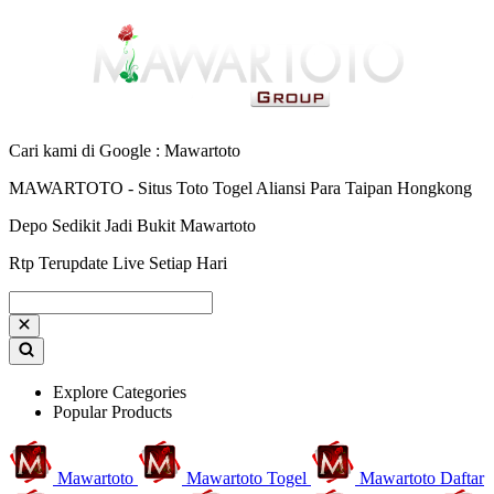
Cari kami di Google : Mawartoto
MAWARTOTO - Situs Toto Togel Aliansi Para Taipan Hongkong
Depo Sedikit Jadi Bukit Mawartoto
Rtp Terupdate Live Setiap Hari
Explore Categories
Popular Products
Mawartoto
Mawartoto Togel
Mawartoto Daftar