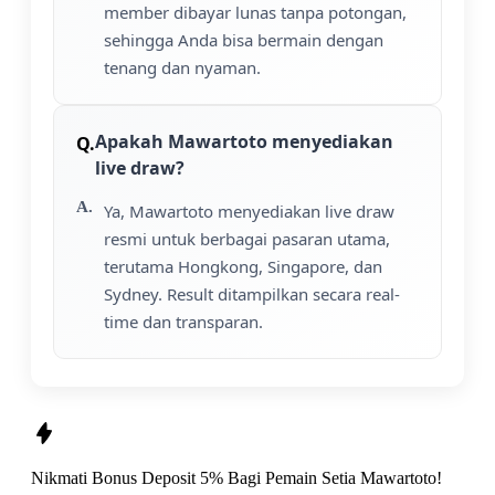
member dibayar lunas tanpa potongan,
sehingga Anda bisa bermain dengan
tenang dan nyaman.
Apakah Mawartoto menyediakan
live draw?
Ya, Mawartoto menyediakan live draw
resmi untuk berbagai pasaran utama,
terutama Hongkong, Singapore, dan
Sydney. Result ditampilkan secara real-
time dan transparan.
Nikmati
Bonus Deposit 5%
Bagi Pemain Setia
Mawartoto!