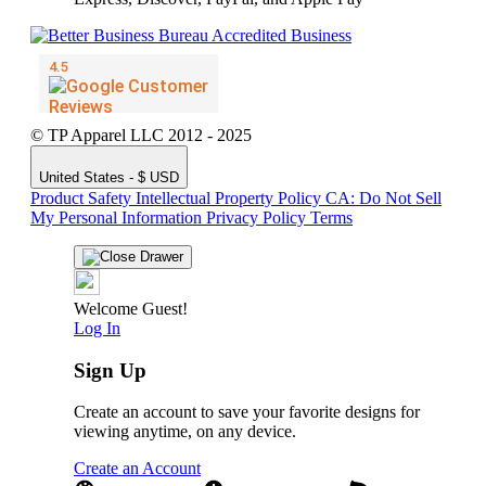
© TP Apparel LLC 2012 - 2025
United States - $ USD
Product Safety
Intellectual Property Policy
CA: Do Not Sell
My Personal Information
Privacy Policy
Terms
Welcome Guest!
Log In
Sign Up
Create an account to save your favorite designs for
viewing anytime, on any device.
Create an Account