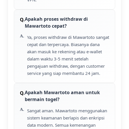
Apakah proses withdraw di
Mawartoto cepat?
Ya, proses withdraw di Mawartoto sangat
cepat dan terpercaya. Biasanya dana
akan masuk ke rekening atau e-wallet
dalam waktu 3-5 menit setelah
pengajuan withdraw, dengan customer
service yang siap membantu 24 jam.
Apakah Mawartoto aman untuk
bermain togel?
Sangat aman. Mawartoto menggunakan
sistem keamanan berlapis dan enkripsi
data modern. Semua kemenangan