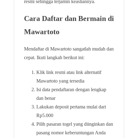
resmi sehingga terjamin keasliannya.
Cara Daftar dan Bermain di
Mawartoto
Mendaftar di Mawartoto sangatlah mudah dan
cepat. Ikuti langkah berikut ini:
Klik link resmi atau link alternatif
Mawartoto yang tersedia
Isi data pendaftaran dengan lengkap
dan benar
Lakukan deposit pertama mulai dari
Rp5.000
Pilih pasaran togel yang diinginkan dan
pasang nomor keberuntungan Anda