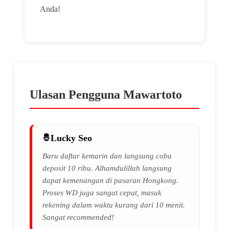
Anda!
Ulasan Pengguna Mawartoto
Lucky Seo
Baru daftar kemarin dan langsung coba
deposit 10 ribu. Alhamdulillah langsung
dapat kemenangan di pasaran Hongkong.
Proses WD juga sangat cepat, masuk
rekening dalam waktu kurang dari 10 menit.
Sangat recommended!