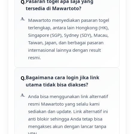
Pasaran togel apa saja yang
tersedia di Mawartoto?
Mawartoto menyediakan pasaran togel
terlengkap, antara lain Hongkong (HK),
Singapore (SGP), Sydney (SDY), Macau,
Taiwan, Japan, dan berbagai pasaran
internasional lainnya dengan result
resmi.
Bagaimana cara login jika link
utama tidak bisa diakses?
Anda bisa menggunakan link alternatif
resmi Mawartoto yang selalu kami
sediakan dan update. Link alternatif ini
anti blokir sehingga Anda tetap bisa
mengakses akun dengan lancar tanpa
VPN.