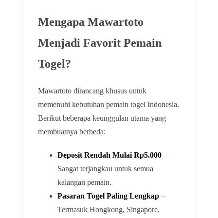
Mengapa Mawartoto
Menjadi Favorit Pemain
Togel?
Mawartoto dirancang khusus untuk
memenuhi kebutuhan pemain togel Indonesia.
Berikut beberapa keunggulan utama yang
membuatnya berbeda:
Deposit Rendah Mulai Rp5.000
–
Sangat terjangkau untuk semua
kalangan pemain.
Pasaran Togel Paling Lengkap
–
Termasuk Hongkong, Singapore,