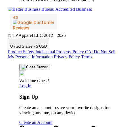
© TP Apparel LLC 2012 - 2025
United States - $ USD
Product Safety
Intellectual Property Policy
CA: Do Not Sell
My Personal Information
Privacy Policy
Terms
Welcome Guest!
Log In
Sign Up
Create an account to save your favorite designs for
viewing anytime, on any device.
Create an Account