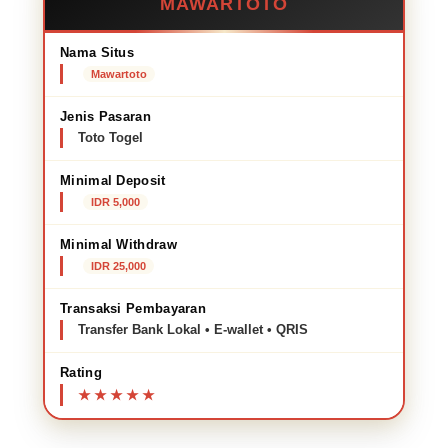
MAWARTOTO
Nama Situs
Mawartoto
Jenis Pasaran
Toto Togel
Minimal Deposit
IDR 5,000
Minimal Withdraw
IDR 25,000
Transaksi Pembayaran
Transfer Bank Lokal • E-wallet • QRIS
Rating