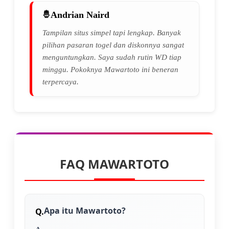
Andrian Naird
Tampilan situs simpel tapi lengkap. Banyak
pilihan pasaran togel dan diskonnya sangat
menguntungkan. Saya sudah rutin WD tiap
minggu. Pokoknya Mawartoto ini beneran
terpercaya.
FAQ MAWARTOTO
Apa itu Mawartoto?