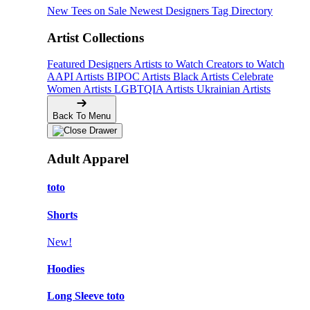
New Tees on Sale
Newest Designers
Tag Directory
Artist Collections
Featured Designers
Artists to Watch
Creators to Watch
AAPI Artists
BIPOC Artists
Black Artists
Celebrate
Women Artists
LGBTQIA Artists
Ukrainian Artists
Back To Menu
Adult Apparel
toto
Shorts
New!
Hoodies
Long Sleeve toto