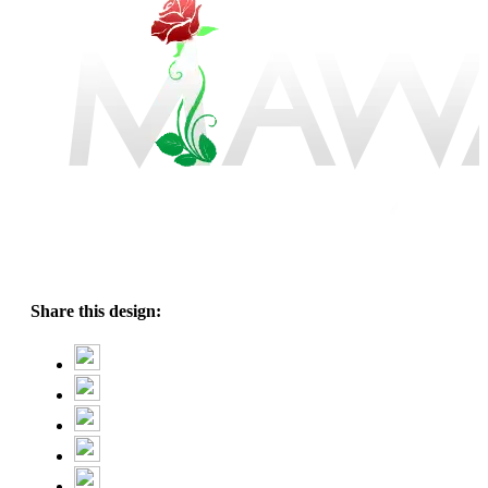
Share this design: