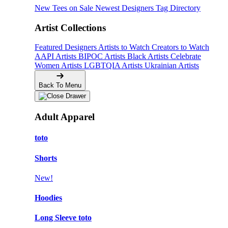
New Tees on Sale
Newest Designers
Tag Directory
Artist Collections
Featured Designers
Artists to Watch
Creators to Watch
AAPI Artists
BIPOC Artists
Black Artists
Celebrate
Women Artists
LGBTQIA Artists
Ukrainian Artists
Back To Menu
Adult Apparel
toto
Shorts
New!
Hoodies
Long Sleeve toto