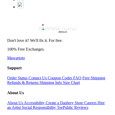
Don't love it? We'll fix it. For free.
100% Free Exchanges.
Mawartoto
Support
Order Status
Contact Us
Coupon Codes
FAQ
Free Shipping
Refunds & Returns
Shipping Info
Size Chart
About Us
About Us
Accessibility
Create a Dashery Store
Careers
Hire
an Artist
Social Responsibility
TeePublic Reviews