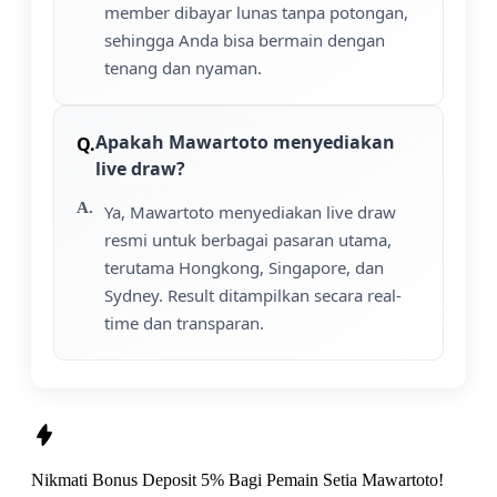
member dibayar lunas tanpa potongan,
sehingga Anda bisa bermain dengan
tenang dan nyaman.
Apakah Mawartoto menyediakan
live draw?
Ya, Mawartoto menyediakan live draw
resmi untuk berbagai pasaran utama,
terutama Hongkong, Singapore, dan
Sydney. Result ditampilkan secara real-
time dan transparan.
Nikmati
Bonus Deposit 5%
Bagi Pemain Setia
Mawartoto!