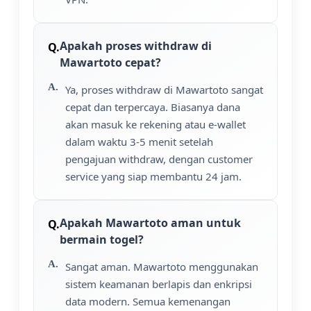
Apakah proses withdraw di
Mawartoto cepat?
Ya, proses withdraw di Mawartoto sangat
cepat dan terpercaya. Biasanya dana
akan masuk ke rekening atau e-wallet
dalam waktu 3-5 menit setelah
pengajuan withdraw, dengan customer
service yang siap membantu 24 jam.
Apakah Mawartoto aman untuk
bermain togel?
Sangat aman. Mawartoto menggunakan
sistem keamanan berlapis dan enkripsi
data modern. Semua kemenangan