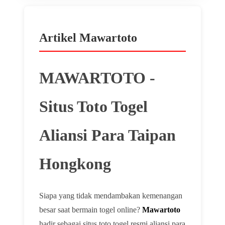
Artikel Mawartoto
MAWARTOTO -
Situs Toto Togel
Aliansi Para Taipan
Hongkong
Siapa yang tidak mendambakan kemenangan
besar saat bermain togel online?
Mawartoto
hadir sebagai situs toto togel resmi aliansi para