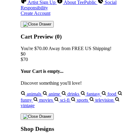
Artist Sign Up
About TeePublic
Social
Responsibility
Create Account
Cart Preview (0)
You're
$70.00
Away from
FREE US Shipping!
$0
$70
Your Cart is empty...
Discover something you'll love!
animals
anime
drinks
fantasy
food
funny
movies
sci-fi
sports
television
vintage
Shop Designs