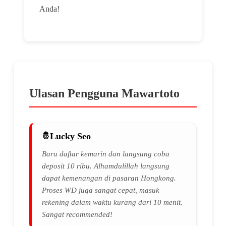
Anda!
Ulasan Pengguna Mawartoto
Lucky Seo
Baru daftar kemarin dan langsung coba
deposit 10 ribu. Alhamdulillah langsung
dapat kemenangan di pasaran Hongkong.
Proses WD juga sangat cepat, masuk
rekening dalam waktu kurang dari 10 menit.
Sangat recommended!