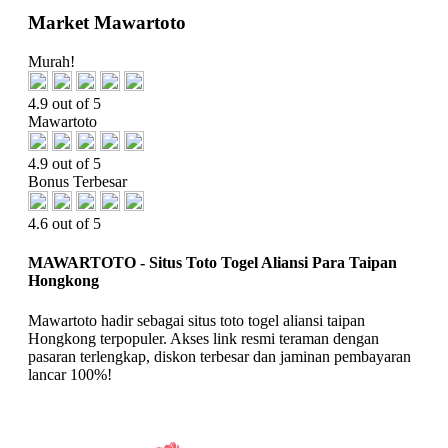
Market Mawartoto
Murah!
4.9 out of 5
Mawartoto
4.9 out of 5
Bonus Terbesar
4.6 out of 5
MAWARTOTO - Situs Toto Togel Aliansi Para Taipan
Hongkong
Mawartoto hadir sebagai situs toto togel aliansi taipan
Hongkong terpopuler. Akses link resmi teraman dengan
pasaran terlengkap, diskon terbesar dan jaminan pembayaran
lancar 100%!