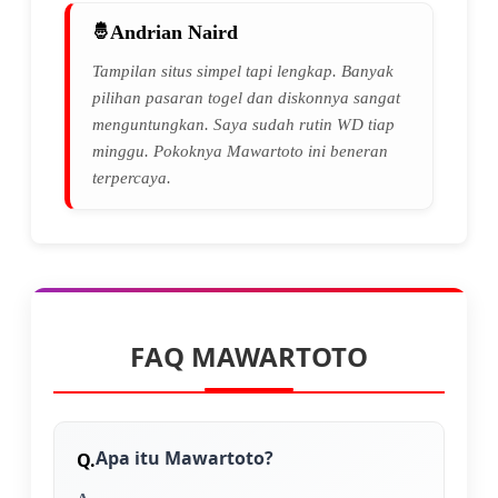
Andrian Naird
Tampilan situs simpel tapi lengkap. Banyak
pilihan pasaran togel dan diskonnya sangat
menguntungkan. Saya sudah rutin WD tiap
minggu. Pokoknya Mawartoto ini beneran
terpercaya.
FAQ MAWARTOTO
Apa itu Mawartoto?