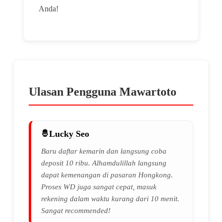
Anda!
Ulasan Pengguna Mawartoto
Lucky Seo
Baru daftar kemarin dan langsung coba
deposit 10 ribu. Alhamdulillah langsung
dapat kemenangan di pasaran Hongkong.
Proses WD juga sangat cepat, masuk
rekening dalam waktu kurang dari 10 menit.
Sangat recommended!