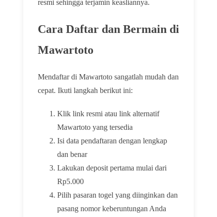
resmi sehingga terjamin keasliannya.
Cara Daftar dan Bermain di
Mawartoto
Mendaftar di Mawartoto sangatlah mudah dan
cepat. Ikuti langkah berikut ini:
Klik link resmi atau link alternatif
Mawartoto yang tersedia
Isi data pendaftaran dengan lengkap
dan benar
Lakukan deposit pertama mulai dari
Rp5.000
Pilih pasaran togel yang diinginkan dan
pasang nomor keberuntungan Anda