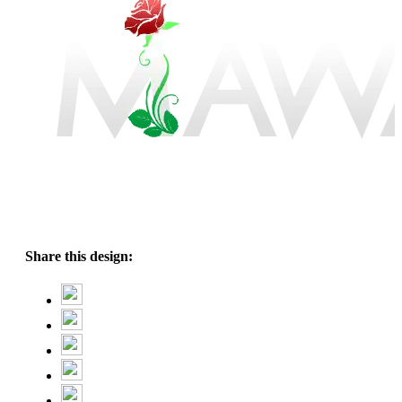
Share this design: