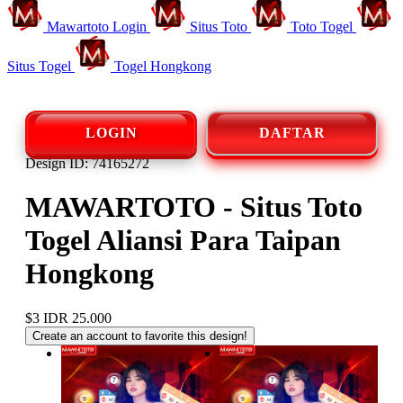
Mawartoto Login
Situs Toto
Toto Togel
Situs Togel
Togel Hongkong
LOGIN
DAFTAR
Design ID: 74165272
MAWARTOTO - Situs Toto
Togel Aliansi Para Taipan
Hongkong
$3
IDR 25.000
Create an account to favorite this design!