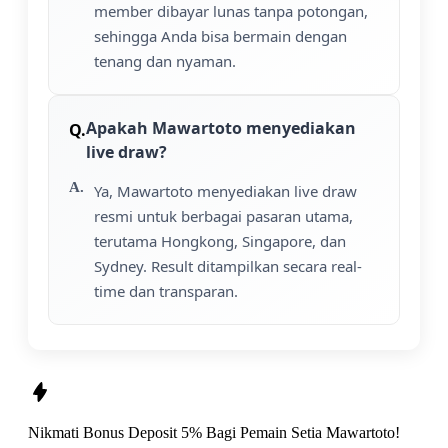
member dibayar lunas tanpa potongan,
sehingga Anda bisa bermain dengan
tenang dan nyaman.
Apakah Mawartoto menyediakan
live draw?
Ya, Mawartoto menyediakan live draw
resmi untuk berbagai pasaran utama,
terutama Hongkong, Singapore, dan
Sydney. Result ditampilkan secara real-
time dan transparan.
Nikmati
Bonus Deposit 5%
Bagi Pemain Setia
Mawartoto!