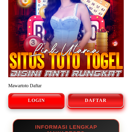
Mawartoto Daftar
LOGIN
DAFTAR
INFORMASI LENGKAP