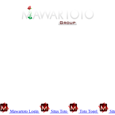
Mawartoto Login
Situs Toto
Toto Togel
Sit