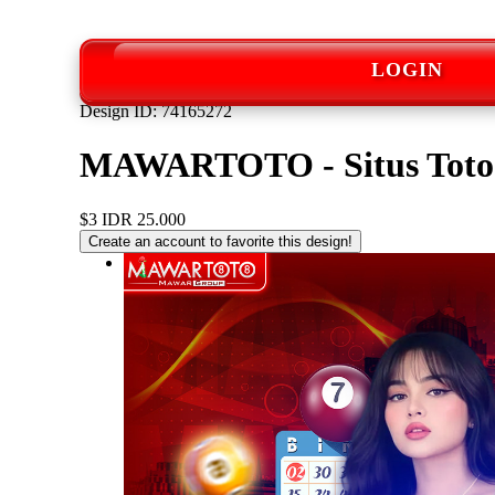
LOGIN
Design ID: 74165272
MAWARTOTO - Situs Toto T
$3
IDR 25.000
Create an account to favorite this design!