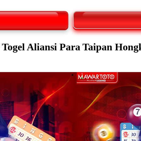
ogel Aliansi Para Taipan Hong