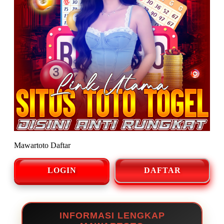
Mawartoto Daftar
LOGIN
DAFTAR
INFORMASI LENGKAP