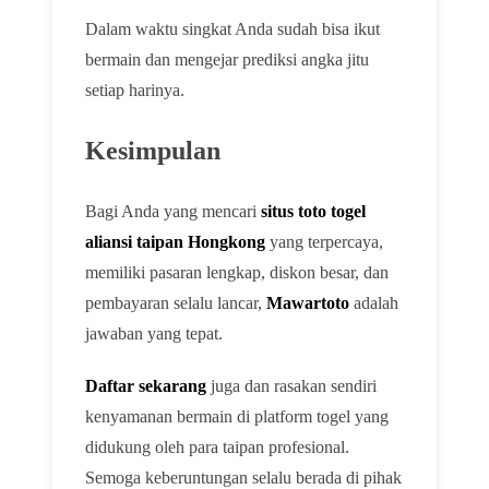
Dalam waktu singkat Anda sudah bisa ikut
bermain dan mengejar prediksi angka jitu
setiap harinya.
Kesimpulan
Bagi Anda yang mencari
situs toto togel
aliansi taipan Hongkong
yang terpercaya,
memiliki pasaran lengkap, diskon besar, dan
pembayaran selalu lancar,
Mawartoto
adalah
jawaban yang tepat.
Daftar sekarang
juga dan rasakan sendiri
kenyamanan bermain di platform togel yang
didukung oleh para taipan profesional.
Semoga keberuntungan selalu berada di pihak