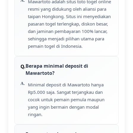
Mawartoto adalah situs toto togel online
resmi yang didukung oleh aliansi para
taipan Hongkong. Situs ini menyediakan
pasaran togel terlengkap, diskon besar,
dan jaminan pembayaran 100% lancar,
sehingga menjadi pilihan utama para
pemain togel di Indonesia.
Berapa minimal deposit di
Mawartoto?
Minimal deposit di Mawartoto hanya
Rp5.000 saja. Sangat terjangkau dan
cocok untuk pemain pemula maupun
yang ingin bermain dengan modal
ringan.