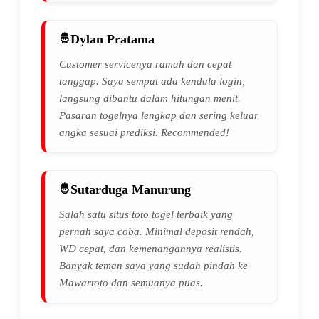
Dylan Pratama
Customer servicenya ramah dan cepat
tanggap. Saya sempat ada kendala login,
langsung dibantu dalam hitungan menit.
Pasaran togelnya lengkap dan sering keluar
angka sesuai prediksi. Recommended!
Sutarduga Manurung
Salah satu situs toto togel terbaik yang
pernah saya coba. Minimal deposit rendah,
WD cepat, dan kemenangannya realistis.
Banyak teman saya yang sudah pindah ke
Mawartoto dan semuanya puas.