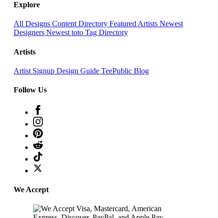
Explore
All Designs
Content Directory
Featured Artists
Newest
Designers
Newest toto
Tag Directory
Artists
Artist Signup
Design Guide
TeePublic Blog
Follow Us
We Accept