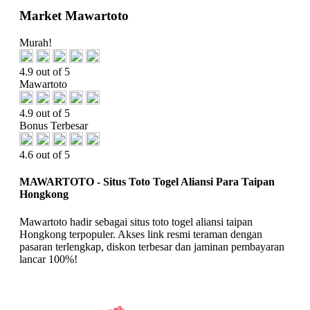
Market Mawartoto
Murah!
4.9 out of 5
Mawartoto
4.9 out of 5
Bonus Terbesar
4.6 out of 5
MAWARTOTO - Situs Toto Togel Aliansi Para Taipan
Hongkong
Mawartoto hadir sebagai situs toto togel aliansi taipan
Hongkong terpopuler. Akses link resmi teraman dengan
pasaran terlengkap, diskon terbesar dan jaminan pembayaran
lancar 100%!