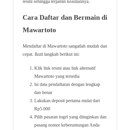
resmi sehingga terjamin keasliannya.
Cara Daftar dan Bermain di
Mawartoto
Mendaftar di Mawartoto sangatlah mudah dan
cepat. Ikuti langkah berikut ini:
Klik link resmi atau link alternatif
Mawartoto yang tersedia
Isi data pendaftaran dengan lengkap
dan benar
Lakukan deposit pertama mulai dari
Rp5.000
Pilih pasaran togel yang diinginkan dan
pasang nomor keberuntungan Anda