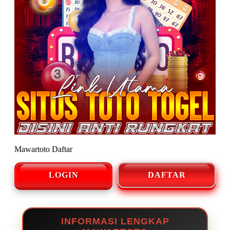
Mawartoto Daftar
LOGIN
DAFTAR
INFORMASI LENGKAP