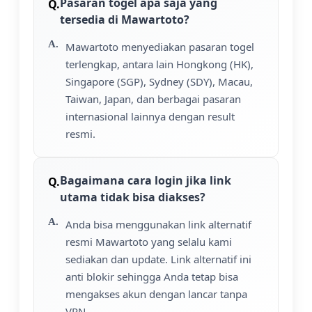
Pasaran togel apa saja yang
tersedia di Mawartoto?
Mawartoto menyediakan pasaran togel
terlengkap, antara lain Hongkong (HK),
Singapore (SGP), Sydney (SDY), Macau,
Taiwan, Japan, dan berbagai pasaran
internasional lainnya dengan result
resmi.
Bagaimana cara login jika link
utama tidak bisa diakses?
Anda bisa menggunakan link alternatif
resmi Mawartoto yang selalu kami
sediakan dan update. Link alternatif ini
anti blokir sehingga Anda tetap bisa
mengakses akun dengan lancar tanpa
VPN.