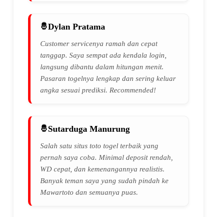
Dylan Pratama
Customer servicenya ramah dan cepat
tanggap. Saya sempat ada kendala login,
langsung dibantu dalam hitungan menit.
Pasaran togelnya lengkap dan sering keluar
angka sesuai prediksi. Recommended!
Sutarduga Manurung
Salah satu situs toto togel terbaik yang
pernah saya coba. Minimal deposit rendah,
WD cepat, dan kemenangannya realistis.
Banyak teman saya yang sudah pindah ke
Mawartoto dan semuanya puas.