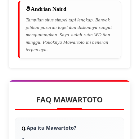
Andrian Naird
Tampilan situs simpel tapi lengkap. Banyak
pilihan pasaran togel dan diskonnya sangat
menguntungkan. Saya sudah rutin WD tiap
minggu. Pokoknya Mawartoto ini beneran
terpercaya.
FAQ MAWARTOTO
Apa itu Mawartoto?