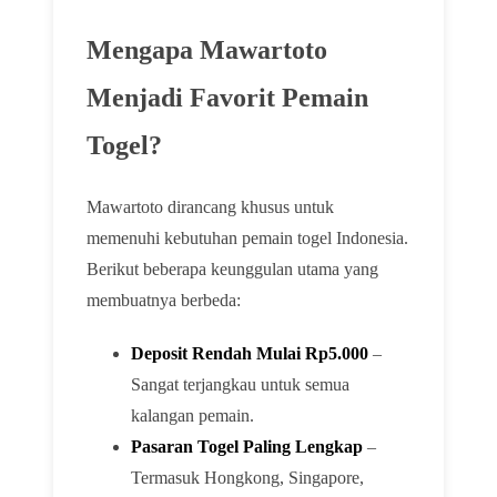
Mengapa Mawartoto
Menjadi Favorit Pemain
Togel?
Mawartoto dirancang khusus untuk
memenuhi kebutuhan pemain togel Indonesia.
Berikut beberapa keunggulan utama yang
membuatnya berbeda:
Deposit Rendah Mulai Rp5.000
–
Sangat terjangkau untuk semua
kalangan pemain.
Pasaran Togel Paling Lengkap
–
Termasuk Hongkong, Singapore,