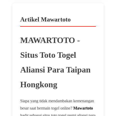
Artikel Mawartoto
MAWARTOTO -
Situs Toto Togel
Aliansi Para Taipan
Hongkong
Siapa yang tidak mendambakan kemenangan
besar saat bermain togel online?
Mawartoto
hadir sebagai situs toto togel resmi aliansi para