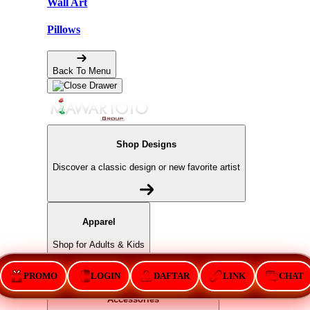
Wall Art
Pillows
Back To Menu
Shop Designs
Discover a classic design or new favorite artist
Apparel
Shop for Adults & Kids
PROMO
LOGIN
DAFTAR
LINK
CHAT
Accessories