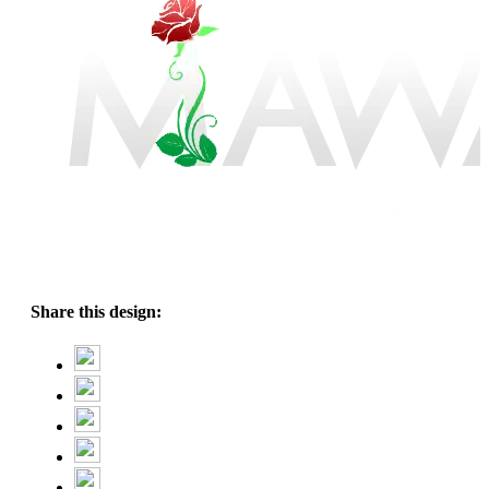
Share this design: