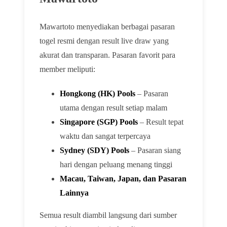
Mawartoto menyediakan berbagai pasaran
togel resmi dengan result live draw yang
akurat dan transparan. Pasaran favorit para
member meliputi:
Hongkong (HK) Pools
– Pasaran
utama dengan result setiap malam
Singapore (SGP) Pools
– Result tepat
waktu dan sangat terpercaya
Sydney (SDY) Pools
– Pasaran siang
hari dengan peluang menang tinggi
Macau, Taiwan, Japan, dan Pasaran
Lainnya
Semua result diambil langsung dari sumber