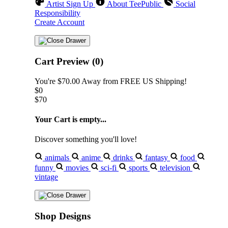
Artist Sign Up
About TeePublic
Social
Responsibility
Create Account
Cart Preview (0)
You're
$70.00
Away from
FREE US Shipping!
$0
$70
Your Cart is empty...
Discover something you'll love!
animals
anime
drinks
fantasy
food
funny
movies
sci-fi
sports
television
vintage
Shop Designs