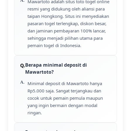
Mawartoto adalah situs toto togel online
resmi yang didukung oleh aliansi para
taipan Hongkong. Situs ini menyediakan
pasaran togel terlengkap, diskon besar,
dan jaminan pembayaran 100% lancar,
sehingga menjadi pilihan utama para
pemain togel di Indonesia.
Berapa minimal deposit di
Mawartoto?
Minimal deposit di Mawartoto hanya
Rp5.000 saja. Sangat terjangkau dan
cocok untuk pemain pemula maupun
yang ingin bermain dengan modal
ringan.