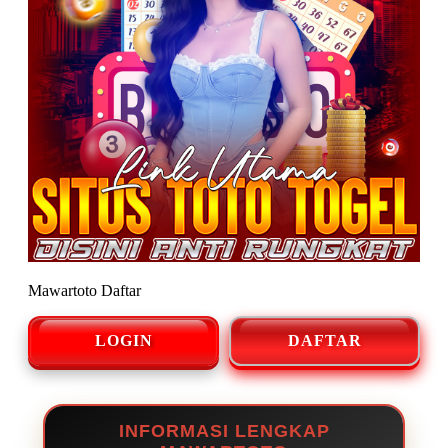
Mawartoto Daftar
LOGIN
DAFTAR
INFORMASI LENGKAP