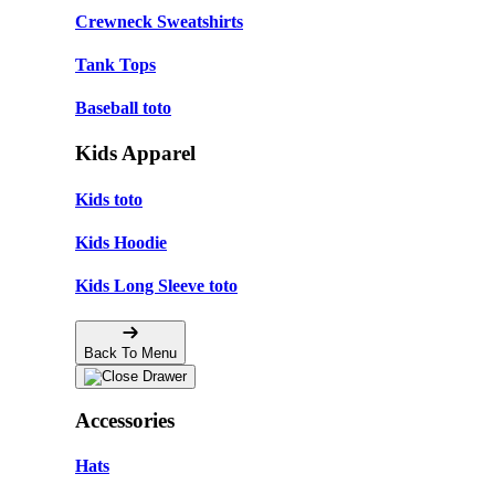
Crewneck Sweatshirts
Tank Tops
Baseball toto
Kids Apparel
Kids toto
Kids Hoodie
Kids Long Sleeve toto
Back To Menu
Accessories
Hats