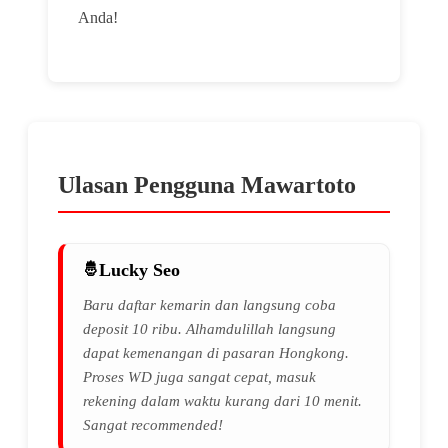
Anda!
Ulasan Pengguna Mawartoto
Lucky Seo
Baru daftar kemarin dan langsung coba
deposit 10 ribu. Alhamdulillah langsung
dapat kemenangan di pasaran Hongkong.
Proses WD juga sangat cepat, masuk
rekening dalam waktu kurang dari 10 menit.
Sangat recommended!