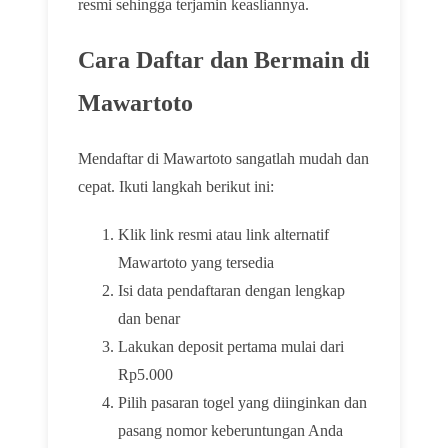
resmi sehingga terjamin keasliannya.
Cara Daftar dan Bermain di
Mawartoto
Mendaftar di Mawartoto sangatlah mudah dan
cepat. Ikuti langkah berikut ini:
Klik link resmi atau link alternatif
Mawartoto yang tersedia
Isi data pendaftaran dengan lengkap
dan benar
Lakukan deposit pertama mulai dari
Rp5.000
Pilih pasaran togel yang diinginkan dan
pasang nomor keberuntungan Anda