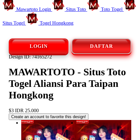
Mawartoto Login
Situs Toto
Toto Togel
Situs Togel
Togel Hongkong
LOGIN
DAFTAR
Design ID: 74165272
MAWARTOTO - Situs Toto
Togel Aliansi Para Taipan
Hongkong
$3
IDR 25.000
Create an account to favorite this design!