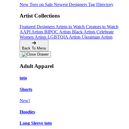
New Tees on Sale
Newest Designers
Tag Directory
Artist Collections
Featured Designers
Artists to Watch
Creators to Watch
AAPI Artists
BIPOC Artists
Black Artists
Celebrate
Women Artists
LGBTQIA Artists
Ukrainian Artists
Back To Menu
Adult Apparel
toto
Shorts
New!
Hoodies
Long Sleeve toto