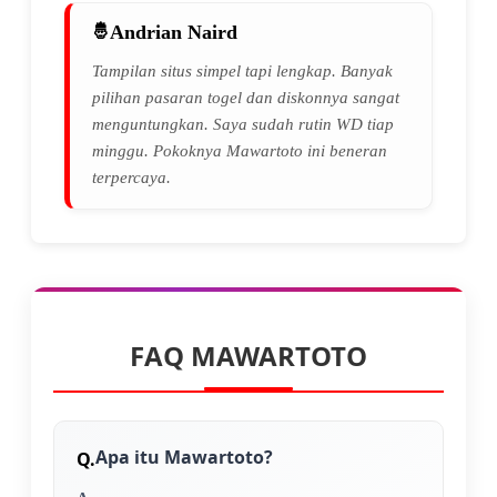
Andrian Naird
Tampilan situs simpel tapi lengkap. Banyak
pilihan pasaran togel dan diskonnya sangat
menguntungkan. Saya sudah rutin WD tiap
minggu. Pokoknya Mawartoto ini beneran
terpercaya.
FAQ MAWARTOTO
Apa itu Mawartoto?