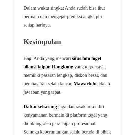
Dalam waktu singkat Anda sudah bisa ikut
bermain dan mengejar prediksi angka jitu
setiap harinya.
Kesimpulan
Bagi Anda yang mencari
situs toto togel
aliansi taipan Hongkong
yang terpercaya,
memiliki pasaran lengkap, diskon besar, dan
pembayaran selalu lancar,
Mawartoto
adalah
jawaban yang tepat.
Daftar sekarang
juga dan rasakan sendiri
kenyamanan bermain di platform togel yang
didukung oleh para taipan profesional.
Semoga keberuntungan selalu berada di pihak