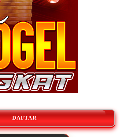
DAFTAR