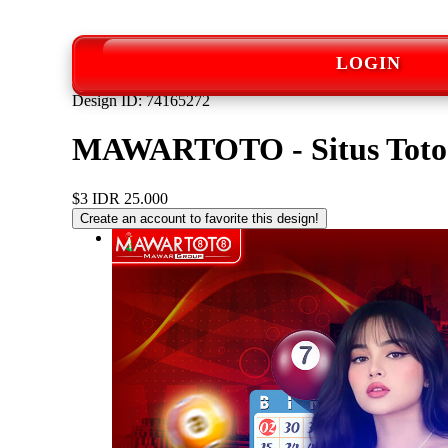
LOGIN
Design ID: 74165272
MAWARTOTO - Situs Toto T
$3
IDR 25.000
Create an account to favorite this design!