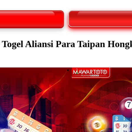
ogel Aliansi Para Taipan Hong