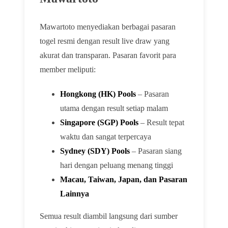
Mawartoto menyediakan berbagai pasaran
togel resmi dengan result live draw yang
akurat dan transparan. Pasaran favorit para
member meliputi:
Hongkong (HK) Pools
– Pasaran
utama dengan result setiap malam
Singapore (SGP) Pools
– Result tepat
waktu dan sangat terpercaya
Sydney (SDY) Pools
– Pasaran siang
hari dengan peluang menang tinggi
Macau, Taiwan, Japan, dan Pasaran
Lainnya
Semua result diambil langsung dari sumber