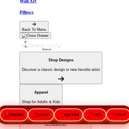
Wall Art
Pillows
Back To Menu
Shop Designs
Discover a classic design or new favorite artist
Apparel
Shop for Adults & Kids
PROMO
LOGIN
DAFTAR
LINK
CHAT
Accessories