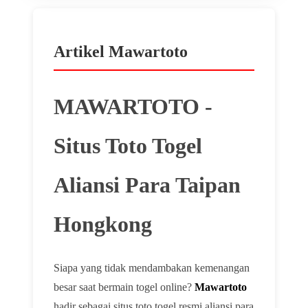
Artikel Mawartoto
MAWARTOTO -
Situs Toto Togel
Aliansi Para Taipan
Hongkong
Siapa yang tidak mendambakan kemenangan
besar saat bermain togel online?
Mawartoto
hadir sebagai situs toto togel resmi aliansi para