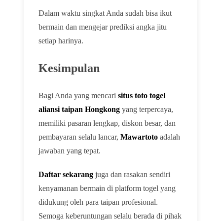
Dalam waktu singkat Anda sudah bisa ikut
bermain dan mengejar prediksi angka jitu
setiap harinya.
Kesimpulan
Bagi Anda yang mencari
situs toto togel
aliansi taipan Hongkong
yang terpercaya,
memiliki pasaran lengkap, diskon besar, dan
pembayaran selalu lancar,
Mawartoto
adalah
jawaban yang tepat.
Daftar sekarang
juga dan rasakan sendiri
kenyamanan bermain di platform togel yang
didukung oleh para taipan profesional.
Semoga keberuntungan selalu berada di pihak