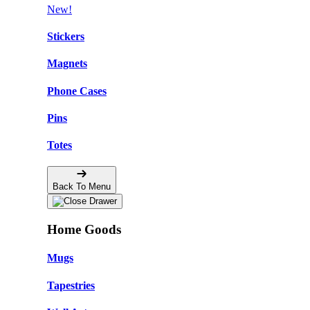
New!
Stickers
Magnets
Phone Cases
Pins
Totes
Back To Menu
Home Goods
Mugs
Tapestries