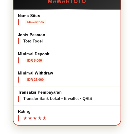
MAWARTOTO
Nama Situs
Mawartoto
Jenis Pasaran
Toto Togel
Minimal Deposit
IDR 5,000
Minimal Withdraw
IDR 25,000
Transaksi Pembayaran
Transfer Bank Lokal • E-wallet • QRIS
Rating