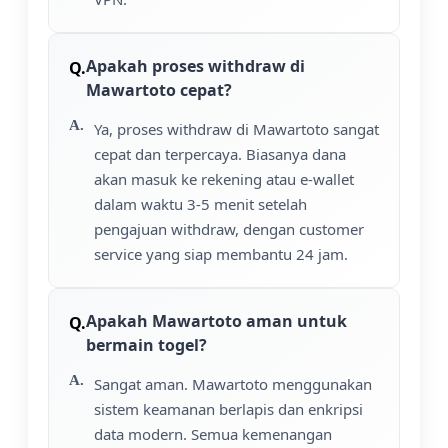
Apakah proses withdraw di
Mawartoto cepat?
Ya, proses withdraw di Mawartoto sangat
cepat dan terpercaya. Biasanya dana
akan masuk ke rekening atau e-wallet
dalam waktu 3-5 menit setelah
pengajuan withdraw, dengan customer
service yang siap membantu 24 jam.
Apakah Mawartoto aman untuk
bermain togel?
Sangat aman. Mawartoto menggunakan
sistem keamanan berlapis dan enkripsi
data modern. Semua kemenangan