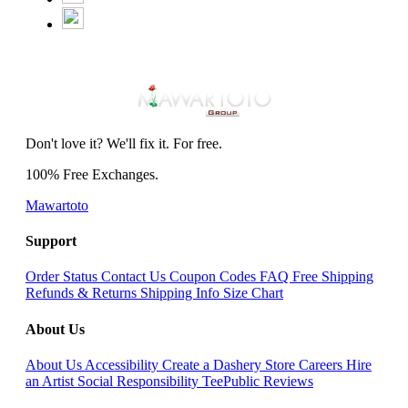
Don't love it? We'll fix it. For free.
100% Free Exchanges.
Mawartoto
Support
Order Status
Contact Us
Coupon Codes
FAQ
Free Shipping
Refunds & Returns
Shipping Info
Size Chart
About Us
About Us
Accessibility
Create a Dashery Store
Careers
Hire
an Artist
Social Responsibility
TeePublic Reviews