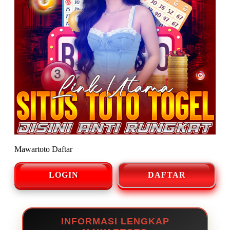
Mawartoto Daftar
LOGIN
DAFTAR
INFORMASI LENGKAP