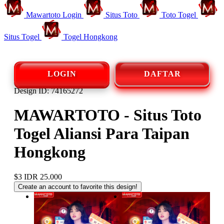
Mawartoto Login
Situs Toto
Toto Togel
Situs Togel
Togel Hongkong
LOGIN
DAFTAR
Design ID: 74165272
MAWARTOTO - Situs Toto
Togel Aliansi Para Taipan
Hongkong
$3
IDR 25.000
Create an account to favorite this design!