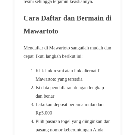
resmi sehingga terjamin keasliannya.
Cara Daftar dan Bermain di
Mawartoto
Mendaftar di Mawartoto sangatlah mudah dan
cepat. Ikuti langkah berikut ini:
Klik link resmi atau link alternatif
Mawartoto yang tersedia
Isi data pendaftaran dengan lengkap
dan benar
Lakukan deposit pertama mulai dari
Rp5.000
Pilih pasaran togel yang diinginkan dan
pasang nomor keberuntungan Anda