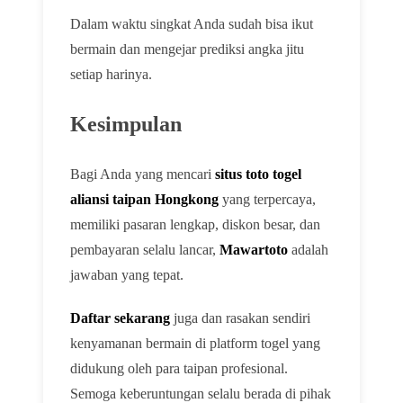
Dalam waktu singkat Anda sudah bisa ikut
bermain dan mengejar prediksi angka jitu
setiap harinya.
Kesimpulan
Bagi Anda yang mencari
situs toto togel
aliansi taipan Hongkong
yang terpercaya,
memiliki pasaran lengkap, diskon besar, dan
pembayaran selalu lancar,
Mawartoto
adalah
jawaban yang tepat.
Daftar sekarang
juga dan rasakan sendiri
kenyamanan bermain di platform togel yang
didukung oleh para taipan profesional.
Semoga keberuntungan selalu berada di pihak