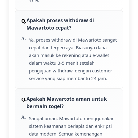
Apakah proses withdraw di
Mawartoto cepat?
Ya, proses withdraw di Mawartoto sangat
cepat dan terpercaya. Biasanya dana
akan masuk ke rekening atau e-wallet
dalam waktu 3-5 menit setelah
pengajuan withdraw, dengan customer
service yang siap membantu 24 jam.
Apakah Mawartoto aman untuk
bermain togel?
Sangat aman. Mawartoto menggunakan
sistem keamanan berlapis dan enkripsi
data modern. Semua kemenangan