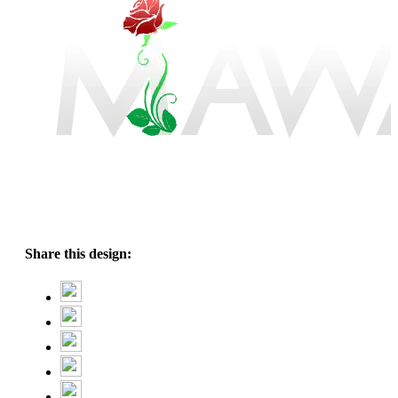
Share this design: