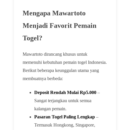
Mengapa Mawartoto
Menjadi Favorit Pemain
Togel?
Mawartoto dirancang khusus untuk
memenuhi kebutuhan pemain togel Indonesia.
Berikut beberapa keunggulan utama yang
membuatnya berbeda:
Deposit Rendah Mulai Rp5.000
–
Sangat terjangkau untuk semua
kalangan pemain.
Pasaran Togel Paling Lengkap
–
Termasuk Hongkong, Singapore,