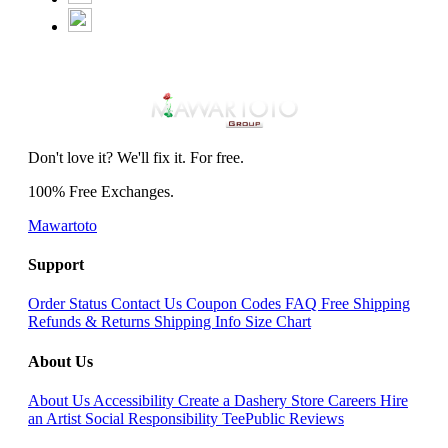
Don't love it? We'll fix it. For free.
100% Free Exchanges.
Mawartoto
Support
Order Status
Contact Us
Coupon Codes
FAQ
Free Shipping
Refunds & Returns
Shipping Info
Size Chart
About Us
About Us
Accessibility
Create a Dashery Store
Careers
Hire
an Artist
Social Responsibility
TeePublic Reviews