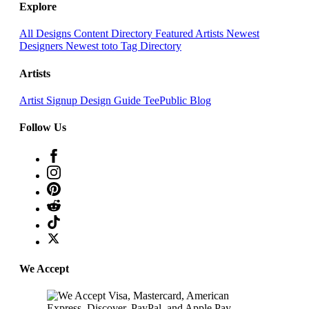
Explore
All Designs
Content Directory
Featured Artists
Newest
Designers
Newest toto
Tag Directory
Artists
Artist Signup
Design Guide
TeePublic Blog
Follow Us
We Accept