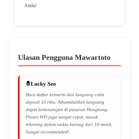
Anda!
Ulasan Pengguna Mawartoto
Lucky Seo
Baru daftar kemarin dan langsung coba
deposit 10 ribu. Alhamdulillah langsung
dapat kemenangan di pasaran Hongkong.
Proses WD juga sangat cepat, masuk
rekening dalam waktu kurang dari 10 menit.
Sangat recommended!