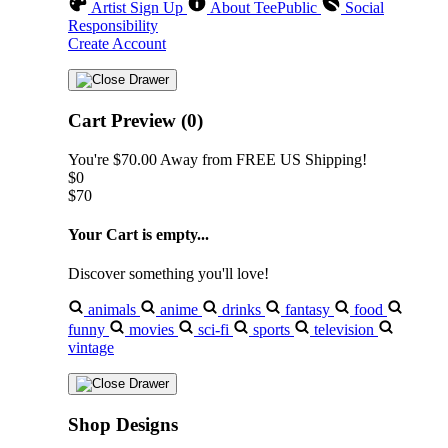
Artist Sign Up
About TeePublic
Social
Responsibility
Create Account
Cart Preview (0)
You're
$70.00
Away from
FREE US Shipping!
$0
$70
Your Cart is empty...
Discover something you'll love!
animals
anime
drinks
fantasy
food
funny
movies
sci-fi
sports
television
vintage
Shop Designs