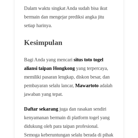
Dalam waktu singkat Anda sudah bisa ikut
bermain dan mengejar prediksi angka jitu
setiap harinya.
Kesimpulan
Bagi Anda yang mencari
situs toto togel
aliansi taipan Hongkong
yang terpercaya,
memiliki pasaran lengkap, diskon besar, dan
pembayaran selalu lancar,
Mawartoto
adalah
jawaban yang tepat.
Daftar sekarang
juga dan rasakan sendiri
kenyamanan bermain di platform togel yang
didukung oleh para taipan profesional.
Semoga keberuntungan selalu berada di pihak