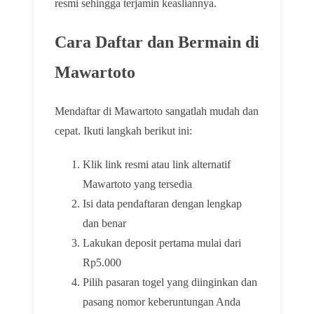
resmi sehingga terjamin keasliannya.
Cara Daftar dan Bermain di
Mawartoto
Mendaftar di Mawartoto sangatlah mudah dan
cepat. Ikuti langkah berikut ini:
Klik link resmi atau link alternatif
Mawartoto yang tersedia
Isi data pendaftaran dengan lengkap
dan benar
Lakukan deposit pertama mulai dari
Rp5.000
Pilih pasaran togel yang diinginkan dan
pasang nomor keberuntungan Anda