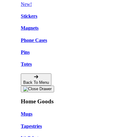
New!
Stickers
Magnets
Phone Cases
Pins
Totes
Back To Menu
Home Goods
Mugs
Tapestries