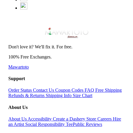
Don't love it? We'll fix it. For free.
100% Free Exchanges.
Mawartoto
Support
Order Status
Contact Us
Coupon Codes
FAQ
Free Shipping
Refunds & Returns
Shipping Info
Size Chart
About Us
About Us
Accessibility
Create a Dashery Store
Careers
Hire
an Artist
Social Responsibility
TeePublic Reviews