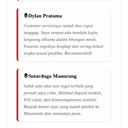
Dylan Pratama
Customer servicenya ramah dan cepat
tanggap. Saya sempat ada kendala login,
langsung dibantu dalam hitungan menit.
Pasaran togelnya lengkap dan sering keluar
angka sesuai prediksi. Recommended!
Sutarduga Manurung
Salah satu situs toto togel terbaik yang
pernah saya coba. Minimal deposit rendah,
WD cepat, dan kemenangannya realistis.
Banyak teman saya yang sudah pindah ke
Mawartoto dan semuanya puas.