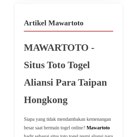
Artikel Mawartoto
MAWARTOTO -
Situs Toto Togel
Aliansi Para Taipan
Hongkong
Siapa yang tidak mendambakan kemenangan
besar saat bermain togel online?
Mawartoto
hadir sebagai situs toto togel resmi aliansi para