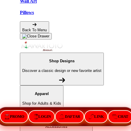
Wall Art
Pillows
Back To Menu
Shop Designs
Discover a classic design or new favorite artist
Apparel
Shop for Adults & Kids
PROMO
LOGIN
DAFTAR
LINK
CHAT
Accessories