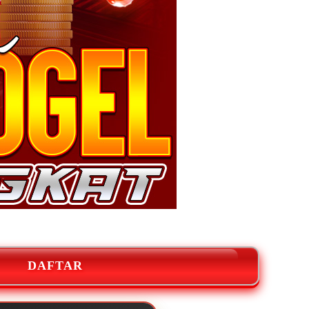
DAFTAR