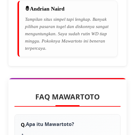
Andrian Naird
Tampilan situs simpel tapi lengkap. Banyak
pilihan pasaran togel dan diskonnya sangat
menguntungkan. Saya sudah rutin WD tiap
minggu. Pokoknya Mawartoto ini beneran
terpercaya.
FAQ MAWARTOTO
Apa itu Mawartoto?