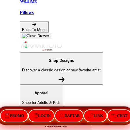
Wall Art
Pillows
Back To Menu
Shop Designs
Discover a classic design or new favorite artist
Apparel
Shop for Adults & Kids
PROMO
LOGIN
DAFTAR
LINK
CHAT
Accessories