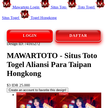
Mawartoto Login
Situs Toto
Toto Togel
Situs Togel
Togel Hongkong
LOGIN
DAFTAR
Design ID: 74165272
MAWARTOTO - Situs Toto
Togel Aliansi Para Taipan
Hongkong
$3
IDR 25.000
Create an account to favorite this design!