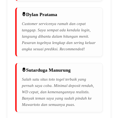
Dylan Pratama
Customer servicenya ramah dan cepat
tanggap. Saya sempat ada kendala login,
langsung dibantu dalam hitungan menit.
Pasaran togelnya lengkap dan sering keluar
angka sesuai prediksi. Recommended!
Sutarduga Manurung
Salah satu situs toto togel terbaik yang
pernah saya coba. Minimal deposit rendah,
WD cepat, dan kemenangannya realistis.
Banyak teman saya yang sudah pindah ke
Mawartoto dan semuanya puas.