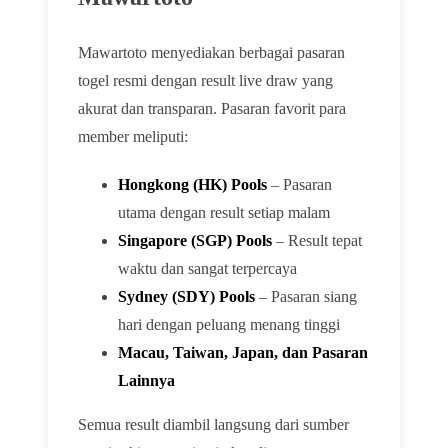
Mawartoto menyediakan berbagai pasaran
togel resmi dengan result live draw yang
akurat dan transparan. Pasaran favorit para
member meliputi:
Hongkong (HK) Pools
– Pasaran
utama dengan result setiap malam
Singapore (SGP) Pools
– Result tepat
waktu dan sangat terpercaya
Sydney (SDY) Pools
– Pasaran siang
hari dengan peluang menang tinggi
Macau, Taiwan, Japan, dan Pasaran
Lainnya
Semua result diambil langsung dari sumber