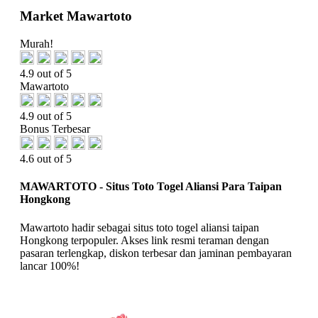
Market Mawartoto
Murah!
4.9 out of 5
Mawartoto
4.9 out of 5
Bonus Terbesar
4.6 out of 5
MAWARTOTO - Situs Toto Togel Aliansi Para Taipan
Hongkong
Mawartoto hadir sebagai situs toto togel aliansi taipan
Hongkong terpopuler. Akses link resmi teraman dengan
pasaran terlengkap, diskon terbesar dan jaminan pembayaran
lancar 100%!