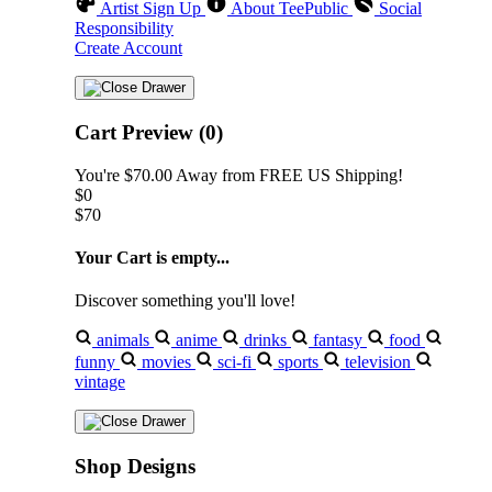
Artist Sign Up
About TeePublic
Social
Responsibility
Create Account
Cart Preview (0)
You're
$70.00
Away from
FREE US Shipping!
$0
$70
Your Cart is empty...
Discover something you'll love!
animals
anime
drinks
fantasy
food
funny
movies
sci-fi
sports
television
vintage
Shop Designs