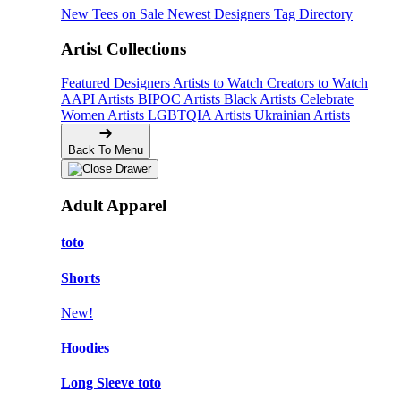
New Tees on Sale
Newest Designers
Tag Directory
Artist Collections
Featured Designers
Artists to Watch
Creators to Watch
AAPI Artists
BIPOC Artists
Black Artists
Celebrate
Women Artists
LGBTQIA Artists
Ukrainian Artists
Back To Menu
Adult Apparel
toto
Shorts
New!
Hoodies
Long Sleeve toto