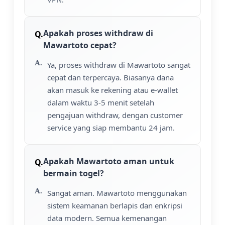
Apakah proses withdraw di
Mawartoto cepat?
Ya, proses withdraw di Mawartoto sangat
cepat dan terpercaya. Biasanya dana
akan masuk ke rekening atau e-wallet
dalam waktu 3-5 menit setelah
pengajuan withdraw, dengan customer
service yang siap membantu 24 jam.
Apakah Mawartoto aman untuk
bermain togel?
Sangat aman. Mawartoto menggunakan
sistem keamanan berlapis dan enkripsi
data modern. Semua kemenangan