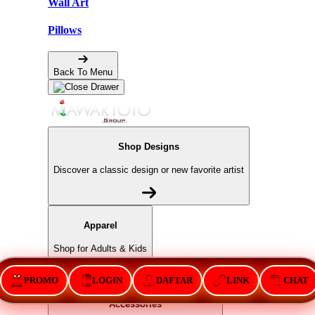
Wall Art
Pillows
Back To Menu
Shop Designs
Discover a classic design or new favorite artist
Apparel
Shop for Adults & Kids
PROMO
LOGIN
DAFTAR
LINK
CHAT
Accessories