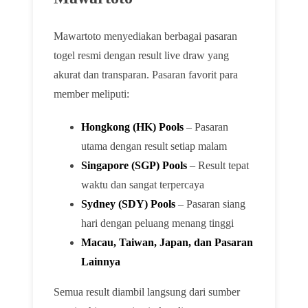
Mawartoto menyediakan berbagai pasaran
togel resmi dengan result live draw yang
akurat dan transparan. Pasaran favorit para
member meliputi:
Hongkong (HK) Pools
– Pasaran
utama dengan result setiap malam
Singapore (SGP) Pools
– Result tepat
waktu dan sangat terpercaya
Sydney (SDY) Pools
– Pasaran siang
hari dengan peluang menang tinggi
Macau, Taiwan, Japan, dan Pasaran
Lainnya
Semua result diambil langsung dari sumber