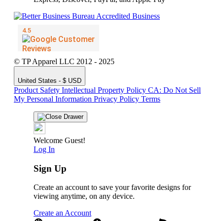
© TP Apparel LLC 2012 - 2025
United States - $ USD
Product Safety
Intellectual Property Policy
CA: Do Not Sell
My Personal Information
Privacy Policy
Terms
Welcome Guest!
Log In
Sign Up
Create an account to save your favorite designs for
viewing anytime, on any device.
Create an Account