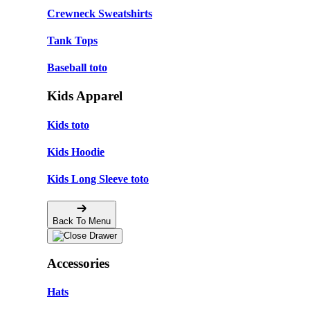
Crewneck Sweatshirts
Tank Tops
Baseball toto
Kids Apparel
Kids toto
Kids Hoodie
Kids Long Sleeve toto
Back To Menu
Accessories
Hats