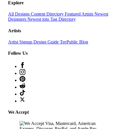
Explore
All Designs
Content Directory
Featured Artists
Newest
Designers
Newest toto
Tag Directory
Artists
Artist Signup
Design Guide
TeePublic Blog
Follow Us
We Accept