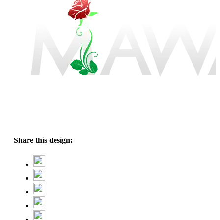
Share this design: