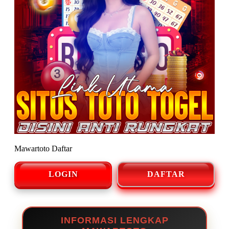
Mawartoto Daftar
LOGIN
DAFTAR
INFORMASI LENGKAP