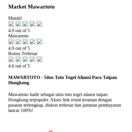
Market Mawartoto
Murah!
4.9 out of 5
Mawartoto
4.9 out of 5
Bonus Terbesar
4.6 out of 5
MAWARTOTO - Situs Toto Togel Aliansi Para Taipan
Hongkong
Mawartoto hadir sebagai situs toto togel aliansi taipan
Hongkong terpopuler. Akses link resmi teraman dengan
pasaran terlengkap, diskon terbesar dan jaminan pembayaran
lancar 100%!