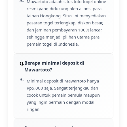
Mawartoto adalah situs toto togel online
resmi yang didukung oleh aliansi para
taipan Hongkong. Situs ini menyediakan
pasaran togel terlengkap, diskon besar,
dan jaminan pembayaran 100% lancar,
sehingga menjadi pilihan utama para
pemain togel di Indonesia.
Berapa minimal deposit di
Mawartoto?
Minimal deposit di Mawartoto hanya
Rp5.000 saja. Sangat terjangkau dan
cocok untuk pemain pemula maupun
yang ingin bermain dengan modal
ringan.