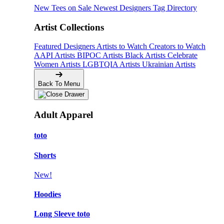
New Tees on Sale
Newest Designers
Tag Directory
Artist Collections
Featured Designers
Artists to Watch
Creators to Watch
AAPI Artists
BIPOC Artists
Black Artists
Celebrate
Women Artists
LGBTQIA Artists
Ukrainian Artists
Back To Menu
Adult Apparel
toto
Shorts
New!
Hoodies
Long Sleeve toto