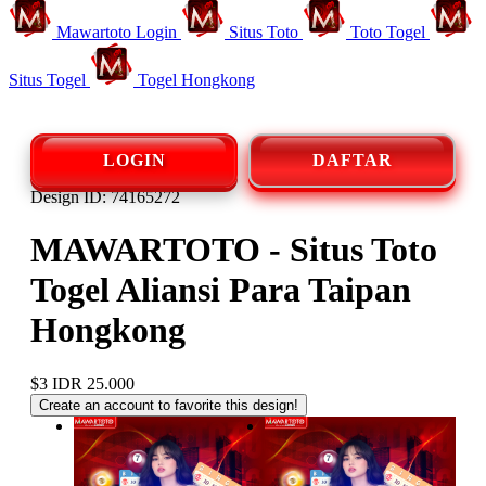
Mawartoto Login
Situs Toto
Toto Togel
Situs Togel
Togel Hongkong
LOGIN
DAFTAR
Design ID: 74165272
MAWARTOTO - Situs Toto
Togel Aliansi Para Taipan
Hongkong
$3
IDR 25.000
Create an account to favorite this design!