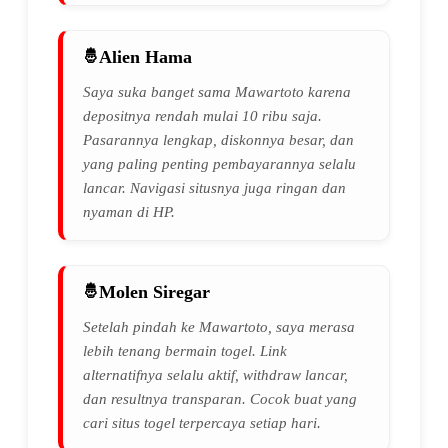
Alien Hama
Saya suka banget sama Mawartoto karena
depositnya rendah mulai 10 ribu saja.
Pasarannya lengkap, diskonnya besar, dan
yang paling penting pembayarannya selalu
lancar. Navigasi situsnya juga ringan dan
nyaman di HP.
Molen Siregar
Setelah pindah ke Mawartoto, saya merasa
lebih tenang bermain togel. Link
alternatifnya selalu aktif, withdraw lancar,
dan resultnya transparan. Cocok buat yang
cari situs togel terpercaya setiap hari.