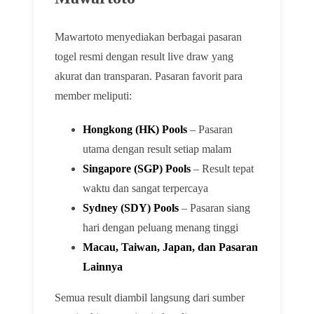
Mawartoto menyediakan berbagai pasaran
togel resmi dengan result live draw yang
akurat dan transparan. Pasaran favorit para
member meliputi:
Hongkong (HK) Pools
– Pasaran
utama dengan result setiap malam
Singapore (SGP) Pools
– Result tepat
waktu dan sangat terpercaya
Sydney (SDY) Pools
– Pasaran siang
hari dengan peluang menang tinggi
Macau, Taiwan, Japan, dan Pasaran
Lainnya
Semua result diambil langsung dari sumber