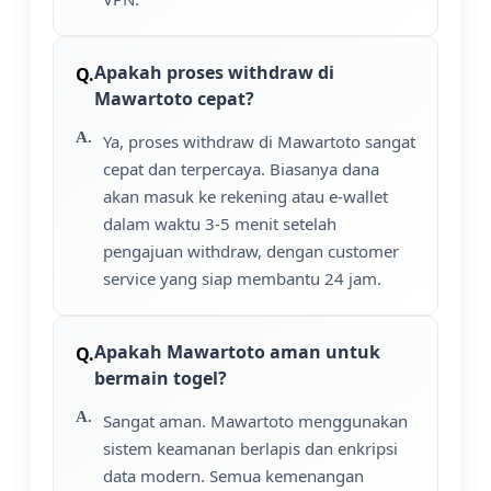
Apakah proses withdraw di
Mawartoto cepat?
Ya, proses withdraw di Mawartoto sangat
cepat dan terpercaya. Biasanya dana
akan masuk ke rekening atau e-wallet
dalam waktu 3-5 menit setelah
pengajuan withdraw, dengan customer
service yang siap membantu 24 jam.
Apakah Mawartoto aman untuk
bermain togel?
Sangat aman. Mawartoto menggunakan
sistem keamanan berlapis dan enkripsi
data modern. Semua kemenangan