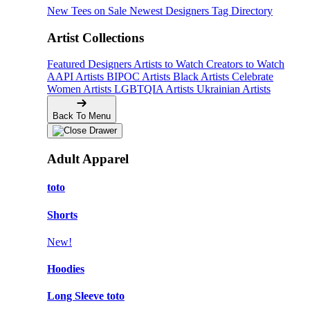
New Tees on Sale
Newest Designers
Tag Directory
Artist Collections
Featured Designers
Artists to Watch
Creators to Watch
AAPI Artists
BIPOC Artists
Black Artists
Celebrate
Women Artists
LGBTQIA Artists
Ukrainian Artists
Back To Menu
Adult Apparel
toto
Shorts
New!
Hoodies
Long Sleeve toto