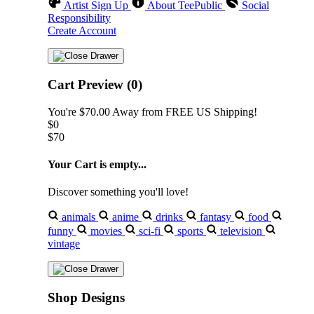
Artist Sign Up
About TeePublic
Social
Responsibility
Create Account
Cart Preview (0)
You're
$70.00
Away from
FREE US Shipping!
$0
$70
Your Cart is empty...
Discover something you'll love!
animals
anime
drinks
fantasy
food
funny
movies
sci-fi
sports
television
vintage
Shop Designs