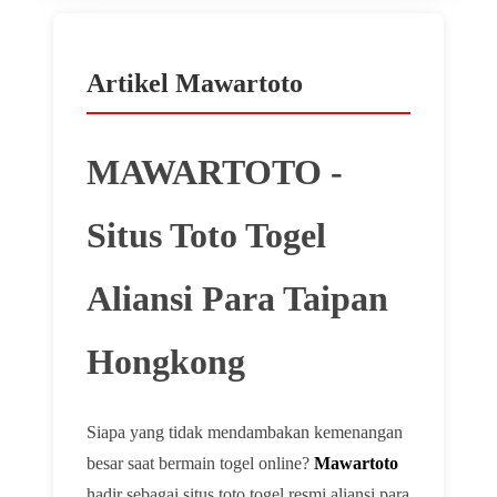
Artikel Mawartoto
MAWARTOTO -
Situs Toto Togel
Aliansi Para Taipan
Hongkong
Siapa yang tidak mendambakan kemenangan
besar saat bermain togel online?
Mawartoto
hadir sebagai situs toto togel resmi aliansi para