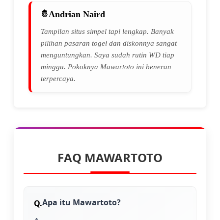
Andrian Naird
Tampilan situs simpel tapi lengkap. Banyak
pilihan pasaran togel dan diskonnya sangat
menguntungkan. Saya sudah rutin WD tiap
minggu. Pokoknya Mawartoto ini beneran
terpercaya.
FAQ MAWARTOTO
Apa itu Mawartoto?