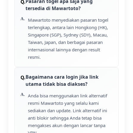
Pasaran togel apa saja yang
tersedia di Mawartoto?
Mawartoto menyediakan pasaran togel
terlengkap, antara lain Hongkong (HK),
Singapore (SGP), Sydney (SDY), Macau,
Taiwan, Japan, dan berbagai pasaran
internasional lainnya dengan result
resmi.
Bagaimana cara login jika link
utama tidak bisa diakses?
Anda bisa menggunakan link alternatif
resmi Mawartoto yang selalu kami
sediakan dan update. Link alternatif ini
anti blokir sehingga Anda tetap bisa
mengakses akun dengan lancar tanpa
VPN.