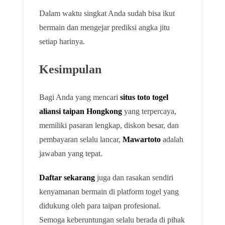
Dalam waktu singkat Anda sudah bisa ikut
bermain dan mengejar prediksi angka jitu
setiap harinya.
Kesimpulan
Bagi Anda yang mencari
situs toto togel
aliansi taipan Hongkong
yang terpercaya,
memiliki pasaran lengkap, diskon besar, dan
pembayaran selalu lancar,
Mawartoto
adalah
jawaban yang tepat.
Daftar sekarang
juga dan rasakan sendiri
kenyamanan bermain di platform togel yang
didukung oleh para taipan profesional.
Semoga keberuntungan selalu berada di pihak