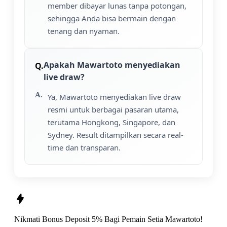
member dibayar lunas tanpa potongan,
sehingga Anda bisa bermain dengan
tenang dan nyaman.
Apakah Mawartoto menyediakan
live draw?
Ya, Mawartoto menyediakan live draw
resmi untuk berbagai pasaran utama,
terutama Hongkong, Singapore, dan
Sydney. Result ditampilkan secara real-
time dan transparan.
Nikmati
Bonus Deposit 5%
Bagi Pemain Setia
Mawartoto!