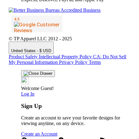
© TP Apparel LLC 2012 - 2025
United States - $ USD
Product Safety
Intellectual Property Policy
CA: Do Not Sell
My Personal Information
Privacy Policy
Terms
Welcome Guest!
Log In
Sign Up
Create an account to save your favorite designs for
viewing anytime, on any device.
Create an Account