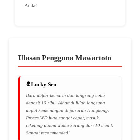
Anda!
Ulasan Pengguna Mawartoto
Lucky Seo
Baru daftar kemarin dan langsung coba
deposit 10 ribu. Alhamdulillah langsung
dapat kemenangan di pasaran Hongkong.
Proses WD juga sangat cepat, masuk
rekening dalam waktu kurang dari 10 menit.
Sangat recommended!