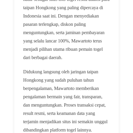
taipan Hongkong yang paling dipercaya di
Indonesia saat ini. Dengan menyediakan
pasaran terlengkap, diskon paling
menguntungkan, serta jaminan pembayaran
yang selalu lancar 100%, Mawartoto terus
menjadi pilihan utama ribuan pemain togel
dari berbagai daerah.
Didukung langsung oleh jaringan taipan
Hongkong yang sudah puluhan tahun
berpengalaman, Mawartoto memberikan
pengalaman bermain yang fair, transparan,
dan menguntungkan. Proses transaksi cepat,
result resmi, serta keamanan data yang
terjamin menjadikan situs ini semakin unggul
dibandingkan platform togel lainnya.