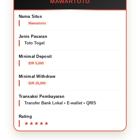
MAWARTOTO
Nama Situs
Mawartoto
Jenis Pasaran
Toto Togel
Minimal Deposit
IDR 5,000
Minimal Withdraw
IDR 25,000
Transaksi Pembayaran
Transfer Bank Lokal • E-wallet • QRIS
Rating