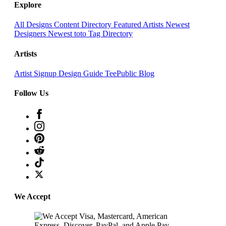
Explore
All Designs
Content Directory
Featured Artists
Newest
Designers
Newest toto
Tag Directory
Artists
Artist Signup
Design Guide
TeePublic Blog
Follow Us
We Accept