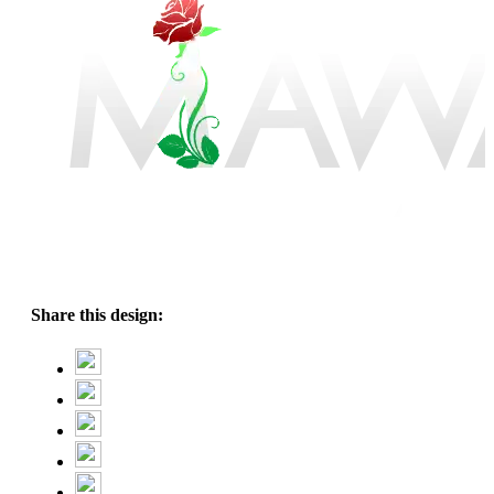
Share this design: