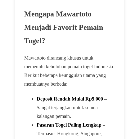
Mengapa Mawartoto
Menjadi Favorit Pemain
Togel?
Mawartoto dirancang khusus untuk
memenuhi kebutuhan pemain togel Indonesia.
Berikut beberapa keunggulan utama yang
membuatnya berbeda:
Deposit Rendah Mulai Rp5.000
–
Sangat terjangkau untuk semua
kalangan pemain.
Pasaran Togel Paling Lengkap
–
Termasuk Hongkong, Singapore,