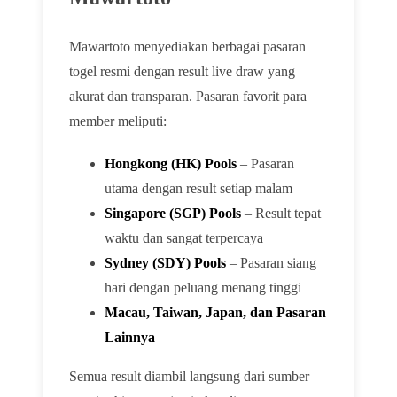
Mawartoto menyediakan berbagai pasaran
togel resmi dengan result live draw yang
akurat dan transparan. Pasaran favorit para
member meliputi:
Hongkong (HK) Pools
– Pasaran
utama dengan result setiap malam
Singapore (SGP) Pools
– Result tepat
waktu dan sangat terpercaya
Sydney (SDY) Pools
– Pasaran siang
hari dengan peluang menang tinggi
Macau, Taiwan, Japan, dan Pasaran
Lainnya
Semua result diambil langsung dari sumber