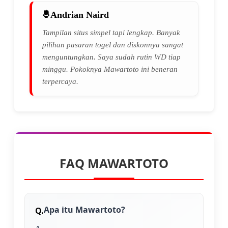
Andrian Naird
Tampilan situs simpel tapi lengkap. Banyak
pilihan pasaran togel dan diskonnya sangat
menguntungkan. Saya sudah rutin WD tiap
minggu. Pokoknya Mawartoto ini beneran
terpercaya.
FAQ MAWARTOTO
Apa itu Mawartoto?