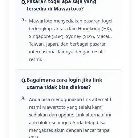
Pasaran togel apa saja yang
tersedia di Mawartoto?
Mawartoto menyediakan pasaran togel
terlengkap, antara lain Hongkong (HK),
Singapore (SGP), Sydney (SDY), Macau,
Taiwan, Japan, dan berbagai pasaran
internasional lainnya dengan result
resmi.
Bagaimana cara login jika link
utama tidak bisa diakses?
Anda bisa menggunakan link alternatif
resmi Mawartoto yang selalu kami
sediakan dan update. Link alternatif ini
anti blokir sehingga Anda tetap bisa
mengakses akun dengan lancar tanpa
VPN.