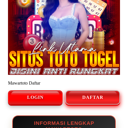
Mawartoto Daftar
LOGIN
DAFTAR
INFORMASI LENGKAP