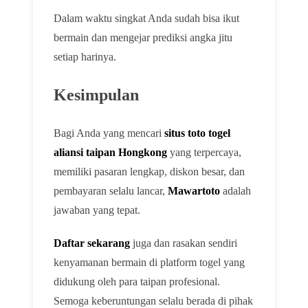
Dalam waktu singkat Anda sudah bisa ikut
bermain dan mengejar prediksi angka jitu
setiap harinya.
Kesimpulan
Bagi Anda yang mencari
situs toto togel
aliansi taipan Hongkong
yang terpercaya,
memiliki pasaran lengkap, diskon besar, dan
pembayaran selalu lancar,
Mawartoto
adalah
jawaban yang tepat.
Daftar sekarang
juga dan rasakan sendiri
kenyamanan bermain di platform togel yang
didukung oleh para taipan profesional.
Semoga keberuntungan selalu berada di pihak