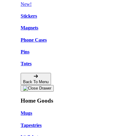
New!
Stickers
Magnets
Phone Cases
Pins
Totes
Back To Menu
Home Goods
Mugs
Tapestries