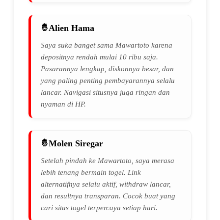
Alien Hama
Saya suka banget sama Mawartoto karena
depositnya rendah mulai 10 ribu saja.
Pasarannya lengkap, diskonnya besar, dan
yang paling penting pembayarannya selalu
lancar. Navigasi situsnya juga ringan dan
nyaman di HP.
Molen Siregar
Setelah pindah ke Mawartoto, saya merasa
lebih tenang bermain togel. Link
alternatifnya selalu aktif, withdraw lancar,
dan resultnya transparan. Cocok buat yang
cari situs togel terpercaya setiap hari.