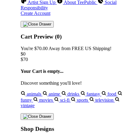
Artist Sign Up
About TeePublic
Social
Responsibility
Create Account
Cart Preview (0)
You're
$70.00
Away from
FREE US Shipping!
$0
$70
Your Cart is empty...
Discover something you'll love!
animals
anime
drinks
fantasy
food
funny
movies
sci-fi
sports
television
vintage
Shop Designs