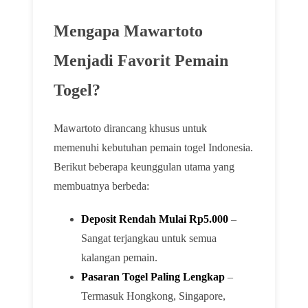
Mengapa Mawartoto
Menjadi Favorit Pemain
Togel?
Mawartoto dirancang khusus untuk
memenuhi kebutuhan pemain togel Indonesia.
Berikut beberapa keunggulan utama yang
membuatnya berbeda:
Deposit Rendah Mulai Rp5.000
–
Sangat terjangkau untuk semua
kalangan pemain.
Pasaran Togel Paling Lengkap
–
Termasuk Hongkong, Singapore,