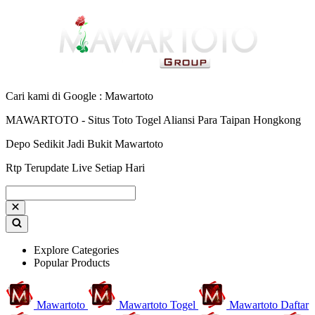
Cari kami di Google : Mawartoto
MAWARTOTO - Situs Toto Togel Aliansi Para Taipan Hongkong
Depo Sedikit Jadi Bukit Mawartoto
Rtp Terupdate Live Setiap Hari
Explore Categories
Popular Products
Mawartoto
Mawartoto Togel
Mawartoto Daftar