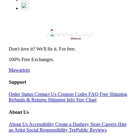
Don't love it? We'll fix it. For free.
100% Free Exchanges.
Mawartoto
Support
Order Status
Contact Us
Coupon Codes
FAQ
Free Shipping
Refunds & Returns
Shipping Info
Size Chart
About Us
About Us
Accessibility
Create a Dashery Store
Careers
Hire
an Artist
Social Responsibility
TeePublic Reviews