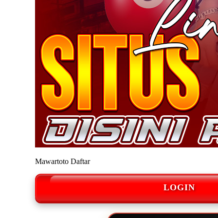
Mawartoto Daftar
LOGIN