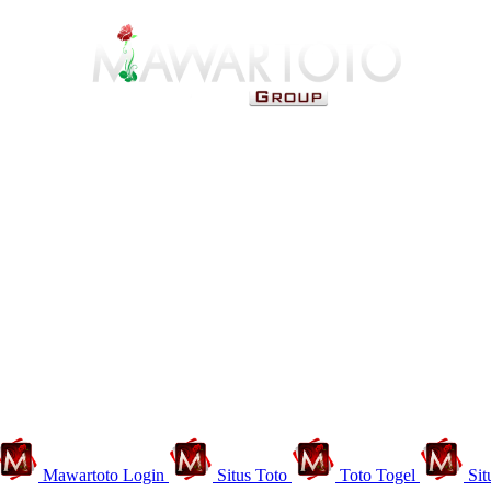
Mawartoto Login
Situs Toto
Toto Togel
Sit