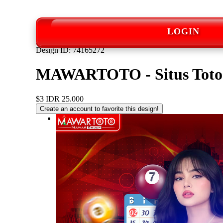
LOGIN
Design ID: 74165272
MAWARTOTO - Situs Toto T
$3
IDR 25.000
Create an account to favorite this design!