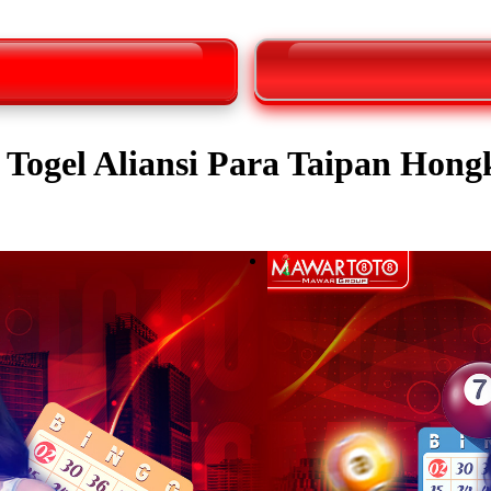
ogel Aliansi Para Taipan Hong