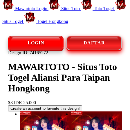
Mawartoto Login
Situs Toto
Toto Togel
Situs Togel
Togel Hongkong
LOGIN
DAFTAR
Design ID: 74165272
MAWARTOTO - Situs Toto
Togel Aliansi Para Taipan
Hongkong
$3
IDR 25.000
Create an account to favorite this design!