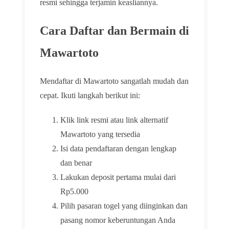
resmi sehingga terjamin keasliannya.
Cara Daftar dan Bermain di
Mawartoto
Mendaftar di Mawartoto sangatlah mudah dan
cepat. Ikuti langkah berikut ini:
Klik link resmi atau link alternatif
Mawartoto yang tersedia
Isi data pendaftaran dengan lengkap
dan benar
Lakukan deposit pertama mulai dari
Rp5.000
Pilih pasaran togel yang diinginkan dan
pasang nomor keberuntungan Anda