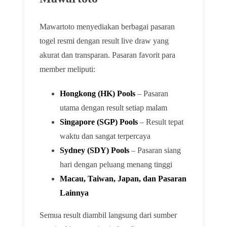
Mawartoto menyediakan berbagai pasaran
togel resmi dengan result live draw yang
akurat dan transparan. Pasaran favorit para
member meliputi:
Hongkong (HK) Pools
– Pasaran
utama dengan result setiap malam
Singapore (SGP) Pools
– Result tepat
waktu dan sangat terpercaya
Sydney (SDY) Pools
– Pasaran siang
hari dengan peluang menang tinggi
Macau, Taiwan, Japan, dan Pasaran
Lainnya
Semua result diambil langsung dari sumber