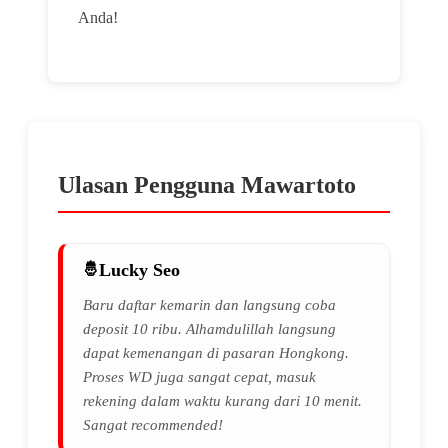
Anda!
Ulasan Pengguna Mawartoto
Lucky Seo
Baru daftar kemarin dan langsung coba
deposit 10 ribu. Alhamdulillah langsung
dapat kemenangan di pasaran Hongkong.
Proses WD juga sangat cepat, masuk
rekening dalam waktu kurang dari 10 menit.
Sangat recommended!