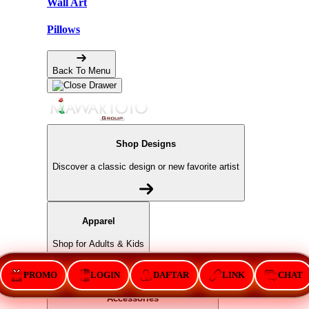
Wall Art
Pillows
Back To Menu
Shop Designs
Discover a classic design or new favorite artist
Apparel
Shop for Adults & Kids
PROMO
LOGIN
DAFTAR
LINK
CHAT
Accessories