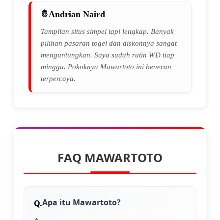
Andrian Naird
Tampilan situs simpel tapi lengkap. Banyak
pilihan pasaran togel dan diskonnya sangat
menguntungkan. Saya sudah rutin WD tiap
minggu. Pokoknya Mawartoto ini beneran
terpercaya.
FAQ MAWARTOTO
Apa itu Mawartoto?