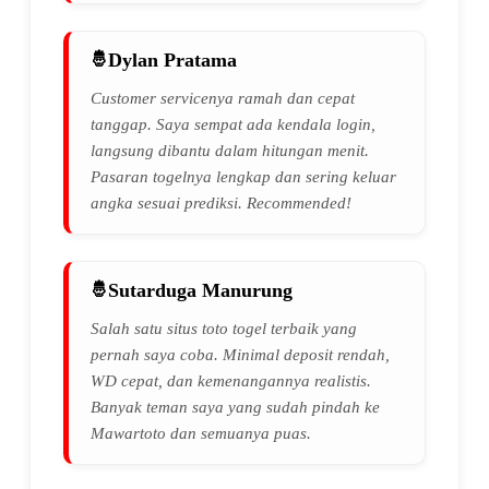
Dylan Pratama
Customer servicenya ramah dan cepat
tanggap. Saya sempat ada kendala login,
langsung dibantu dalam hitungan menit.
Pasaran togelnya lengkap dan sering keluar
angka sesuai prediksi. Recommended!
Sutarduga Manurung
Salah satu situs toto togel terbaik yang
pernah saya coba. Minimal deposit rendah,
WD cepat, dan kemenangannya realistis.
Banyak teman saya yang sudah pindah ke
Mawartoto dan semuanya puas.