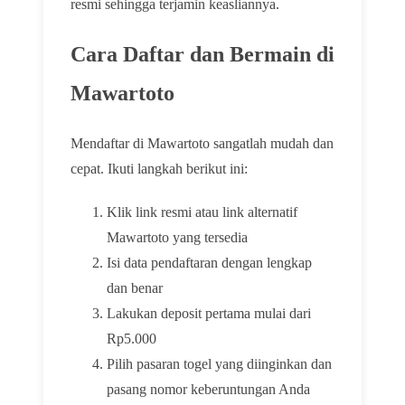
resmi sehingga terjamin keasliannya.
Cara Daftar dan Bermain di
Mawartoto
Mendaftar di Mawartoto sangatlah mudah dan
cepat. Ikuti langkah berikut ini:
Klik link resmi atau link alternatif
Mawartoto yang tersedia
Isi data pendaftaran dengan lengkap
dan benar
Lakukan deposit pertama mulai dari
Rp5.000
Pilih pasaran togel yang diinginkan dan
pasang nomor keberuntungan Anda