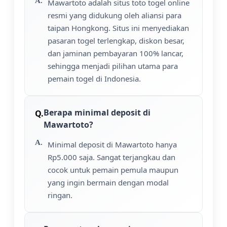
Mawartoto adalah situs toto togel online
resmi yang didukung oleh aliansi para
taipan Hongkong. Situs ini menyediakan
pasaran togel terlengkap, diskon besar,
dan jaminan pembayaran 100% lancar,
sehingga menjadi pilihan utama para
pemain togel di Indonesia.
Berapa minimal deposit di
Mawartoto?
Minimal deposit di Mawartoto hanya
Rp5.000 saja. Sangat terjangkau dan
cocok untuk pemain pemula maupun
yang ingin bermain dengan modal
ringan.