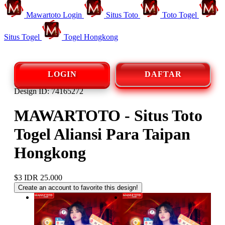
Mawartoto Login
Situs Toto
Toto Togel
Situs Togel
Togel Hongkong
LOGIN
DAFTAR
Design ID: 74165272
MAWARTOTO - Situs Toto
Togel Aliansi Para Taipan
Hongkong
$3
IDR 25.000
Create an account to favorite this design!