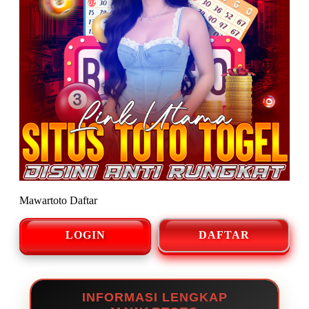
Mawartoto Daftar
LOGIN
DAFTAR
INFORMASI LENGKAP