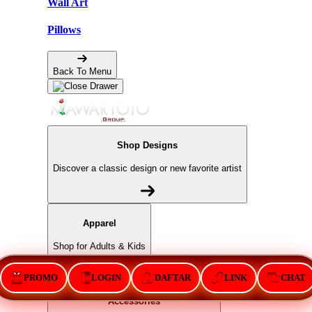
Wall Art
Pillows
Back To Menu
Shop Designs
Discover a classic design or new favorite artist
Apparel
Shop for Adults & Kids
PROMO
LOGIN
DAFTAR
LINK
CHAT
Accessories