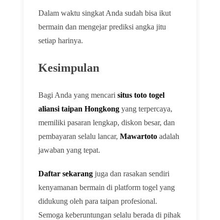
Dalam waktu singkat Anda sudah bisa ikut
bermain dan mengejar prediksi angka jitu
setiap harinya.
Kesimpulan
Bagi Anda yang mencari
situs toto togel
aliansi taipan Hongkong
yang terpercaya,
memiliki pasaran lengkap, diskon besar, dan
pembayaran selalu lancar,
Mawartoto
adalah
jawaban yang tepat.
Daftar sekarang
juga dan rasakan sendiri
kenyamanan bermain di platform togel yang
didukung oleh para taipan profesional.
Semoga keberuntungan selalu berada di pihak