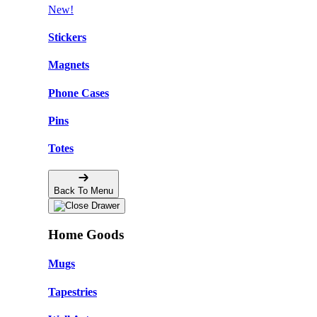
New!
Stickers
Magnets
Phone Cases
Pins
Totes
Back To Menu
Home Goods
Mugs
Tapestries