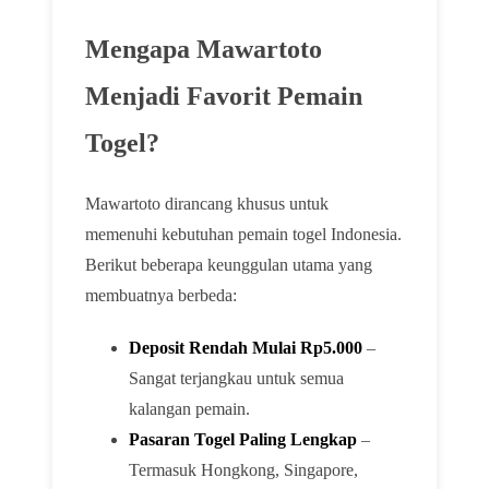
Mengapa Mawartoto
Menjadi Favorit Pemain
Togel?
Mawartoto dirancang khusus untuk
memenuhi kebutuhan pemain togel Indonesia.
Berikut beberapa keunggulan utama yang
membuatnya berbeda:
Deposit Rendah Mulai Rp5.000
–
Sangat terjangkau untuk semua
kalangan pemain.
Pasaran Togel Paling Lengkap
–
Termasuk Hongkong, Singapore,