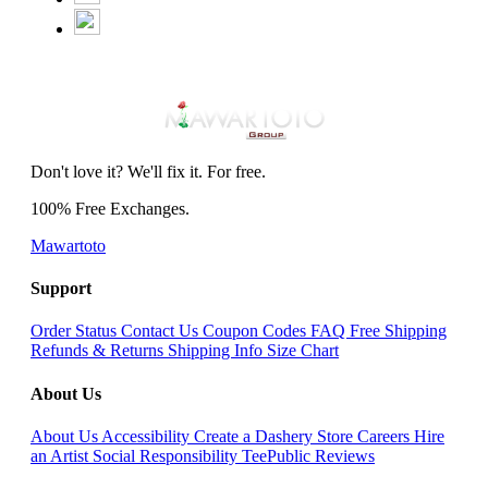
Don't love it? We'll fix it. For free.
100% Free Exchanges.
Mawartoto
Support
Order Status
Contact Us
Coupon Codes
FAQ
Free Shipping
Refunds & Returns
Shipping Info
Size Chart
About Us
About Us
Accessibility
Create a Dashery Store
Careers
Hire
an Artist
Social Responsibility
TeePublic Reviews