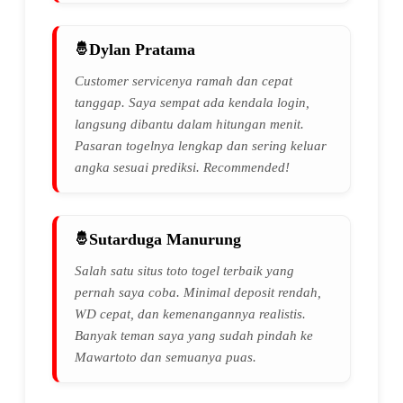
Dylan Pratama
Customer servicenya ramah dan cepat
tanggap. Saya sempat ada kendala login,
langsung dibantu dalam hitungan menit.
Pasaran togelnya lengkap dan sering keluar
angka sesuai prediksi. Recommended!
Sutarduga Manurung
Salah satu situs toto togel terbaik yang
pernah saya coba. Minimal deposit rendah,
WD cepat, dan kemenangannya realistis.
Banyak teman saya yang sudah pindah ke
Mawartoto dan semuanya puas.