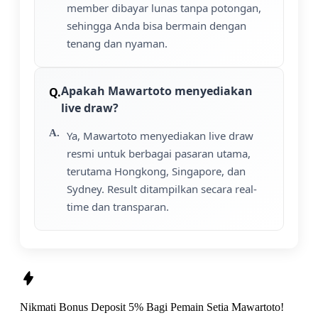
member dibayar lunas tanpa potongan,
sehingga Anda bisa bermain dengan
tenang dan nyaman.
Apakah Mawartoto menyediakan
live draw?
Ya, Mawartoto menyediakan live draw
resmi untuk berbagai pasaran utama,
terutama Hongkong, Singapore, dan
Sydney. Result ditampilkan secara real-
time dan transparan.
Nikmati
Bonus Deposit 5%
Bagi Pemain Setia
Mawartoto!