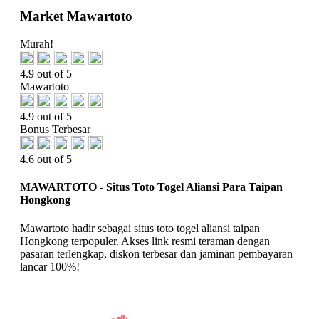
Market Mawartoto
Murah!
4.9 out of 5
Mawartoto
4.9 out of 5
Bonus Terbesar
4.6 out of 5
MAWARTOTO - Situs Toto Togel Aliansi Para Taipan
Hongkong
Mawartoto hadir sebagai situs toto togel aliansi taipan
Hongkong terpopuler. Akses link resmi teraman dengan
pasaran terlengkap, diskon terbesar dan jaminan pembayaran
lancar 100%!