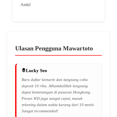
Anda!
Ulasan Pengguna Mawartoto
Lucky Seo
Baru daftar kemarin dan langsung coba
deposit 10 ribu. Alhamdulillah langsung
dapat kemenangan di pasaran Hongkong.
Proses WD juga sangat cepat, masuk
rekening dalam waktu kurang dari 10 menit.
Sangat recommended!