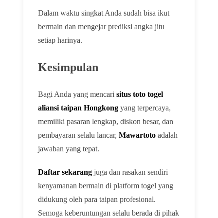
Dalam waktu singkat Anda sudah bisa ikut
bermain dan mengejar prediksi angka jitu
setiap harinya.
Kesimpulan
Bagi Anda yang mencari
situs toto togel
aliansi taipan Hongkong
yang terpercaya,
memiliki pasaran lengkap, diskon besar, dan
pembayaran selalu lancar,
Mawartoto
adalah
jawaban yang tepat.
Daftar sekarang
juga dan rasakan sendiri
kenyamanan bermain di platform togel yang
didukung oleh para taipan profesional.
Semoga keberuntungan selalu berada di pihak