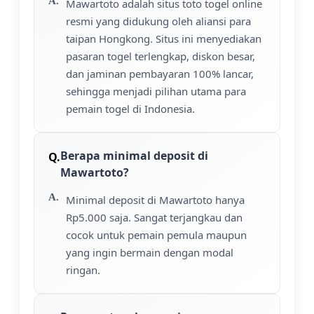
Mawartoto adalah situs toto togel online
resmi yang didukung oleh aliansi para
taipan Hongkong. Situs ini menyediakan
pasaran togel terlengkap, diskon besar,
dan jaminan pembayaran 100% lancar,
sehingga menjadi pilihan utama para
pemain togel di Indonesia.
Berapa minimal deposit di
Mawartoto?
Minimal deposit di Mawartoto hanya
Rp5.000 saja. Sangat terjangkau dan
cocok untuk pemain pemula maupun
yang ingin bermain dengan modal
ringan.