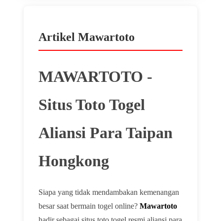
Artikel Mawartoto
MAWARTOTO -
Situs Toto Togel
Aliansi Para Taipan
Hongkong
Siapa yang tidak mendambakan kemenangan
besar saat bermain togel online?
Mawartoto
hadir sebagai situs toto togel resmi aliansi para