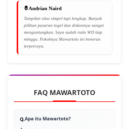
Andrian Naird
Tampilan situs simpel tapi lengkap. Banyak
pilihan pasaran togel dan diskonnya sangat
menguntungkan. Saya sudah rutin WD tiap
minggu. Pokoknya Mawartoto ini beneran
terpercaya.
FAQ MAWARTOTO
Apa itu Mawartoto?