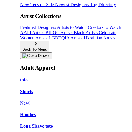
New Tees on Sale
Newest Designers
Tag Directory
Artist Collections
Featured Designers
Artists to Watch
Creators to Watch
AAPI Artists
BIPOC Artists
Black Artists
Celebrate
Women Artists
LGBTQIA Artists
Ukrainian Artists
Back To Menu
Adult Apparel
toto
Shorts
New!
Hoodies
Long Sleeve toto