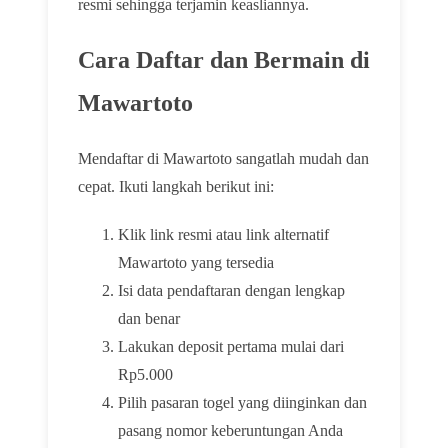
resmi sehingga terjamin keasliannya.
Cara Daftar dan Bermain di
Mawartoto
Mendaftar di Mawartoto sangatlah mudah dan
cepat. Ikuti langkah berikut ini:
Klik link resmi atau link alternatif
Mawartoto yang tersedia
Isi data pendaftaran dengan lengkap
dan benar
Lakukan deposit pertama mulai dari
Rp5.000
Pilih pasaran togel yang diinginkan dan
pasang nomor keberuntungan Anda