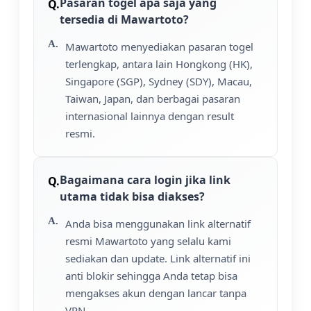
Pasaran togel apa saja yang
tersedia di Mawartoto?
Mawartoto menyediakan pasaran togel
terlengkap, antara lain Hongkong (HK),
Singapore (SGP), Sydney (SDY), Macau,
Taiwan, Japan, dan berbagai pasaran
internasional lainnya dengan result
resmi.
Bagaimana cara login jika link
utama tidak bisa diakses?
Anda bisa menggunakan link alternatif
resmi Mawartoto yang selalu kami
sediakan dan update. Link alternatif ini
anti blokir sehingga Anda tetap bisa
mengakses akun dengan lancar tanpa
VPN.