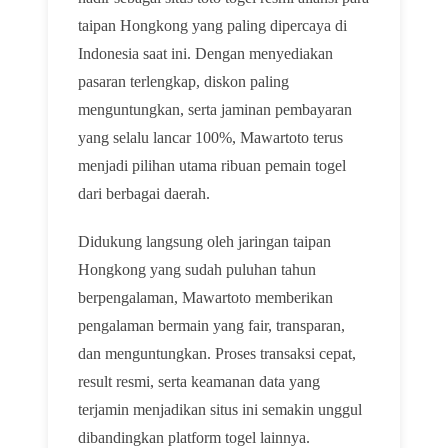
taipan Hongkong yang paling dipercaya di
Indonesia saat ini. Dengan menyediakan
pasaran terlengkap, diskon paling
menguntungkan, serta jaminan pembayaran
yang selalu lancar 100%, Mawartoto terus
menjadi pilihan utama ribuan pemain togel
dari berbagai daerah.
Didukung langsung oleh jaringan taipan
Hongkong yang sudah puluhan tahun
berpengalaman, Mawartoto memberikan
pengalaman bermain yang fair, transparan,
dan menguntungkan. Proses transaksi cepat,
result resmi, serta keamanan data yang
terjamin menjadikan situs ini semakin unggul
dibandingkan platform togel lainnya.