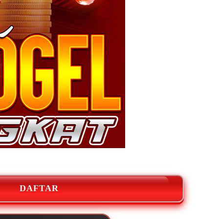
DAFTAR