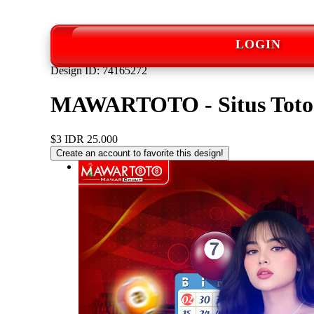
LOGIN
Design ID: 74165272
MAWARTOTO - Situs Toto T
$3
IDR 25.000
Create an account to favorite this design!