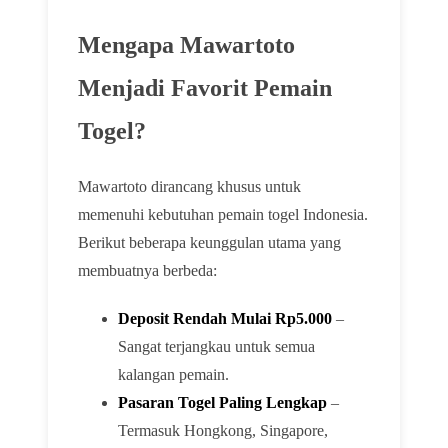
Mengapa Mawartoto
Menjadi Favorit Pemain
Togel?
Mawartoto dirancang khusus untuk
memenuhi kebutuhan pemain togel Indonesia.
Berikut beberapa keunggulan utama yang
membuatnya berbeda:
Deposit Rendah Mulai Rp5.000
–
Sangat terjangkau untuk semua
kalangan pemain.
Pasaran Togel Paling Lengkap
–
Termasuk Hongkong, Singapore,