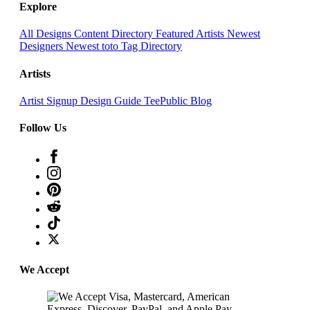
Explore
All Designs
Content Directory
Featured Artists
Newest
Designers
Newest toto
Tag Directory
Artists
Artist Signup
Design Guide
TeePublic Blog
Follow Us
We Accept