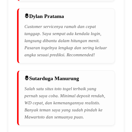
Dylan Pratama
Customer servicenya ramah dan cepat
tanggap. Saya sempat ada kendala login,
langsung dibantu dalam hitungan menit.
Pasaran togelnya lengkap dan sering keluar
angka sesuai prediksi. Recommended!
Sutarduga Manurung
Salah satu situs toto togel terbaik yang
pernah saya coba. Minimal deposit rendah,
WD cepat, dan kemenangannya realistis.
Banyak teman saya yang sudah pindah ke
Mawartoto dan semuanya puas.