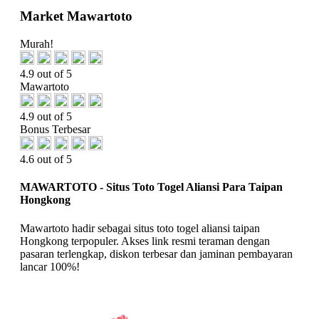
Market Mawartoto
Murah!
4.9 out of 5
Mawartoto
4.9 out of 5
Bonus Terbesar
4.6 out of 5
MAWARTOTO - Situs Toto Togel Aliansi Para Taipan
Hongkong
Mawartoto hadir sebagai situs toto togel aliansi taipan
Hongkong terpopuler. Akses link resmi teraman dengan
pasaran terlengkap, diskon terbesar dan jaminan pembayaran
lancar 100%!