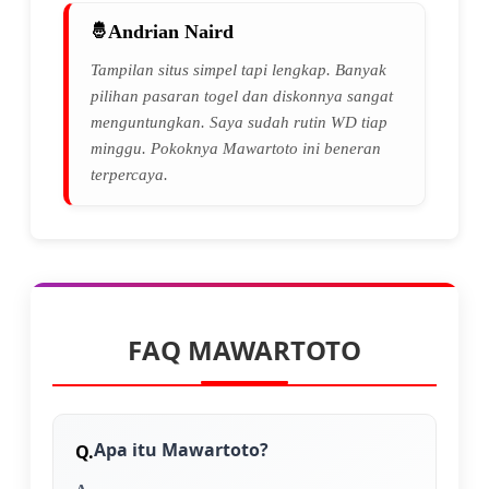
Andrian Naird
Tampilan situs simpel tapi lengkap. Banyak
pilihan pasaran togel dan diskonnya sangat
menguntungkan. Saya sudah rutin WD tiap
minggu. Pokoknya Mawartoto ini beneran
terpercaya.
FAQ MAWARTOTO
Apa itu Mawartoto?