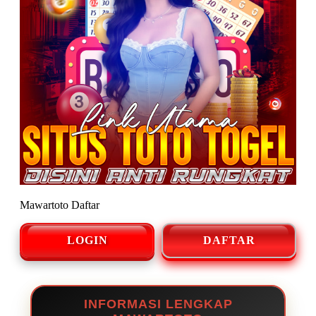
Mawartoto Daftar
LOGIN
DAFTAR
INFORMASI LENGKAP