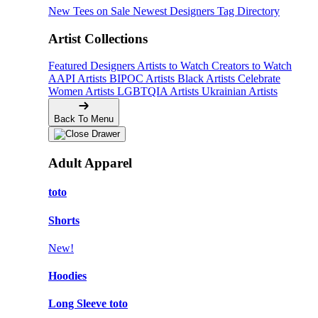
New Tees on Sale
Newest Designers
Tag Directory
Artist Collections
Featured Designers
Artists to Watch
Creators to Watch
AAPI Artists
BIPOC Artists
Black Artists
Celebrate
Women Artists
LGBTQIA Artists
Ukrainian Artists
Back To Menu
Adult Apparel
toto
Shorts
New!
Hoodies
Long Sleeve toto