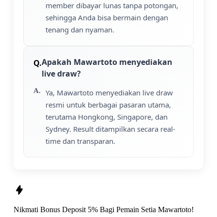
member dibayar lunas tanpa potongan,
sehingga Anda bisa bermain dengan
tenang dan nyaman.
Apakah Mawartoto menyediakan
live draw?
Ya, Mawartoto menyediakan live draw
resmi untuk berbagai pasaran utama,
terutama Hongkong, Singapore, dan
Sydney. Result ditampilkan secara real-
time dan transparan.
Nikmati
Bonus Deposit 5%
Bagi Pemain Setia
Mawartoto!