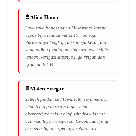
Alien Hama
Saya suka banget sama Mawartoto karena
depositnya rendah mulai 10 ribu saja.
Pasarannya lengkap, diskonnya besar, dan
yang paling penting pembayarannya selalu
lancar. Navigasi situsnya juga ringan dan
nyaman di HP.
Molen Siregar
Setelah pindah ke Mawartoto, saya merasa
lebih tenang bermain togel. Link
alternatifnya selalu aktif, withdraw lancar,
dan resultnya transparan. Cocok buat yang
cari situs togel terpercaya setiap hari.