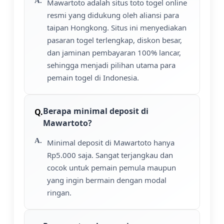
Mawartoto adalah situs toto togel online
resmi yang didukung oleh aliansi para
taipan Hongkong. Situs ini menyediakan
pasaran togel terlengkap, diskon besar,
dan jaminan pembayaran 100% lancar,
sehingga menjadi pilihan utama para
pemain togel di Indonesia.
Berapa minimal deposit di
Mawartoto?
Minimal deposit di Mawartoto hanya
Rp5.000 saja. Sangat terjangkau dan
cocok untuk pemain pemula maupun
yang ingin bermain dengan modal
ringan.