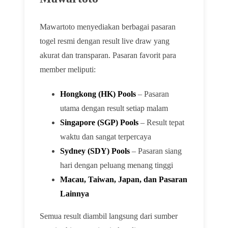
Mawartoto menyediakan berbagai pasaran
togel resmi dengan result live draw yang
akurat dan transparan. Pasaran favorit para
member meliputi:
Hongkong (HK) Pools
– Pasaran
utama dengan result setiap malam
Singapore (SGP) Pools
– Result tepat
waktu dan sangat terpercaya
Sydney (SDY) Pools
– Pasaran siang
hari dengan peluang menang tinggi
Macau, Taiwan, Japan, dan Pasaran
Lainnya
Semua result diambil langsung dari sumber