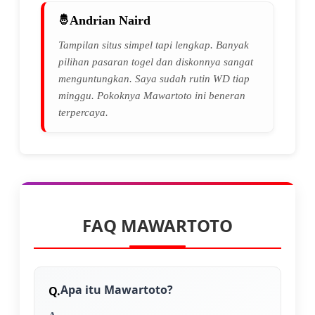
Andrian Naird
Tampilan situs simpel tapi lengkap. Banyak
pilihan pasaran togel dan diskonnya sangat
menguntungkan. Saya sudah rutin WD tiap
minggu. Pokoknya Mawartoto ini beneran
terpercaya.
FAQ MAWARTOTO
Apa itu Mawartoto?