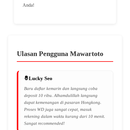
Anda!
Ulasan Pengguna Mawartoto
Lucky Seo
Baru daftar kemarin dan langsung coba
deposit 10 ribu. Alhamdulillah langsung
dapat kemenangan di pasaran Hongkong.
Proses WD juga sangat cepat, masuk
rekening dalam waktu kurang dari 10 menit.
Sangat recommended!