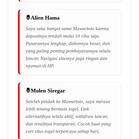
Alien Hama
Saya suka banget sama Mawartoto karena
depositnya rendah mulai 10 ribu saja.
Pasarannya lengkap, diskonnya besar, dan
yang paling penting pembayarannya selalu
lancar. Navigasi situsnya juga ringan dan
nyaman di HP.
Molen Siregar
Setelah pindah ke Mawartoto, saya merasa
lebih tenang bermain togel. Link
alternatifnya selalu aktif, withdraw lancar,
dan resultnya transparan. Cocok buat yang
cari situs togel terpercaya setiap hari.