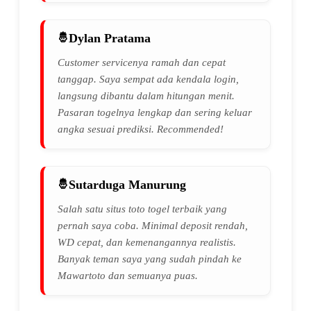
Dylan Pratama
Customer servicenya ramah dan cepat
tanggap. Saya sempat ada kendala login,
langsung dibantu dalam hitungan menit.
Pasaran togelnya lengkap dan sering keluar
angka sesuai prediksi. Recommended!
Sutarduga Manurung
Salah satu situs toto togel terbaik yang
pernah saya coba. Minimal deposit rendah,
WD cepat, dan kemenangannya realistis.
Banyak teman saya yang sudah pindah ke
Mawartoto dan semuanya puas.