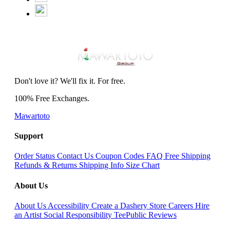
Don't love it? We'll fix it. For free.
100% Free Exchanges.
Mawartoto
Support
Order Status
Contact Us
Coupon Codes
FAQ
Free Shipping
Refunds & Returns
Shipping Info
Size Chart
About Us
About Us
Accessibility
Create a Dashery Store
Careers
Hire
an Artist
Social Responsibility
TeePublic Reviews