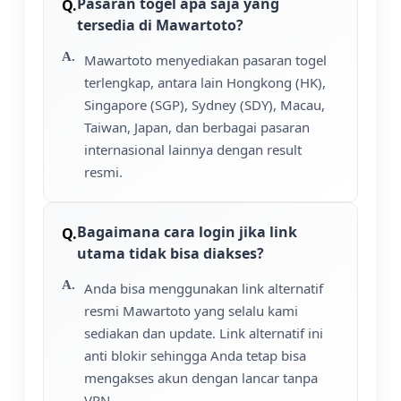
Pasaran togel apa saja yang
tersedia di Mawartoto?
Mawartoto menyediakan pasaran togel
terlengkap, antara lain Hongkong (HK),
Singapore (SGP), Sydney (SDY), Macau,
Taiwan, Japan, dan berbagai pasaran
internasional lainnya dengan result
resmi.
Bagaimana cara login jika link
utama tidak bisa diakses?
Anda bisa menggunakan link alternatif
resmi Mawartoto yang selalu kami
sediakan dan update. Link alternatif ini
anti blokir sehingga Anda tetap bisa
mengakses akun dengan lancar tanpa
VPN.