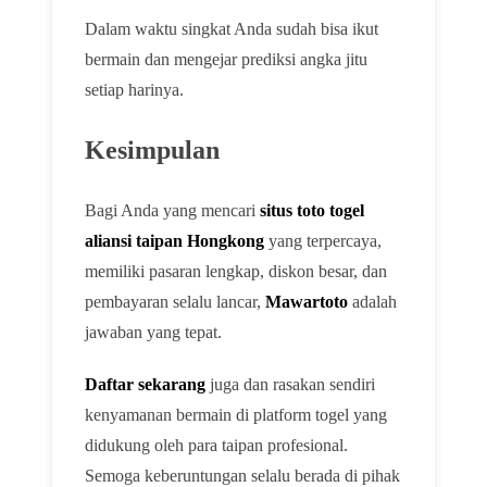
Dalam waktu singkat Anda sudah bisa ikut
bermain dan mengejar prediksi angka jitu
setiap harinya.
Kesimpulan
Bagi Anda yang mencari
situs toto togel
aliansi taipan Hongkong
yang terpercaya,
memiliki pasaran lengkap, diskon besar, dan
pembayaran selalu lancar,
Mawartoto
adalah
jawaban yang tepat.
Daftar sekarang
juga dan rasakan sendiri
kenyamanan bermain di platform togel yang
didukung oleh para taipan profesional.
Semoga keberuntungan selalu berada di pihak