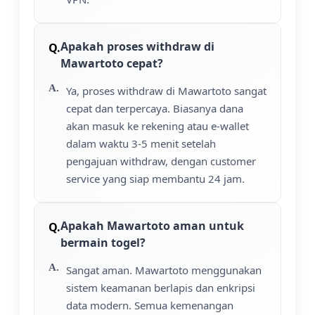
Apakah proses withdraw di
Mawartoto cepat?
Ya, proses withdraw di Mawartoto sangat
cepat dan terpercaya. Biasanya dana
akan masuk ke rekening atau e-wallet
dalam waktu 3-5 menit setelah
pengajuan withdraw, dengan customer
service yang siap membantu 24 jam.
Apakah Mawartoto aman untuk
bermain togel?
Sangat aman. Mawartoto menggunakan
sistem keamanan berlapis dan enkripsi
data modern. Semua kemenangan