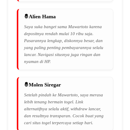
Alien Hama
Saya suka banget sama Mawartoto karena
depositnya rendah mulai 10 ribu saja.
Pasarannya lengkap, diskonnya besar, dan
yang paling penting pembayarannya selalu
lancar. Navigasi situsnya juga ringan dan
nyaman di HP.
Molen Siregar
Setelah pindah ke Mawartoto, saya merasa
lebih tenang bermain togel. Link
alternatifnya selalu aktif, withdraw lancar,
dan resultnya transparan. Cocok buat yang
cari situs togel terpercaya setiap hari.