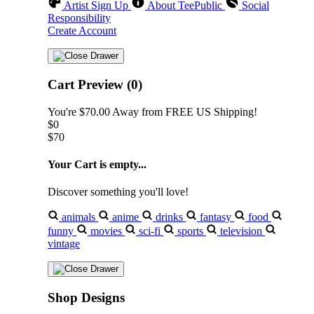
Artist Sign Up
About TeePublic
Social
Responsibility
Create Account
Cart Preview (0)
You're
$70.00
Away from
FREE US Shipping!
$0
$70
Your Cart is empty...
Discover something you'll love!
animals
anime
drinks
fantasy
food
funny
movies
sci-fi
sports
television
vintage
Shop Designs