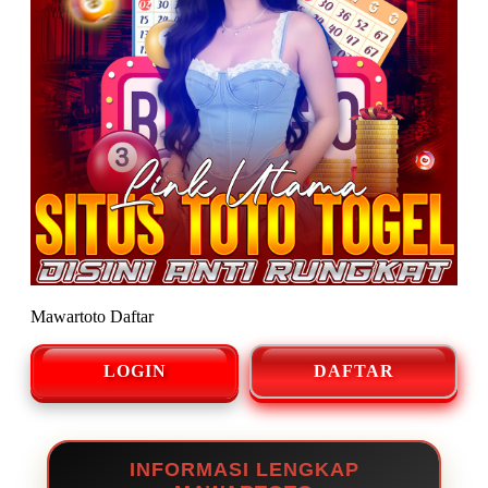
Mawartoto Daftar
LOGIN
DAFTAR
INFORMASI LENGKAP