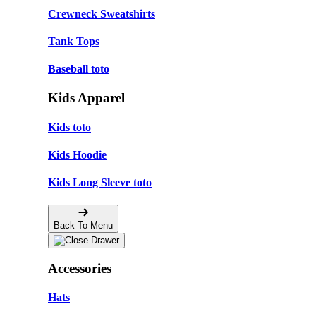
Crewneck Sweatshirts
Tank Tops
Baseball toto
Kids Apparel
Kids toto
Kids Hoodie
Kids Long Sleeve toto
Back To Menu
Accessories
Hats