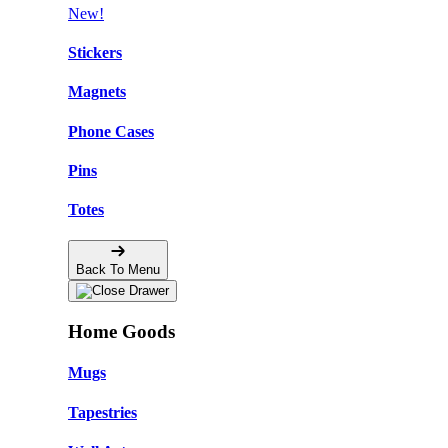
New!
Stickers
Magnets
Phone Cases
Pins
Totes
Back To Menu
Home Goods
Mugs
Tapestries