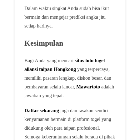
Dalam waktu singkat Anda sudah bisa ikut
bermain dan mengejar prediksi angka jitu
setiap harinya.
Kesimpulan
Bagi Anda yang mencari
situs toto togel
aliansi taipan Hongkong
yang terpercaya,
memiliki pasaran lengkap, diskon besar, dan
pembayaran selalu lancar,
Mawartoto
adalah
jawaban yang tepat.
Daftar sekarang
juga dan rasakan sendiri
kenyamanan bermain di platform togel yang
didukung oleh para taipan profesional.
Semoga keberuntungan selalu berada di pihak