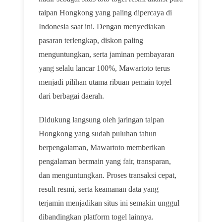
taipan Hongkong yang paling dipercaya di
Indonesia saat ini. Dengan menyediakan
pasaran terlengkap, diskon paling
menguntungkan, serta jaminan pembayaran
yang selalu lancar 100%, Mawartoto terus
menjadi pilihan utama ribuan pemain togel
dari berbagai daerah.
Didukung langsung oleh jaringan taipan
Hongkong yang sudah puluhan tahun
berpengalaman, Mawartoto memberikan
pengalaman bermain yang fair, transparan,
dan menguntungkan. Proses transaksi cepat,
result resmi, serta keamanan data yang
terjamin menjadikan situs ini semakin unggul
dibandingkan platform togel lainnya.