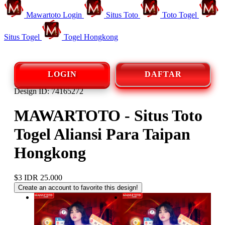
Mawartoto Login
Situs Toto
Toto Togel
Situs Togel
Togel Hongkong
LOGIN
DAFTAR
Design ID: 74165272
MAWARTOTO - Situs Toto
Togel Aliansi Para Taipan
Hongkong
$3
IDR 25.000
Create an account to favorite this design!