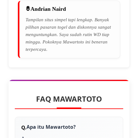
Andrian Naird
Tampilan situs simpel tapi lengkap. Banyak
pilihan pasaran togel dan diskonnya sangat
menguntungkan. Saya sudah rutin WD tiap
minggu. Pokoknya Mawartoto ini beneran
terpercaya.
FAQ MAWARTOTO
Apa itu Mawartoto?