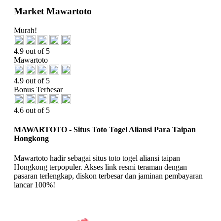
Market Mawartoto
Murah!
4.9 out of 5
Mawartoto
4.9 out of 5
Bonus Terbesar
4.6 out of 5
MAWARTOTO - Situs Toto Togel Aliansi Para Taipan
Hongkong
Mawartoto hadir sebagai situs toto togel aliansi taipan
Hongkong terpopuler. Akses link resmi teraman dengan
pasaran terlengkap, diskon terbesar dan jaminan pembayaran
lancar 100%!