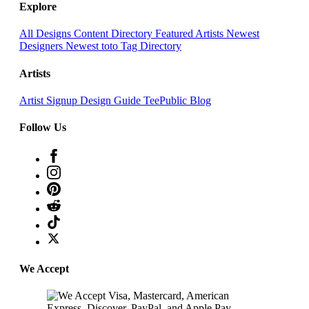
Explore
All Designs
Content Directory
Featured Artists
Newest
Designers
Newest toto
Tag Directory
Artists
Artist Signup
Design Guide
TeePublic Blog
Follow Us
We Accept