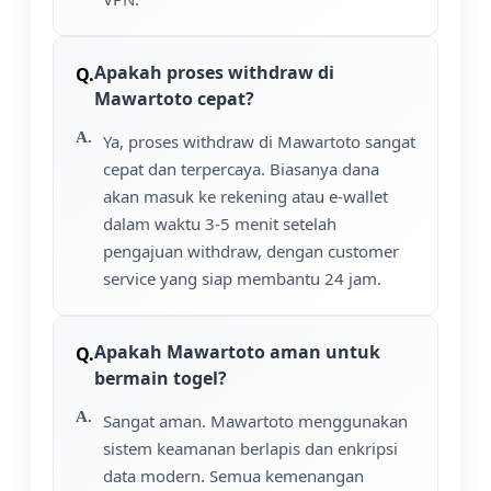
Apakah proses withdraw di
Mawartoto cepat?
Ya, proses withdraw di Mawartoto sangat
cepat dan terpercaya. Biasanya dana
akan masuk ke rekening atau e-wallet
dalam waktu 3-5 menit setelah
pengajuan withdraw, dengan customer
service yang siap membantu 24 jam.
Apakah Mawartoto aman untuk
bermain togel?
Sangat aman. Mawartoto menggunakan
sistem keamanan berlapis dan enkripsi
data modern. Semua kemenangan