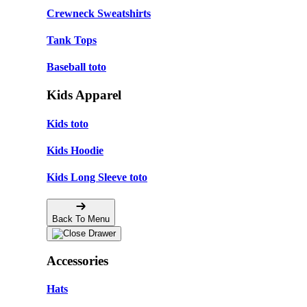
Crewneck Sweatshirts
Tank Tops
Baseball toto
Kids Apparel
Kids toto
Kids Hoodie
Kids Long Sleeve toto
Back To Menu
Accessories
Hats