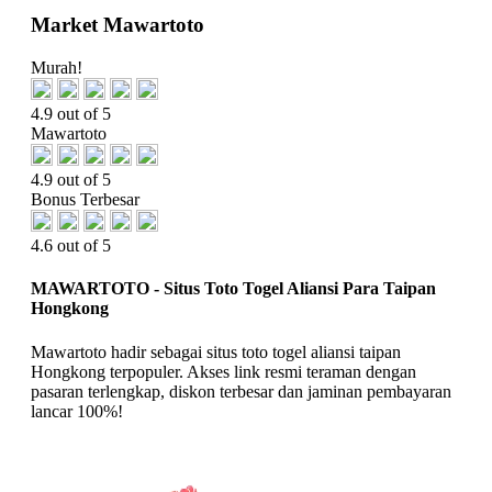
Market Mawartoto
Murah!
4.9 out of 5
Mawartoto
4.9 out of 5
Bonus Terbesar
4.6 out of 5
MAWARTOTO - Situs Toto Togel Aliansi Para Taipan
Hongkong
Mawartoto hadir sebagai situs toto togel aliansi taipan
Hongkong terpopuler. Akses link resmi teraman dengan
pasaran terlengkap, diskon terbesar dan jaminan pembayaran
lancar 100%!