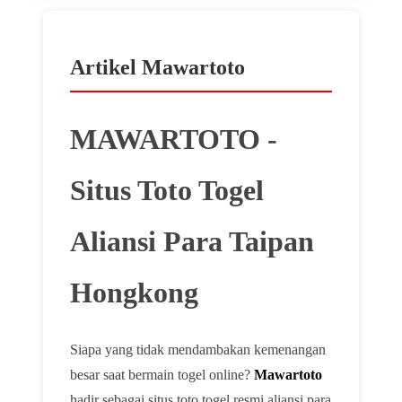
Artikel Mawartoto
MAWARTOTO -
Situs Toto Togel
Aliansi Para Taipan
Hongkong
Siapa yang tidak mendambakan kemenangan
besar saat bermain togel online?
Mawartoto
hadir sebagai situs toto togel resmi aliansi para