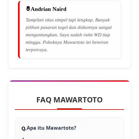
Andrian Naird
Tampilan situs simpel tapi lengkap. Banyak
pilihan pasaran togel dan diskonnya sangat
menguntungkan. Saya sudah rutin WD tiap
minggu. Pokoknya Mawartoto ini beneran
terpercaya.
FAQ MAWARTOTO
Apa itu Mawartoto?