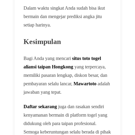
Dalam waktu singkat Anda sudah bisa ikut
bermain dan mengejar prediksi angka jitu
setiap harinya.
Kesimpulan
Bagi Anda yang mencari
situs toto togel
aliansi taipan Hongkong
yang terpercaya,
memiliki pasaran lengkap, diskon besar, dan
pembayaran selalu lancar,
Mawartoto
adalah
jawaban yang tepat.
Daftar sekarang
juga dan rasakan sendiri
kenyamanan bermain di platform togel yang
didukung oleh para taipan profesional.
Semoga keberuntungan selalu berada di pihak