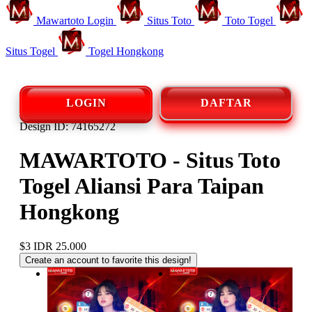
Mawartoto Login
Situs Toto
Toto Togel
Situs Togel
Togel Hongkong
LOGIN
DAFTAR
Design ID: 74165272
MAWARTOTO - Situs Toto
Togel Aliansi Para Taipan
Hongkong
$3
IDR 25.000
Create an account to favorite this design!