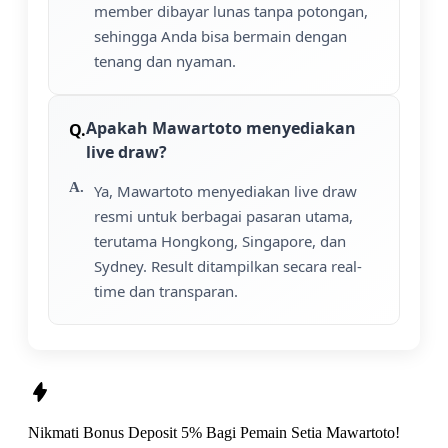
member dibayar lunas tanpa potongan,
sehingga Anda bisa bermain dengan
tenang dan nyaman.
Apakah Mawartoto menyediakan
live draw?
Ya, Mawartoto menyediakan live draw
resmi untuk berbagai pasaran utama,
terutama Hongkong, Singapore, dan
Sydney. Result ditampilkan secara real-
time dan transparan.
Nikmati
Bonus Deposit 5%
Bagi Pemain Setia
Mawartoto!