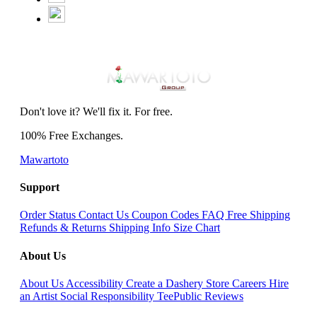
Don't love it? We'll fix it. For free.
100% Free Exchanges.
Mawartoto
Support
Order Status
Contact Us
Coupon Codes
FAQ
Free Shipping
Refunds & Returns
Shipping Info
Size Chart
About Us
About Us
Accessibility
Create a Dashery Store
Careers
Hire
an Artist
Social Responsibility
TeePublic Reviews