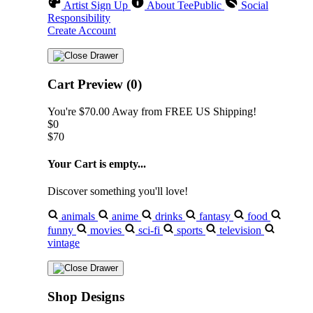
Artist Sign Up
About TeePublic
Social
Responsibility
Create Account
Cart Preview (0)
You're
$70.00
Away from
FREE US Shipping!
$0
$70
Your Cart is empty...
Discover something you'll love!
animals
anime
drinks
fantasy
food
funny
movies
sci-fi
sports
television
vintage
Shop Designs