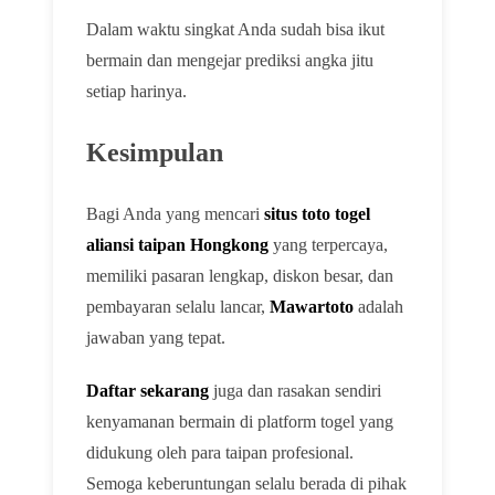
Dalam waktu singkat Anda sudah bisa ikut
bermain dan mengejar prediksi angka jitu
setiap harinya.
Kesimpulan
Bagi Anda yang mencari
situs toto togel
aliansi taipan Hongkong
yang terpercaya,
memiliki pasaran lengkap, diskon besar, dan
pembayaran selalu lancar,
Mawartoto
adalah
jawaban yang tepat.
Daftar sekarang
juga dan rasakan sendiri
kenyamanan bermain di platform togel yang
didukung oleh para taipan profesional.
Semoga keberuntungan selalu berada di pihak