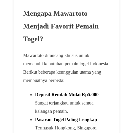
Mengapa Mawartoto
Menjadi Favorit Pemain
Togel?
Mawartoto dirancang khusus untuk
memenuhi kebutuhan pemain togel Indonesia.
Berikut beberapa keunggulan utama yang
membuatnya berbeda:
Deposit Rendah Mulai Rp5.000
–
Sangat terjangkau untuk semua
kalangan pemain.
Pasaran Togel Paling Lengkap
–
Termasuk Hongkong, Singapore,