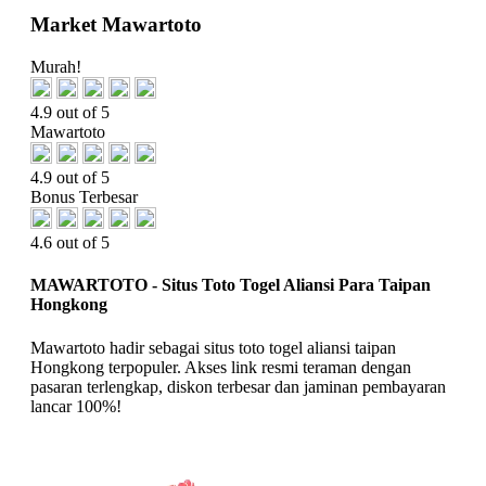
Market Mawartoto
Murah!
4.9 out of 5
Mawartoto
4.9 out of 5
Bonus Terbesar
4.6 out of 5
MAWARTOTO - Situs Toto Togel Aliansi Para Taipan
Hongkong
Mawartoto hadir sebagai situs toto togel aliansi taipan
Hongkong terpopuler. Akses link resmi teraman dengan
pasaran terlengkap, diskon terbesar dan jaminan pembayaran
lancar 100%!