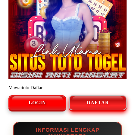
Mawartoto Daftar
LOGIN
DAFTAR
INFORMASI LENGKAP