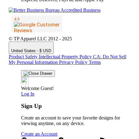
© TP Apparel LLC 2012 - 2025
United States - $ USD
Product Safety
Intellectual Property Policy
CA: Do Not Sell
My Personal Information
Privacy Policy
Terms
Welcome Guest!
Log In
Sign Up
Create an account to save your favorite designs for
viewing anytime, on any device.
Create an Account