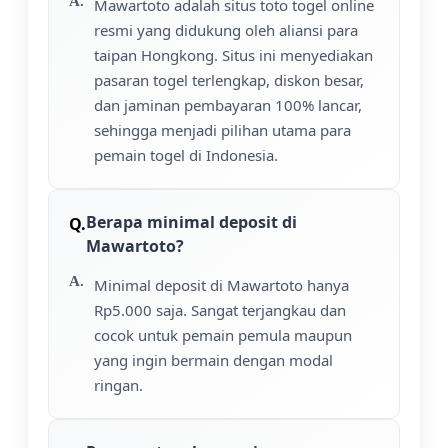
Mawartoto adalah situs toto togel online
resmi yang didukung oleh aliansi para
taipan Hongkong. Situs ini menyediakan
pasaran togel terlengkap, diskon besar,
dan jaminan pembayaran 100% lancar,
sehingga menjadi pilihan utama para
pemain togel di Indonesia.
Berapa minimal deposit di
Mawartoto?
Minimal deposit di Mawartoto hanya
Rp5.000 saja. Sangat terjangkau dan
cocok untuk pemain pemula maupun
yang ingin bermain dengan modal
ringan.