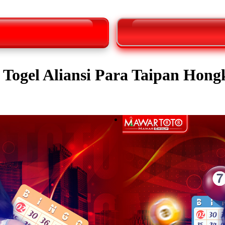
ogel Aliansi Para Taipan Hong