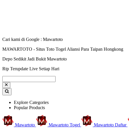
Cari kami di Google : Mawartoto
MAWARTOTO - Situs Toto Togel Aliansi Para Taipan Hongkong
Depo Sedikit Jadi Bukit Mawartoto
Rtp Terupdate Live Setiap Hari
Explore Categories
Popular Products
Mawartoto
Mawartoto Togel
Mawartoto Daftar