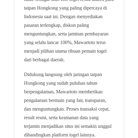
taipan Hongkong yang paling dipercaya di
Indonesia saat ini. Dengan menyediakan
pasaran terlengkap, diskon paling
menguntungkan, serta jaminan pembayaran
yang selalu lancar 100%, Mawartoto terus
menjadi pilihan utama ribuan pemain togel
dari berbagai daerah.
Didukung langsung oleh jaringan taipan
Hongkong yang sudah puluhan tahun
berpengalaman, Mawartoto memberikan
pengalaman bermain yang fair, transparan,
dan menguntungkan. Proses transaksi cepat,
result resmi, serta keamanan data yang
terjamin menjadikan situs ini semakin unggul
dibandingkan platform togel lainnya.