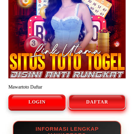
Mawartoto Daftar
LOGIN
DAFTAR
INFORMASI LENGKAP