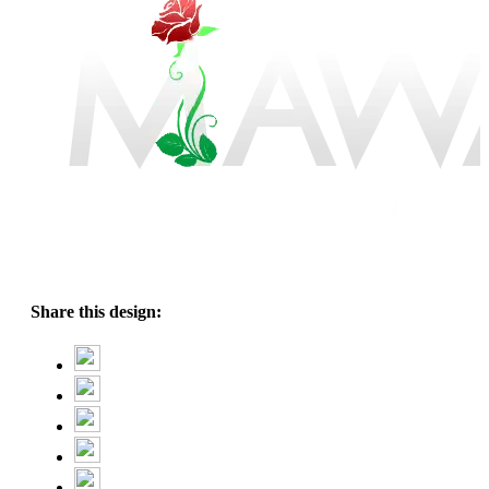
Share this design: