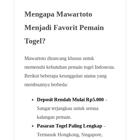
Mengapa Mawartoto
Menjadi Favorit Pemain
Togel?
Mawartoto dirancang khusus untuk
memenuhi kebutuhan pemain togel Indonesia.
Berikut beberapa keunggulan utama yang
membuatnya berbeda:
Deposit Rendah Mulai Rp5.000
–
Sangat terjangkau untuk semua
kalangan pemain.
Pasaran Togel Paling Lengkap
–
Termasuk Hongkong, Singapore,