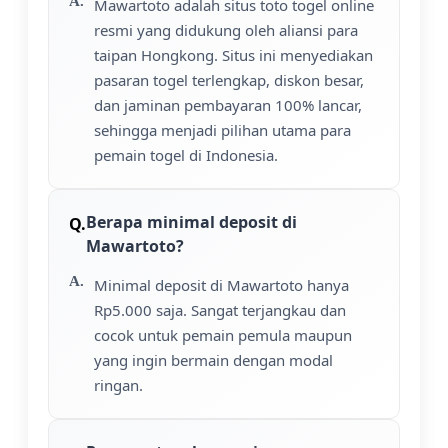
Mawartoto adalah situs toto togel online
resmi yang didukung oleh aliansi para
taipan Hongkong. Situs ini menyediakan
pasaran togel terlengkap, diskon besar,
dan jaminan pembayaran 100% lancar,
sehingga menjadi pilihan utama para
pemain togel di Indonesia.
Berapa minimal deposit di
Mawartoto?
Minimal deposit di Mawartoto hanya
Rp5.000 saja. Sangat terjangkau dan
cocok untuk pemain pemula maupun
yang ingin bermain dengan modal
ringan.