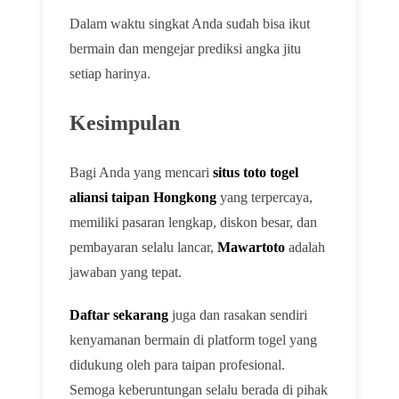
Dalam waktu singkat Anda sudah bisa ikut
bermain dan mengejar prediksi angka jitu
setiap harinya.
Kesimpulan
Bagi Anda yang mencari
situs toto togel
aliansi taipan Hongkong
yang terpercaya,
memiliki pasaran lengkap, diskon besar, dan
pembayaran selalu lancar,
Mawartoto
adalah
jawaban yang tepat.
Daftar sekarang
juga dan rasakan sendiri
kenyamanan bermain di platform togel yang
didukung oleh para taipan profesional.
Semoga keberuntungan selalu berada di pihak