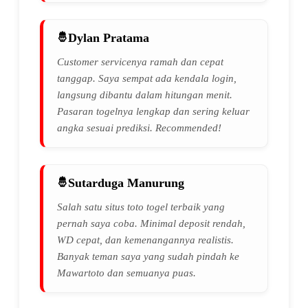
Dylan Pratama
Customer servicenya ramah dan cepat
tanggap. Saya sempat ada kendala login,
langsung dibantu dalam hitungan menit.
Pasaran togelnya lengkap dan sering keluar
angka sesuai prediksi. Recommended!
Sutarduga Manurung
Salah satu situs toto togel terbaik yang
pernah saya coba. Minimal deposit rendah,
WD cepat, dan kemenangannya realistis.
Banyak teman saya yang sudah pindah ke
Mawartoto dan semuanya puas.