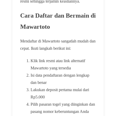
resmi sehingga terjamin keasliannya.
Cara Daftar dan Bermain di
Mawartoto
Mendaftar di Mawartoto sangatlah mudah dan
cepat. Ikuti langkah berikut ini:
Klik link resmi atau link alternatif
Mawartoto yang tersedia
Isi data pendaftaran dengan lengkap
dan benar
Lakukan deposit pertama mulai dari
Rp5.000
Pilih pasaran togel yang diinginkan dan
pasang nomor keberuntungan Anda