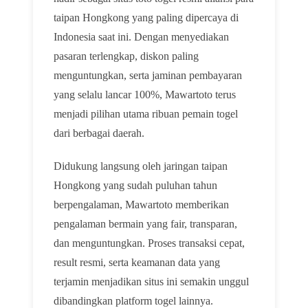
taipan Hongkong yang paling dipercaya di
Indonesia saat ini. Dengan menyediakan
pasaran terlengkap, diskon paling
menguntungkan, serta jaminan pembayaran
yang selalu lancar 100%, Mawartoto terus
menjadi pilihan utama ribuan pemain togel
dari berbagai daerah.
Didukung langsung oleh jaringan taipan
Hongkong yang sudah puluhan tahun
berpengalaman, Mawartoto memberikan
pengalaman bermain yang fair, transparan,
dan menguntungkan. Proses transaksi cepat,
result resmi, serta keamanan data yang
terjamin menjadikan situs ini semakin unggul
dibandingkan platform togel lainnya.