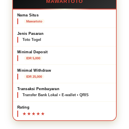
MAWARTOTO
Nama Situs
Mawartoto
Jenis Pasaran
Toto Togel
Minimal Deposit
IDR 5,000
Minimal Withdraw
IDR 25,000
Transaksi Pembayaran
Transfer Bank Lokal • E-wallet • QRIS
Rating