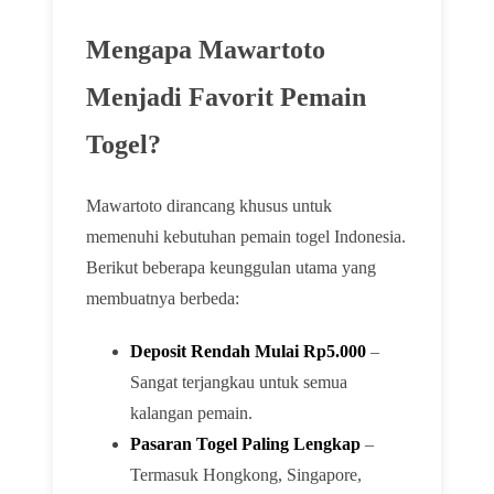
Mengapa Mawartoto
Menjadi Favorit Pemain
Togel?
Mawartoto dirancang khusus untuk
memenuhi kebutuhan pemain togel Indonesia.
Berikut beberapa keunggulan utama yang
membuatnya berbeda:
Deposit Rendah Mulai Rp5.000
–
Sangat terjangkau untuk semua
kalangan pemain.
Pasaran Togel Paling Lengkap
–
Termasuk Hongkong, Singapore,