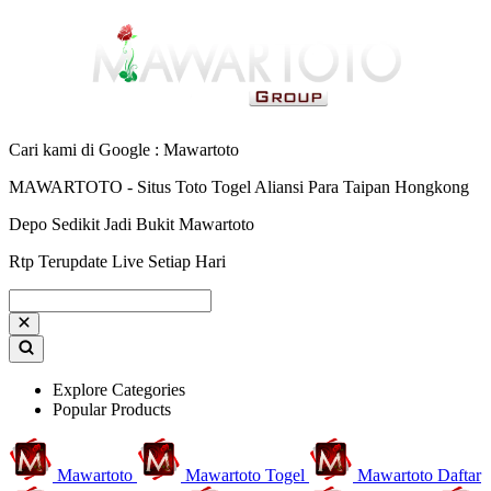
Cari kami di Google : Mawartoto
MAWARTOTO - Situs Toto Togel Aliansi Para Taipan Hongkong
Depo Sedikit Jadi Bukit Mawartoto
Rtp Terupdate Live Setiap Hari
Explore Categories
Popular Products
Mawartoto
Mawartoto Togel
Mawartoto Daftar