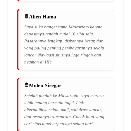
Alien Hama
Saya suka banget sama Mawartoto karena
depositnya rendah mulai 10 ribu saja.
Pasarannya lengkap, diskonnya besar, dan
yang paling penting pembayarannya selalu
lancar. Navigasi situsnya juga ringan dan
nyaman di HP.
Molen Siregar
Setelah pindah ke Mawartoto, saya merasa
lebih tenang bermain togel. Link
alternatifnya selalu aktif, withdraw lancar,
dan resultnya transparan. Cocok buat yang
cari situs togel terpercaya setiap hari.