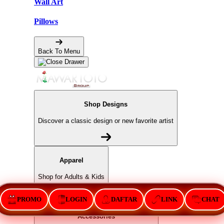
Wall Art
Pillows
Back To Menu
Shop Designs
Discover a classic design or new favorite artist
Apparel
Shop for Adults & Kids
PROMO
LOGIN
DAFTAR
LINK
CHAT
Accessories