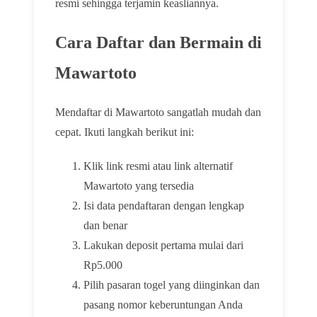
resmi sehingga terjamin keasliannya.
Cara Daftar dan Bermain di
Mawartoto
Mendaftar di Mawartoto sangatlah mudah dan
cepat. Ikuti langkah berikut ini:
Klik link resmi atau link alternatif
Mawartoto yang tersedia
Isi data pendaftaran dengan lengkap
dan benar
Lakukan deposit pertama mulai dari
Rp5.000
Pilih pasaran togel yang diinginkan dan
pasang nomor keberuntungan Anda