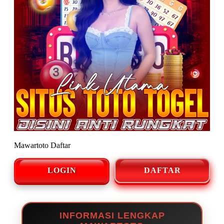
Mawartoto Daftar
LOGIN
DAFTAR
INFORMASI LENGKAP