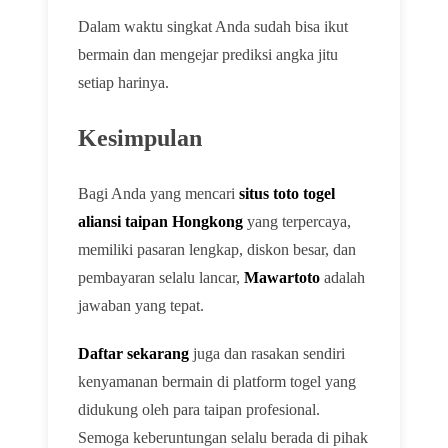
Dalam waktu singkat Anda sudah bisa ikut
bermain dan mengejar prediksi angka jitu
setiap harinya.
Kesimpulan
Bagi Anda yang mencari
situs toto togel
aliansi taipan Hongkong
yang terpercaya,
memiliki pasaran lengkap, diskon besar, dan
pembayaran selalu lancar,
Mawartoto
adalah
jawaban yang tepat.
Daftar sekarang
juga dan rasakan sendiri
kenyamanan bermain di platform togel yang
didukung oleh para taipan profesional.
Semoga keberuntungan selalu berada di pihak