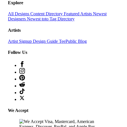
Explore
All Designs
Content Directory
Featured Artists
Newest
Designers
Newest toto
Tag Directory
Artists
Artist Signup
Design Guide
TeePublic Blog
Follow Us
We Accept