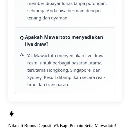
member dibayar lunas tanpa potongan,
sehingga Anda bisa bermain dengan
tenang dan nyaman.
Apakah Mawartoto menyediakan
live draw?
Ya, Mawartoto menyediakan live draw
resmi untuk berbagai pasaran utama,
terutama Hongkong, Singapore, dan
Sydney. Result ditampilkan secara real-
time dan transparan.
Nikmati
Bonus Deposit 5%
Bagi Pemain Setia
Mawartoto!