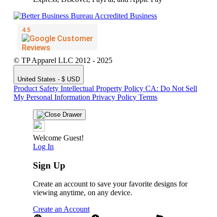
© TP Apparel LLC 2012 - 2025
United States - $ USD
Product Safety
Intellectual Property Policy
CA: Do Not Sell
My Personal Information
Privacy Policy
Terms
Welcome Guest!
Log In
Sign Up
Create an account to save your favorite designs for
viewing anytime, on any device.
Create an Account