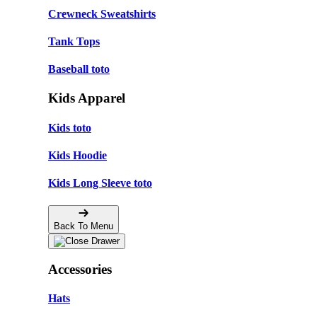
Crewneck Sweatshirts
Tank Tops
Baseball toto
Kids Apparel
Kids toto
Kids Hoodie
Kids Long Sleeve toto
Back To Menu
Accessories
Hats