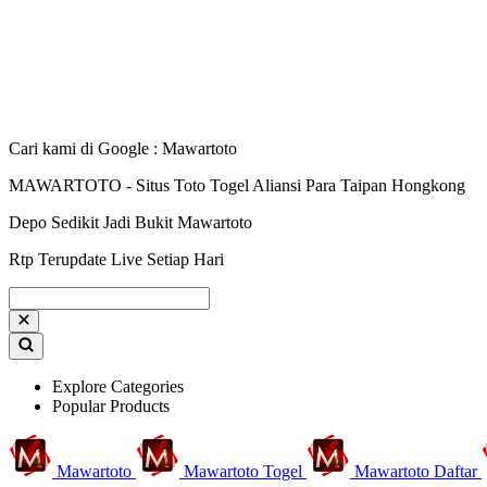
Cari kami di Google : Mawartoto
MAWARTOTO - Situs Toto Togel Aliansi Para Taipan Hongkong
Depo Sedikit Jadi Bukit Mawartoto
Rtp Terupdate Live Setiap Hari
Explore Categories
Popular Products
Mawartoto
Mawartoto Togel
Mawartoto Daftar