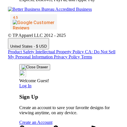
© TP Apparel LLC 2012 - 2025
United States - $ USD
Product Safety
Intellectual Property Policy
CA: Do Not Sell
My Personal Information
Privacy Policy
Terms
Welcome Guest!
Log In
Sign Up
Create an account to save your favorite designs for
viewing anytime, on any device.
Create an Account