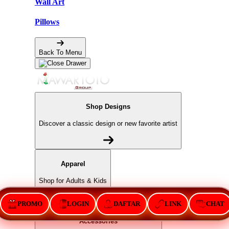
Wall Art
Pillows
Back To Menu
Shop Designs
Discover a classic design or new favorite artist
Apparel
Shop for Adults & Kids
PROMO
LOGIN
DAFTAR
LINK
CHAT
Accessories