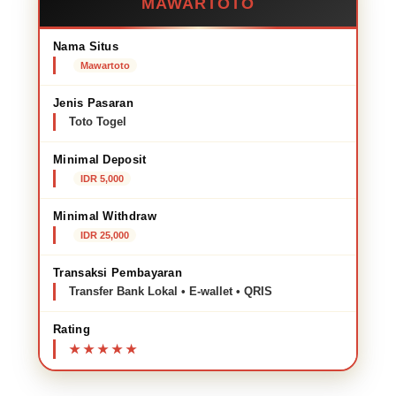
MAWARTOTO
Nama Situs
Mawartoto
Jenis Pasaran
Toto Togel
Minimal Deposit
IDR 5,000
Minimal Withdraw
IDR 25,000
Transaksi Pembayaran
Transfer Bank Lokal • E-wallet • QRIS
Rating