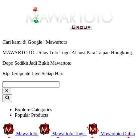
Cari kami di Google : Mawartoto
MAWARTOTO - Situs Toto Togel Aliansi Para Taipan Hongkong
Depo Sedikit Jadi Bukit Mawartoto
Rtp Terupdate Live Setiap Hari
Explore Categories
Popular Products
Mawartoto
Mawartoto Togel
Mawartoto Daftar