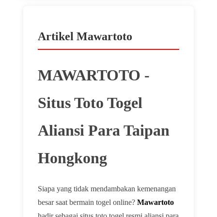
Artikel Mawartoto
MAWARTOTO -
Situs Toto Togel
Aliansi Para Taipan
Hongkong
Siapa yang tidak mendambakan kemenangan
besar saat bermain togel online?
Mawartoto
hadir sebagai situs toto togel resmi aliansi para