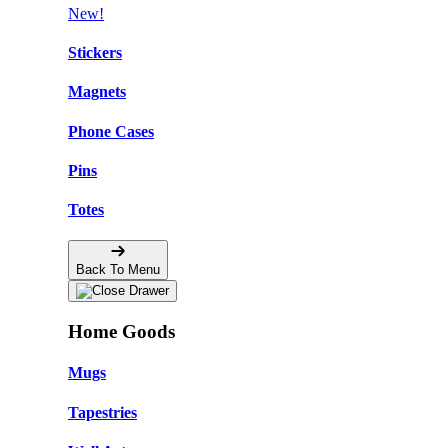
New!
Stickers
Magnets
Phone Cases
Pins
Totes
Back To Menu
Home Goods
Mugs
Tapestries