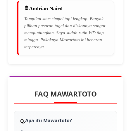
Andrian Naird
Tampilan situs simpel tapi lengkap. Banyak
pilihan pasaran togel dan diskonnya sangat
menguntungkan. Saya sudah rutin WD tiap
minggu. Pokoknya Mawartoto ini beneran
terpercaya.
FAQ MAWARTOTO
Apa itu Mawartoto?