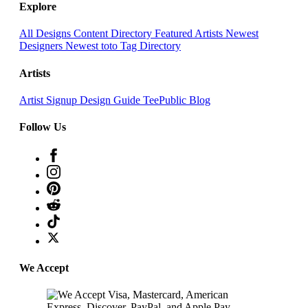
Explore
All Designs
Content Directory
Featured Artists
Newest
Designers
Newest toto
Tag Directory
Artists
Artist Signup
Design Guide
TeePublic Blog
Follow Us
We Accept