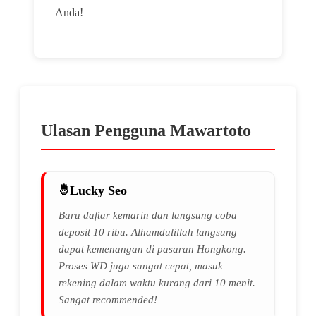
Anda!
Ulasan Pengguna Mawartoto
Lucky Seo
Baru daftar kemarin dan langsung coba
deposit 10 ribu. Alhamdulillah langsung
dapat kemenangan di pasaran Hongkong.
Proses WD juga sangat cepat, masuk
rekening dalam waktu kurang dari 10 menit.
Sangat recommended!