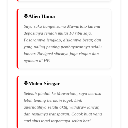
Alien Hama
Saya suka banget sama Mawartoto karena
depositnya rendah mulai 10 ribu saja.
Pasarannya lengkap, diskonnya besar, dan
yang paling penting pembayarannya selalu
lancar. Navigasi situsnya juga ringan dan
nyaman di HP.
Molen Siregar
Setelah pindah ke Mawartoto, saya merasa
lebih tenang bermain togel. Link
alternatifnya selalu aktif, withdraw lancar,
dan resultnya transparan. Cocok buat yang
cari situs togel terpercaya setiap hari.