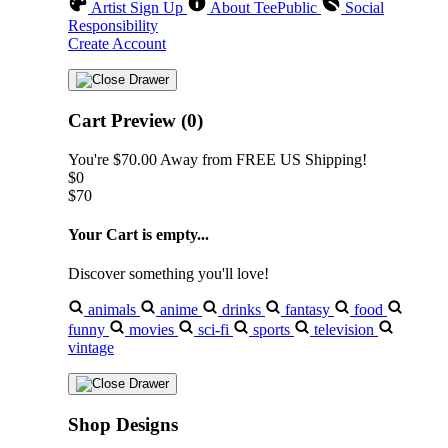
Artist Sign Up
About TeePublic
Social
Responsibility
Create Account
Cart Preview (0)
You're
$70.00
Away from
FREE US Shipping!
$0
$70
Your Cart is empty...
Discover something you'll love!
animals
anime
drinks
fantasy
food
funny
movies
sci-fi
sports
television
vintage
Shop Designs