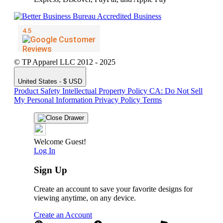
© TP Apparel LLC 2012 - 2025
United States - $ USD
Product Safety
Intellectual Property Policy
CA: Do Not Sell
My Personal Information
Privacy Policy
Terms
Welcome Guest!
Log In
Sign Up
Create an account to save your favorite designs for
viewing anytime, on any device.
Create an Account