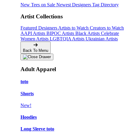
New Tees on Sale
Newest Designers
Tag Directory
Artist Collections
Featured Designers
Artists to Watch
Creators to Watch
AAPI Artists
BIPOC Artists
Black Artists
Celebrate
Women Artists
LGBTQIA Artists
Ukrainian Artists
Back To Menu
Adult Apparel
toto
Shorts
New!
Hoodies
Long Sleeve toto