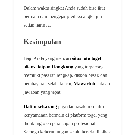
Dalam waktu singkat Anda sudah bisa ikut
bermain dan mengejar prediksi angka jitu
setiap harinya.
Kesimpulan
Bagi Anda yang mencari
situs toto togel
aliansi taipan Hongkong
yang terpercaya,
memiliki pasaran lengkap, diskon besar, dan
pembayaran selalu lancar,
Mawartoto
adalah
jawaban yang tepat.
Daftar sekarang
juga dan rasakan sendiri
kenyamanan bermain di platform togel yang
didukung oleh para taipan profesional.
Semoga keberuntungan selalu berada di pihak