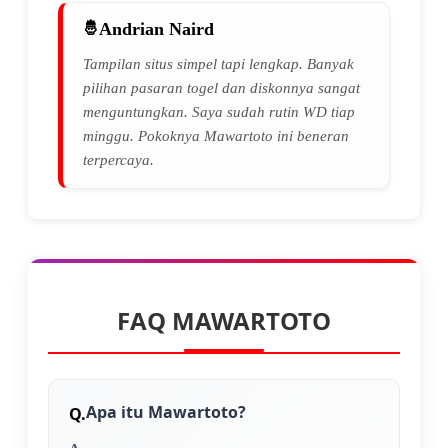
Andrian Naird
Tampilan situs simpel tapi lengkap. Banyak
pilihan pasaran togel dan diskonnya sangat
menguntungkan. Saya sudah rutin WD tiap
minggu. Pokoknya Mawartoto ini beneran
terpercaya.
FAQ MAWARTOTO
Apa itu Mawartoto?