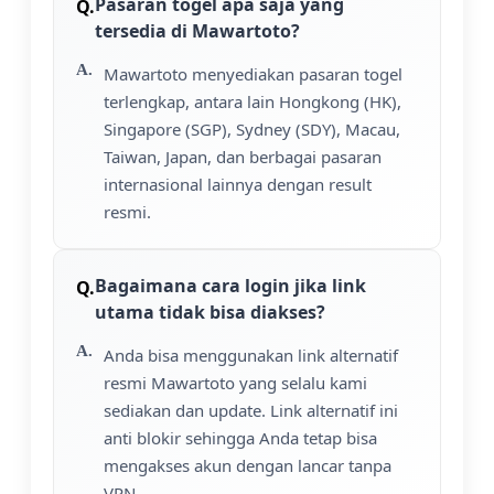
Pasaran togel apa saja yang
tersedia di Mawartoto?
Mawartoto menyediakan pasaran togel
terlengkap, antara lain Hongkong (HK),
Singapore (SGP), Sydney (SDY), Macau,
Taiwan, Japan, dan berbagai pasaran
internasional lainnya dengan result
resmi.
Bagaimana cara login jika link
utama tidak bisa diakses?
Anda bisa menggunakan link alternatif
resmi Mawartoto yang selalu kami
sediakan dan update. Link alternatif ini
anti blokir sehingga Anda tetap bisa
mengakses akun dengan lancar tanpa
VPN.