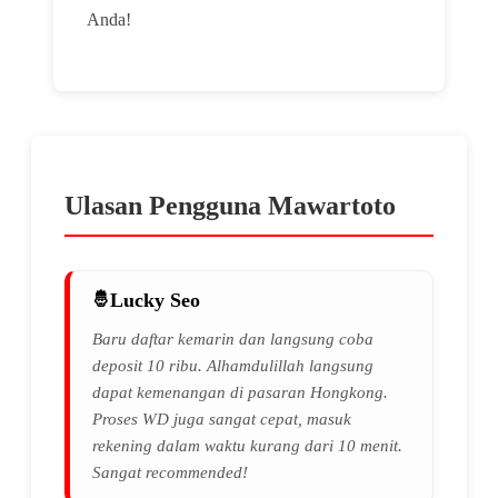
Anda!
Ulasan Pengguna Mawartoto
Lucky Seo
Baru daftar kemarin dan langsung coba
deposit 10 ribu. Alhamdulillah langsung
dapat kemenangan di pasaran Hongkong.
Proses WD juga sangat cepat, masuk
rekening dalam waktu kurang dari 10 menit.
Sangat recommended!