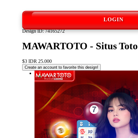
LOGIN
Design ID: 74165272
MAWARTOTO - Situs Toto T
$3
IDR 25.000
Create an account to favorite this design!