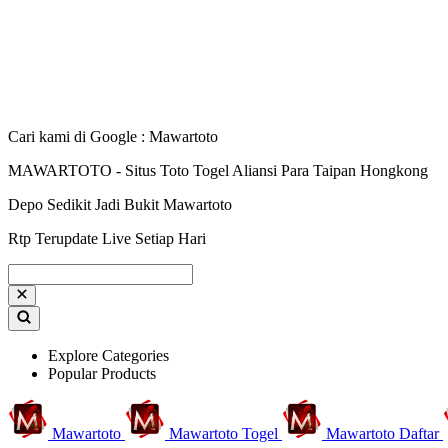
Cari kami di Google : Mawartoto
MAWARTOTO - Situs Toto Togel Aliansi Para Taipan Hongkong
Depo Sedikit Jadi Bukit Mawartoto
Rtp Terupdate Live Setiap Hari
Explore Categories
Popular Products
Mawartoto
Mawartoto Togel
Mawartoto Daftar