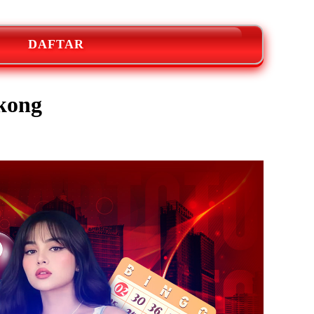
DAFTAR
kong