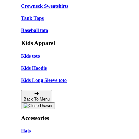
Crewneck Sweatshirts
Tank Tops
Baseball toto
Kids Apparel
Kids toto
Kids Hoodie
Kids Long Sleeve toto
Back To Menu
Accessories
Hats