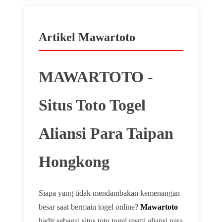
Artikel Mawartoto
MAWARTOTO -
Situs Toto Togel
Aliansi Para Taipan
Hongkong
Siapa yang tidak mendambakan kemenangan
besar saat bermain togel online?
Mawartoto
hadir sebagai situs toto togel resmi aliansi para