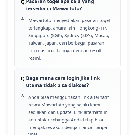
Pasaran togel apa saja yang
tersedia di Mawartoto?
Mawartoto menyediakan pasaran togel
terlengkap, antara lain Hongkong (HK),
Singapore (SGP), Sydney (SDY), Macau,
Taiwan, Japan, dan berbagai pasaran
internasional lainnya dengan result
resmi.
Bagaimana cara login jika link
utama tidak bisa diakses?
Anda bisa menggunakan link alternatif
resmi Mawartoto yang selalu kami
sediakan dan update. Link alternatif ini
anti blokir sehingga Anda tetap bisa
mengakses akun dengan lancar tanpa
VPN.