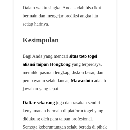
Dalam waktu singkat Anda sudah bisa ikut
bermain dan mengejar prediksi angka jitu
setiap harinya.
Kesimpulan
Bagi Anda yang mencari
situs toto togel
aliansi taipan Hongkong
yang terpercaya,
memiliki pasaran lengkap, diskon besar, dan
pembayaran selalu lancar,
Mawartoto
adalah
jawaban yang tepat.
Daftar sekarang
juga dan rasakan sendiri
kenyamanan bermain di platform togel yang
didukung oleh para taipan profesional.
Semoga keberuntungan selalu berada di pihak