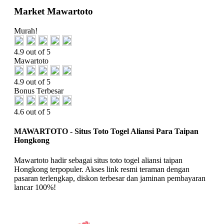
Market Mawartoto
Murah!
4.9 out of 5
Mawartoto
4.9 out of 5
Bonus Terbesar
4.6 out of 5
MAWARTOTO - Situs Toto Togel Aliansi Para Taipan
Hongkong
Mawartoto hadir sebagai situs toto togel aliansi taipan
Hongkong terpopuler. Akses link resmi teraman dengan
pasaran terlengkap, diskon terbesar dan jaminan pembayaran
lancar 100%!