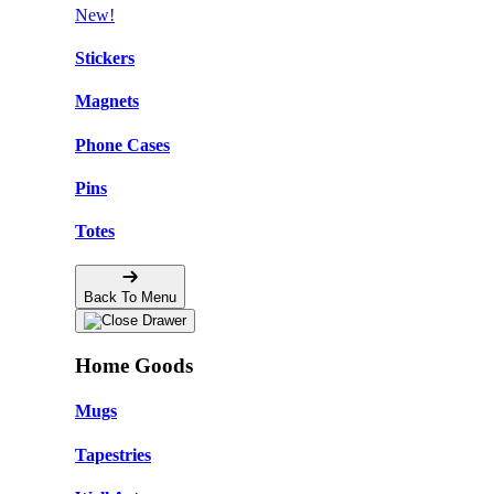
New!
Stickers
Magnets
Phone Cases
Pins
Totes
Back To Menu
Home Goods
Mugs
Tapestries