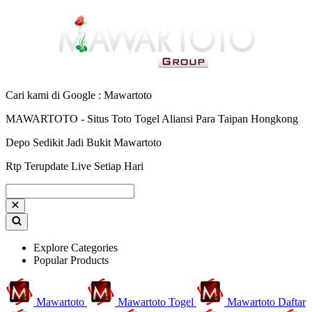
Cari kami di Google : Mawartoto
MAWARTOTO - Situs Toto Togel Aliansi Para Taipan Hongkong
Depo Sedikit Jadi Bukit Mawartoto
Rtp Terupdate Live Setiap Hari
Explore Categories
Popular Products
Mawartoto
Mawartoto Togel
Mawartoto Daftar