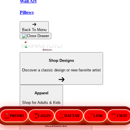
Wall Art
Pillows
Back To Menu
Shop Designs
Discover a classic design or new favorite artist
Apparel
Shop for Adults & Kids
PROMO
LOGIN
DAFTAR
LINK
CHAT
Accessories