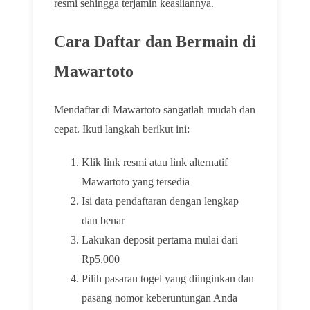
resmi sehingga terjamin keasliannya.
Cara Daftar dan Bermain di
Mawartoto
Mendaftar di Mawartoto sangatlah mudah dan
cepat. Ikuti langkah berikut ini:
Klik link resmi atau link alternatif
Mawartoto yang tersedia
Isi data pendaftaran dengan lengkap
dan benar
Lakukan deposit pertama mulai dari
Rp5.000
Pilih pasaran togel yang diinginkan dan
pasang nomor keberuntungan Anda